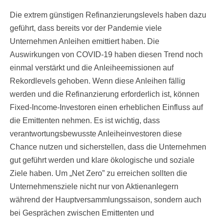
Die extrem günstigen Refinanzierungslevels haben dazu
geführt, dass bereits vor der Pandemie viele
Unternehmen Anleihen emittiert haben. Die
Auswirkungen von COVID-19 haben diesen Trend noch
einmal verstärkt und die Anleiheemissionen auf
Rekordlevels gehoben. Wenn diese Anleihen fällig
werden und die Refinanzierung erforderlich ist, können
Fixed-Income-Investoren einen erheblichen Einfluss auf
die Emittenten nehmen. Es ist wichtig, dass
verantwortungsbewusste Anleiheinvestoren diese
Chance nutzen und sicherstellen, dass die Unternehmen
gut geführt werden und klare ökologische und soziale
Ziele haben. Um „Net Zero” zu erreichen sollten die
Unternehmensziele nicht nur von Aktienanlegern
während der Hauptversammlungssaison, sondern auch
bei Gesprächen zwischen Emittenten und