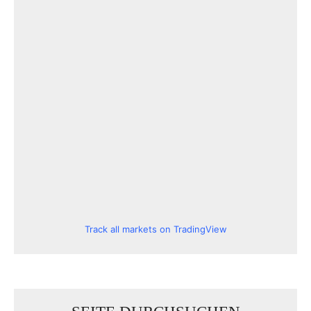
Track all markets on TradingView