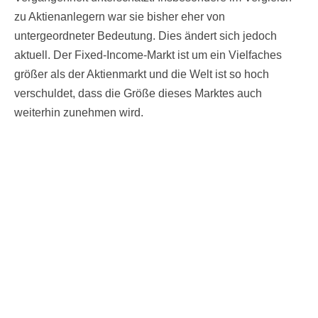
zu Aktienanlegern war sie bisher eher von
untergeordneter Bedeutung. Dies ändert sich jedoch
aktuell. Der Fixed-Income-Markt ist um ein Vielfaches
größer als der Aktienmarkt und die Welt ist so hoch
verschuldet, dass die Größe dieses Marktes auch
weiterhin zunehmen wird.