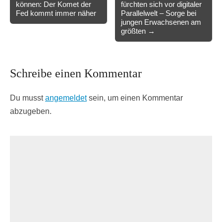
können: Der Komet der
fürchten sich vor digitaler
Fed kommt immer näher
Parallelwelt – Sorge bei
jungen Erwachsenen am
größten →
Schreibe einen Kommentar
Du musst
angemeldet
sein, um einen Kommentar
abzugeben.