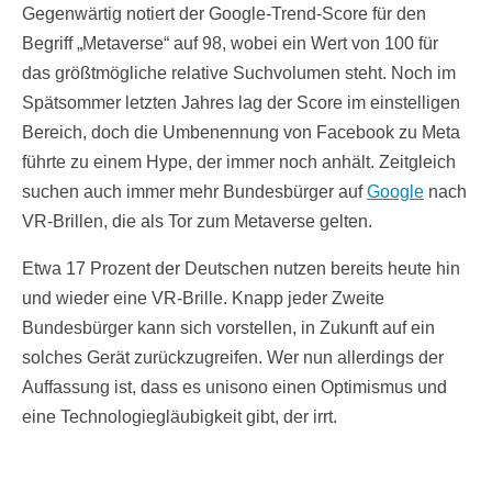
Gegenwärtig notiert der Google-Trend-Score für den
Begriff „Metaverse“ auf 98, wobei ein Wert von 100 für
das größtmögliche relative Suchvolumen steht. Noch im
Spätsommer letzten Jahres lag der Score im einstelligen
Bereich, doch die Umbenennung von Facebook zu Meta
führte zu einem Hype, der immer noch anhält. Zeitgleich
suchen auch immer mehr Bundesbürger auf
Google
nach
VR-Brillen, die als Tor zum Metaverse gelten.
Etwa 17 Prozent der Deutschen nutzen bereits heute hin
und wieder eine VR-Brille. Knapp jeder Zweite
Bundesbürger kann sich vorstellen, in Zukunft auf ein
solches Gerät zurückzugreifen. Wer nun allerdings der
Auffassung ist, dass es unisono einen Optimismus und
eine Technologiegläubigkeit gibt, der irrt.