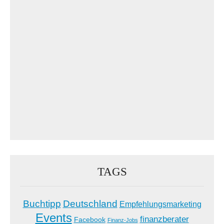
TAGS
Buchtipp
Deutschland
Empfehlungsmarketing
Events
finanzberater
Facebook
Finanz-Jobs