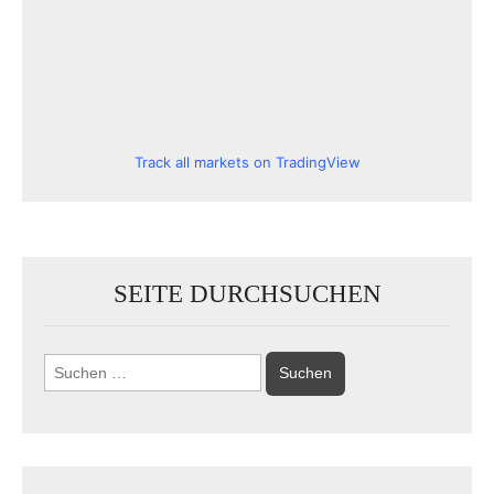
Track all markets on TradingView
SEITE DURCHSUCHEN
Suchen
nach: