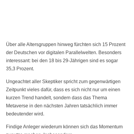
Über alle Altersgruppen hinweg fürchten sich 15 Prozent
der Deutschen vor digitalen Parallelwelten. Besonders
interessant: bei den 18 bis 29-Jährigen sind es sogar
35,3 Prozent.
Ungeachtet aller Skeptiker spricht zum gegenwärtigen
Zeitpunkt vieles dafür, dass es sich nicht nur um einen
kurzen Trend handelt, sondern dass das Thema
Metaverse in den nächsten Jahren tatsächlich immer
bedeutender wird.
Findige Anleger wiederum können sich das Momentum