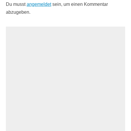
Du musst
angemeldet
sein, um einen Kommentar
abzugeben.