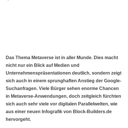
Das Thema Metaverse ist in aller Munde. Dies macht
nicht nur ein Blick auf Medien und
Unternehmenspräsentationen deutlich, sondern zeigt
sich auch in einem sprunghaften Anstieg der Google-
Suchanfragen. Viele Bürger sehen enorme Chancen
in Metaverse-Anwendungen, doch zeitgleich fürchten
sich auch sehr viele vor digitalen Parallelwelten, wie
aus einer neuen Infografik von Block-Builders.de
hervorgeht.