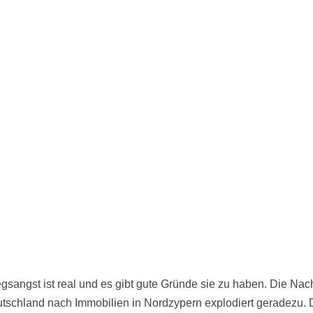
egsangst ist real und es gibt gute Gründe sie zu haben. Die Nac
tschland nach Immobilien in Nordzypern explodiert geradezu. 