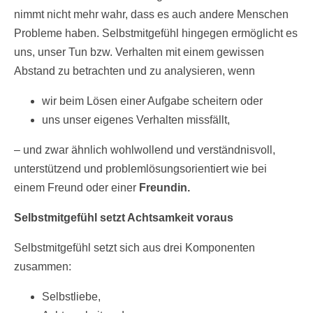
nimmt nicht mehr wahr, dass es auch andere Menschen
Probleme haben. Selbstmitgefühl hingegen ermöglicht es
uns, unser Tun bzw. Verhalten mit einem gewissen
Abstand zu betrachten und zu analysieren, wenn
wir beim Lösen einer Aufgabe scheitern oder
uns unser eigenes Verhalten missfällt,
– und zwar ähnlich wohlwollend und verständnisvoll,
unterstützend und problemlösungsorientiert wie bei
einem Freund oder einer
Freundin
.
Selbstmitgefühl setzt Achtsamkeit voraus
Selbstmitgefühl setzt sich aus drei Komponenten
zusammen:
Selbstliebe,