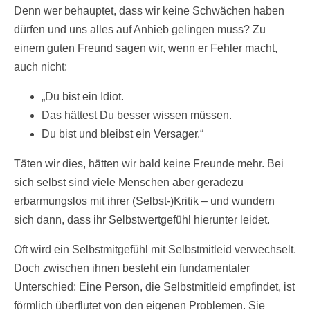
Denn wer behauptet, dass wir keine Schwächen haben
dürfen und uns alles auf Anhieb gelingen muss? Zu
einem guten Freund sagen wir, wenn er Fehler macht,
auch nicht:
„Du bist ein Idiot.
Das hättest Du besser wissen müssen.
Du bist und bleibst ein Versager.“
Täten wir dies, hätten wir bald keine Freunde mehr. Bei
sich selbst sind viele Menschen aber geradezu
erbarmungslos mit ihrer (Selbst-)Kritik – und wundern
sich dann, dass ihr Selbstwertgefühl hierunter leidet.
Oft wird ein Selbstmitgefühl mit Selbstmitleid verwechselt.
Doch zwischen ihnen besteht ein fundamentaler
Unterschied: Eine Person, die Selbstmitleid empfindet, ist
förmlich überflutet von den eigenen Problemen. Sie