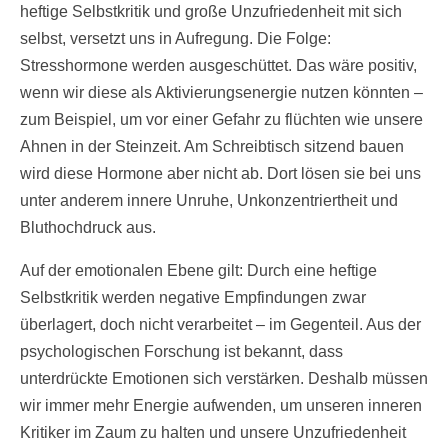
heftige Selbstkritik und große Unzufriedenheit mit sich
selbst, versetzt uns in Aufregung. Die Folge:
Stresshormone werden ausgeschüttet. Das wäre positiv,
wenn wir diese als Aktivierungsenergie nutzen könnten –
zum Beispiel, um vor einer Gefahr zu flüchten wie unsere
Ahnen in der Steinzeit. Am Schreibtisch sitzend bauen
wird diese Hormone aber nicht ab. Dort lösen sie bei uns
unter anderem innere Unruhe, Unkonzentriertheit und
Bluthochdruck aus.
Auf der emotionalen Ebene gilt: Durch eine heftige
Selbstkritik werden negative Empfindungen zwar
überlagert, doch nicht verarbeitet – im Gegenteil. Aus der
psychologischen Forschung ist bekannt, dass
unterdrückte Emotionen sich verstärken. Deshalb müssen
wir immer mehr Energie aufwenden, um unseren inneren
Kritiker im Zaum zu halten und unsere Unzufriedenheit