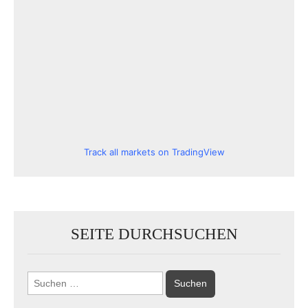
Track all markets on TradingView
SEITE DURCHSUCHEN
Suchen
nach: