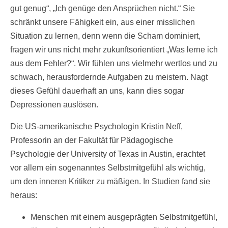
gut genug“, „Ich genüge den Ansprüchen nicht.“ Sie
schränkt unsere Fähigkeit ein, aus einer misslichen
Situation zu lernen, denn wenn die Scham dominiert,
fragen wir uns nicht mehr zukunftsorientiert „Was lerne ich
aus dem Fehler?“. Wir fühlen uns vielmehr wertlos und zu
schwach, herausfordernde Aufgaben zu meistern. Nagt
dieses Gefühl dauerhaft an uns, kann dies sogar
Depressionen auslösen.
Die US-amerikanische Psychologin Kristin Neff,
Professorin an der Fakultät für Pädagogische
Psychologie der University of Texas in Austin, erachtet
vor allem ein sogenanntes Selbstmitgefühl als wichtig,
um den inneren Kritiker zu mäßigen. In Studien fand sie
heraus:
Menschen mit einem ausgeprägten Selbstmitgefühl,