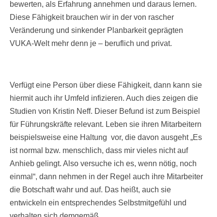
bewerten, als Erfahrung annehmen und daraus lernen.
Diese Fähigkeit brauchen wir in der von rascher
Veränderung und sinkender Planbarkeit geprägten
VUKA-Welt mehr denn je – beruflich und privat.
Verfügt eine Person über diese Fähigkeit, dann kann sie
hiermit auch ihr Umfeld infizieren. Auch dies zeigen die
Studien von Kristin Neff. Dieser Befund ist zum Beispiel
für Führungskräfte relevant. Leben sie ihren Mitarbeitern
beispielsweise eine Haltung vor, die davon ausgeht „Es
ist normal bzw. menschlich, dass mir vieles nicht auf
Anhieb gelingt. Also versuche ich es, wenn nötig, noch
einmal“, dann nehmen in der Regel auch ihre Mitarbeiter
die Botschaft wahr und auf. Das heißt, auch sie
entwickeln ein entsprechendes Selbstmitgefühl und
verhalten sich demgemäß.