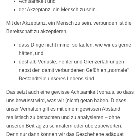
Achtsamkeit und
der Akzeptanz, ein Mensch zu sein.
Mit der Akzeptanz, ein Mensch zu sein, verbunden ist die
Bereitschaft zu akzeptieren,
dass Dinge nicht immer so laufen, wie wir es gerne
hätten, und
deshalb Verluste, Fehler und Grenzerfahrungen
nebst den damit verbundenen Gefühlen „normale“
Bestandteile unseres Lebens sind.
Das setzt auch eine gewisse Achtsamkeit voraus, so dass
uns bewusst wird, was wir (nicht) getan haben. Dieses
unser Verhalten gilt es mit einem gewissen Abstand
realistisch zu betrachten und zu analysieren – ohne
unseren Beitrag zu schmälern oder überzubewerten.
Denn nur dann können wir das Geschehene adäquat