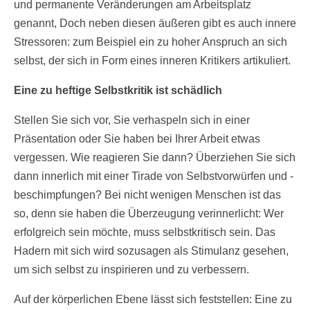
und permanente Veränderungen am Arbeitsplatz
genannt, Doch neben diesen äußeren gibt es auch innere
Stressoren: zum Beispiel ein zu hoher Anspruch an sich
selbst, der sich in Form eines inneren Kritikers artikuliert.
Eine zu heftige Selbstkritik ist schädlich
Stellen Sie sich vor, Sie verhaspeln sich in einer
Präsentation oder Sie haben bei Ihrer Arbeit etwas
vergessen. Wie reagieren Sie dann? Überziehen Sie sich
dann innerlich mit einer Tirade von Selbstvorwürfen und -
beschimpfungen? Bei nicht wenigen Menschen ist das
so, denn sie haben die Überzeugung verinnerlicht: Wer
erfolgreich sein möchte, muss selbstkritisch sein. Das
Hadern mit sich wird sozusagen als Stimulanz gesehen,
um sich selbst zu inspirieren und zu verbessern.
Auf der körperlichen Ebene lässt sich feststellen: Eine zu