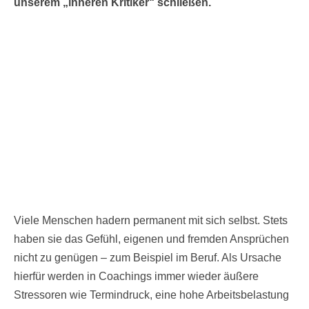
unserem „inneren Kritiker“ schließen.
Viele Menschen hadern permanent mit sich selbst. Stets
haben sie das Gefühl, eigenen und fremden Ansprüchen
nicht zu genügen – zum Beispiel im Beruf. Als Ursache
hierfür werden in Coachings immer wieder äußere
Stressoren wie Termindruck, eine hohe Arbeitsbelastung