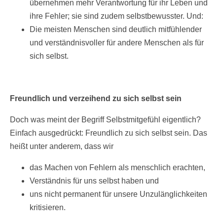
übernehmen mehr Verantwortung für ihr Leben und
ihre Fehler; sie sind zudem selbstbewusster. Und:
Die meisten Menschen sind deutlich mitfühlender
und verständnisvoller für andere Menschen als für
sich selbst.
Freundlich und verzeihend zu sich selbst sein
Doch was meint der Begriff Selbstmitgefühl eigentlich?
Einfach ausgedrückt: Freundlich zu sich selbst sein. Das
heißt unter anderem, dass wir
das Machen von Fehlern als menschlich erachten,
Verständnis für uns selbst haben und
uns nicht permanent für unsere Unzulänglichkeiten
kritisieren.