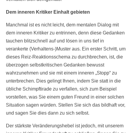
Dem inneren Kritiker Einhalt gebieten
Manchmal ist es nicht leicht, dem mentalen Dialog mit
dem inneren Kritiker zu entrinnen, denn diese Gedanken
tauchen blitzschnell auf und lösen in uns tief in
verankerte (Verhaltens-)Muster aus. Ein erster Schritt, um
dieses Reiz-Reaktionsschema zu durchbrechen, ist, die
überzogen selbstkritischen Gedanken bewusst
wahrzunehmen und sie mit einem inneren „Stopp“ zu
unterbrechen. Dies gelingt Ihnen, indem Sie statt in die
übliche Schimpftirade zu verfallen, sich zum Beispiel
vorstellen, was Sie einem guten Freund in einer solchen
Situation sagen würden. Stellen Sie sich das bildhaft vor,
und sagen Sie dies dann zu sich selbst.
Der stärkste Veränderungshebel ist jedoch, mit unserem