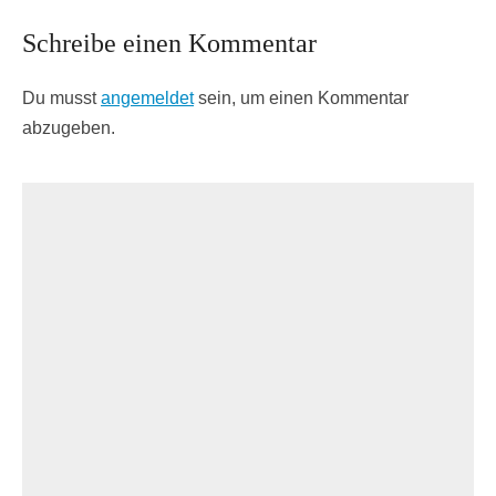
Schreibe einen Kommentar
Du musst
angemeldet
sein, um einen Kommentar
abzugeben.