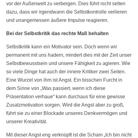
vor der Außenwelt zu verbergen. Dies führt nicht selten
dazu, dass wir irgendwann die Selbstkontrolle verlieren
und unangemessen äußere Impulse reagieren.
Bei der Selbstkritik das rechte Maß behalten
Selbstkritik kann ein Motivator sein. Doch wenn wir
permanent mit uns hadern, mindert dies mit der Zeit unser
Selbstbewusstsein und unsere Fähigkeit zu agieren. Wie
so viele Dinge hat auch der innere Kritiker zwei Seiten.
Eine Wurzel von ihm ist Angst. Ein bisschen Furcht in
dem Sinne von „Was passiert, wenn ich diese
Präsentation verhaue“ kann durchaus für eine gewisse
Zusatzmotivation sorgen. Wird die Angst aber zu groß,
führt sie zu einer Blockade unseres Denkvermögen und
unserer Kreativität.
Mit dieser Angst eng verknüpft ist die Scham „Ich bin nicht