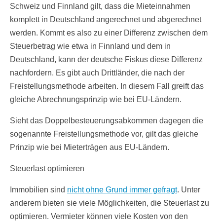
Schweiz und Finnland gilt, dass die Mieteinnahmen
komplett in Deutschland angerechnet und abgerechnet
werden. Kommt es also zu einer Differenz zwischen dem
Steuerbetrag wie etwa in Finnland und dem in
Deutschland, kann der deutsche Fiskus diese Differenz
nachfordern. Es gibt auch Drittländer, die nach der
Freistellungsmethode arbeiten. In diesem Fall greift das
gleiche Abrechnungsprinzip wie bei EU-Ländern.
Sieht das Doppelbesteuerungsabkommen dagegen die
sogenannte Freistellungsmethode vor, gilt das gleiche
Prinzip wie bei Mieterträgen aus EU-Ländern.
Steuerlast optimieren
Immobilien sind
nicht ohne Grund immer gefragt
. Unter
anderem bieten sie viele Möglichkeiten, die Steuerlast zu
optimieren. Vermieter können viele Kosten von den