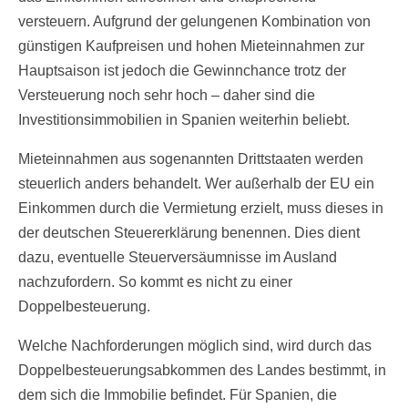
versteuern. Aufgrund der gelungenen Kombination von
günstigen Kaufpreisen und hohen Mieteinnahmen zur
Hauptsaison ist jedoch die Gewinnchance trotz der
Versteuerung noch sehr hoch – daher sind die
Investitionsimmobilien in Spanien weiterhin beliebt.
Mieteinnahmen aus sogenannten Drittstaaten werden
steuerlich anders behandelt. Wer außerhalb der EU ein
Einkommen durch die Vermietung erzielt, muss dieses in
der deutschen Steuererklärung benennen. Dies dient
dazu, eventuelle Steuerversäumnisse im Ausland
nachzufordern. So kommt es nicht zu einer
Doppelbesteuerung.
Welche Nachforderungen möglich sind, wird durch das
Doppelbesteuerungsabkommen des Landes bestimmt, in
dem sich die Immobilie befindet. Für Spanien, die