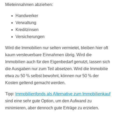
Mieteinnahmen abziehen:
Handwerker
Verwaltung
Kreditzinsen
Versicherungen
Wird die Immobilien nur selten vermietet, bleiben hier oft
kaum versteuerbare Einnahmen übrig. Wird die
Immobilien auch für den Eigenbedarf genutzt, lassen sich
die Ausgaben nur zum Teil absetzen. Wird die Immobilie
etwa zu 50 % selbst bewohnt, können nur 50 % der
Kosten geltend gemacht werden.
Tipp:
Immobilienfonds als Alternative zum Immobilienkauf
sind eine sehr gute Option, um den Aufwand zu
minimieren, aber dennoch gute Erträge zu erzielen.