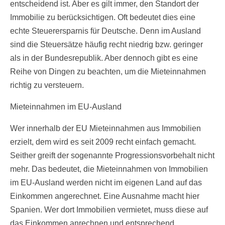
entscheidend ist. Aber es gilt immer, den Standort der
Immobilie zu berücksichtigen. Oft bedeutet dies eine
echte Steuerersparnis für Deutsche. Denn im Ausland
sind die Steuersätze häufig recht niedrig bzw. geringer
als in der Bundesrepublik. Aber dennoch gibt es eine
Reihe von Dingen zu beachten, um die Mieteinnahmen
richtig zu versteuern.
Mieteinnahmen im EU-Ausland
Wer innerhalb der EU Mieteinnahmen aus Immobilien
erzielt, dem wird es seit 2009 recht einfach gemacht.
Seither greift der sogenannte Progressionsvorbehalt nicht
mehr. Das bedeutet, die Mieteinnahmen von Immobilien
im EU-Ausland werden nicht im eigenen Land auf das
Einkommen angerechnet. Eine Ausnahme macht hier
Spanien. Wer dort Immobilien vermietet, muss diese auf
das Einkommen anrechnen und entsprechend