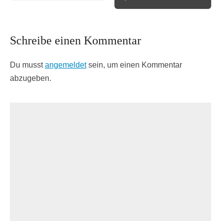
Schreibe einen Kommentar
Du musst
angemeldet
sein, um einen Kommentar
abzugeben.