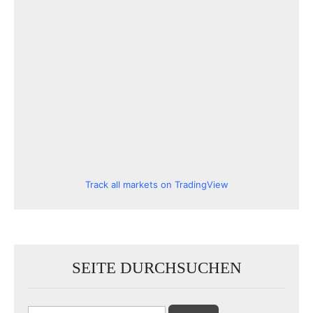
Track all markets on TradingView
SEITE DURCHSUCHEN
Suchen