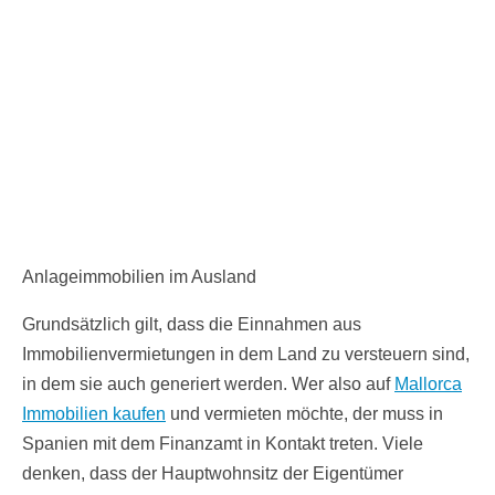
Anlageimmobilien im Ausland
Grundsätzlich gilt, dass die Einnahmen aus
Immobilienvermietungen in dem Land zu versteuern sind,
in dem sie auch generiert werden. Wer also auf
Mallorca
Immobilien kaufen
und vermieten möchte, der muss in
Spanien mit dem Finanzamt in Kontakt treten. Viele
denken, dass der Hauptwohnsitz der Eigentümer