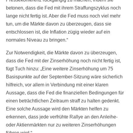
betonen, dass die Fed mit ihrem Straffungszyklus noch
lange nicht fertig ist. Aber die Fed muss noch viel mehr
tun, um die Märkte davon zu überzeugen, dass sie
entschlossen ist, die Inflation zügig wieder auf ein
normales Niveau zu bringen.“
Zur Notwendigkeit, die Märkte davon zu überzeugen,
dass die Fed mit der Zinserhöhung noch nicht fertig ist,
fügt Tuch hinzu: „Eine weitere Zinserhöhung um 75
Basispunkte auf der September-Sitzung wäre sicherlich
hilfreich, vor allem in Verbindung mit einer klaren
Aussage, dass die Fed die finanziellen Bedingungen für
einen beträchtlichen Zeitraum straff zu halten gedenkt.
Eine solche Aussage wird den Märkten helfen zu
erkennen, dass jede verfrühte Rallye an den Anleihe-
oder Aktienmärkten nur zu weiteren Zinserhöhungen
führen wird.“