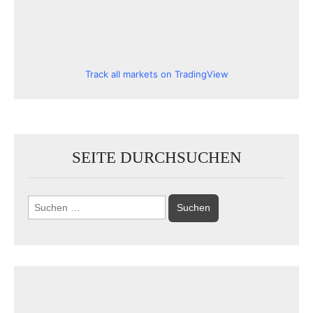
Track all markets on TradingView
SEITE DURCHSUCHEN
Suchen
nach: