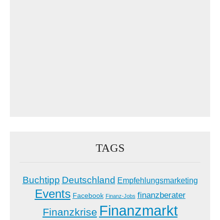
TAGS
Buchtipp
Deutschland
Empfehlungsmarketing
Events
finanzberater
Facebook
Finanz-Jobs
Finanzmarkt
Finanzkrise