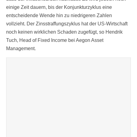
einige Zeit dauern, bis der Konjunkturzyklus eine
entscheidende Wende hin zu niedrigeren Zahlen
vollzieht. Der Zinsstraffungszyklus hat der US-Wirtschaft
noch keinen wirklichen Schaden zugefügt, so Hendrik
Tuch, Head of Fixed Income bei Aegon Asset
Management.