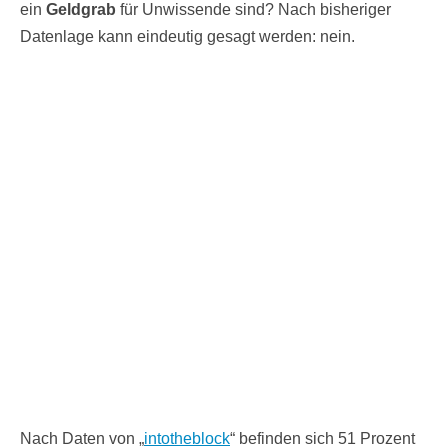
ein
Geldgrab
für Unwissende sind? Nach bisheriger
Datenlage kann eindeutig gesagt werden: nein.
Nach Daten von „
intotheblock
“ befinden sich 51 Prozent