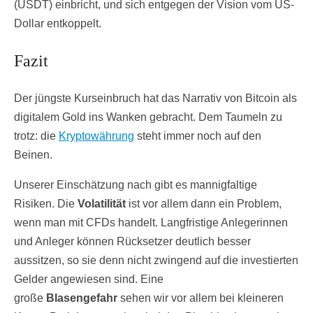
(USDT) einbricht, und sich entgegen der Vision vom US-
Dollar entkoppelt.
Fazit
Der jüngste Kurseinbruch hat das Narrativ von Bitcoin als
digitalem Gold ins Wanken gebracht. Dem Taumeln zu
trotz: die
Kryptowährung
steht immer noch auf den
Beinen.
Unserer Einschätzung nach gibt es mannigfaltige
Risiken. Die
Volatilität
ist vor allem dann ein Problem,
wenn man mit CFDs handelt. Langfristige Anlegerinnen
und Anleger können Rücksetzer deutlich besser
aussitzen, so sie denn nicht zwingend auf die investierten
Gelder angewiesen sind. Eine
große
Blasengefahr
sehen wir vor allem bei kleineren