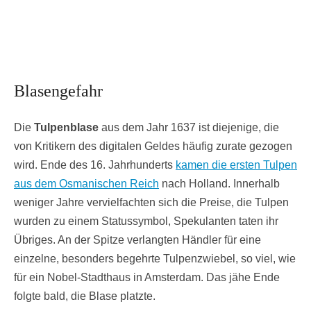
Blasengefahr
Die
Tulpenblase
aus dem Jahr 1637 ist diejenige, die
von Kritikern des digitalen Geldes häufig zurate gezogen
wird. Ende des 16. Jahrhunderts
kamen die ersten Tulpen
aus dem Osmanischen Reich
nach Holland. Innerhalb
weniger Jahre vervielfachten sich die Preise, die Tulpen
wurden zu einem Statussymbol, Spekulanten taten ihr
Übriges. An der Spitze verlangten Händler für eine
einzelne, besonders begehrte Tulpenzwiebel, so viel, wie
für ein Nobel-Stadthaus in Amsterdam. Das jähe Ende
folgte bald, die Blase platzte.