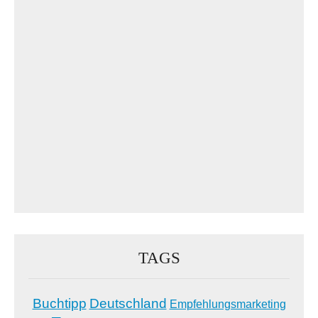
TAGS
Buchtipp
Deutschland
Empfehlungsmarketing