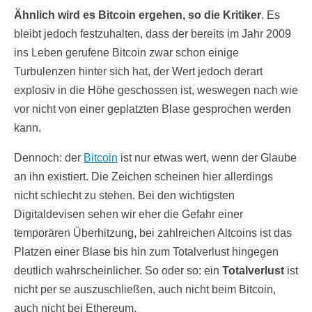
Ähnlich wird es Bitcoin ergehen, so die Kritiker
. Es
bleibt jedoch festzuhalten, dass der bereits im Jahr 2009
ins Leben gerufene Bitcoin zwar schon einige
Turbulenzen hinter sich hat, der Wert jedoch derart
explosiv in die Höhe geschossen ist, weswegen nach wie
vor nicht von einer geplatzten Blase gesprochen werden
kann.
Dennoch: der
Bitcoin
ist nur etwas wert, wenn der Glaube
an ihn existiert. Die Zeichen scheinen hier allerdings
nicht schlecht zu stehen. Bei den wichtigsten
Digitaldevisen sehen wir eher die Gefahr einer
temporären Überhitzung, bei zahlreichen Altcoins ist das
Platzen einer Blase bis hin zum Totalverlust hingegen
deutlich wahrscheinlicher. So oder so: ein
Totalverlust
ist
nicht per se auszuschließen, auch nicht beim Bitcoin,
auch nicht bei Ethereum.