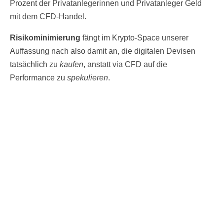
Prozent der Privatanlegerinnen und Privatanleger Geld
mit dem CFD-Handel.
Risikominimierung
fängt im Krypto-Space unserer
Auffassung nach also damit an, die digitalen Devisen
tatsächlich zu
kaufen
, anstatt via CFD auf die
Performance zu
spekulieren
.