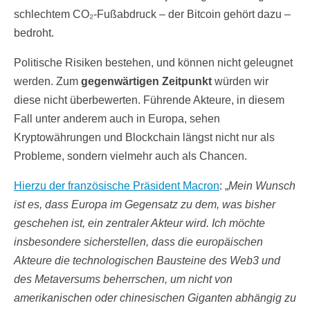
schlechtem CO₂-Fußabdruck – der Bitcoin gehört dazu –
bedroht.
Politische Risiken bestehen, und können nicht geleugnet
werden. Zum
gegenwärtigen Zeitpunkt
würden wir
diese nicht überbewerten. Führende Akteure, in diesem
Fall unter anderem auch in Europa, sehen
Kryptowährungen und Blockchain längst nicht nur als
Probleme, sondern vielmehr auch als Chancen.
Hierzu der französische Präsident Macron
: „
Mein Wunsch
ist es, dass Europa im Gegensatz zu dem, was bisher
geschehen ist, ein zentraler Akteur wird. Ich möchte
insbesondere sicherstellen, dass die europäischen
Akteure die technologischen Bausteine des Web3 und
des Metaversums beherrschen, um nicht von
amerikanischen oder chinesischen Giganten abhängig zu