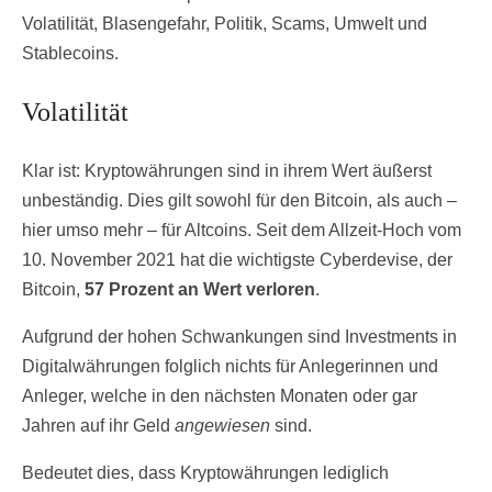
Volatilität, Blasengefahr, Politik, Scams, Umwelt und
Stablecoins.
Volatilität
Klar ist: Kryptowährungen sind in ihrem Wert äußerst
unbeständig. Dies gilt sowohl für den Bitcoin, als auch –
hier umso mehr – für Altcoins. Seit dem Allzeit-Hoch vom
10. November 2021 hat die wichtigste Cyberdevise, der
Bitcoin,
57 Prozent an Wert verloren
.
Aufgrund der hohen Schwankungen sind Investments in
Digitalwährungen folglich nichts für Anlegerinnen und
Anleger, welche in den nächsten Monaten oder gar
Jahren auf ihr Geld
angewiesen
sind.
Bedeutet dies, dass Kryptowährungen lediglich