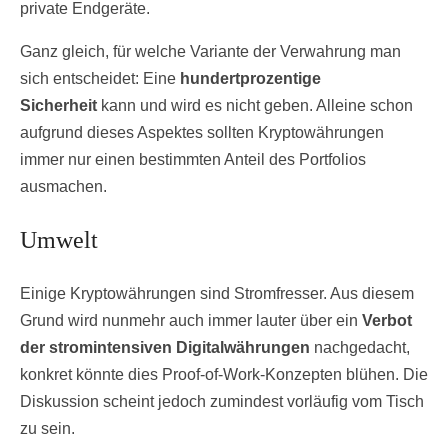
private Endgeräte.
Ganz gleich, für welche Variante der Verwahrung man
sich entscheidet: Eine
hundertprozentige
Sicherheit
kann und wird es nicht geben. Alleine schon
aufgrund dieses Aspektes sollten Kryptowährungen
immer nur einen bestimmten Anteil des Portfolios
ausmachen.
Umwelt
Einige Kryptowährungen sind Stromfresser. Aus diesem
Grund wird nunmehr auch immer lauter über ein
Verbot
der stromintensiven Digitalwährungen
nachgedacht,
konkret könnte dies Proof-of-Work-Konzepten blühen. Die
Diskussion scheint jedoch zumindest vorläufig vom Tisch
zu sein.