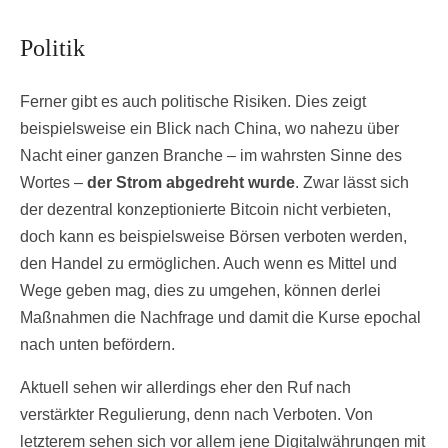
Politik
Ferner gibt es auch politische Risiken. Dies zeigt
beispielsweise ein Blick nach China, wo nahezu über
Nacht einer ganzen Branche – im wahrsten Sinne des
Wortes –
der Strom abgedreht wurde
. Zwar lässt sich
der dezentral konzeptionierte Bitcoin nicht verbieten,
doch kann es beispielsweise Börsen verboten werden,
den Handel zu ermöglichen. Auch wenn es Mittel und
Wege geben mag, dies zu umgehen, können derlei
Maßnahmen die Nachfrage und damit die Kurse epochal
nach unten befördern.
Aktuell sehen wir allerdings eher den Ruf nach
verstärkter Regulierung, denn nach Verboten. Von
letzterem sehen sich vor allem jene Digitalwährungen mit