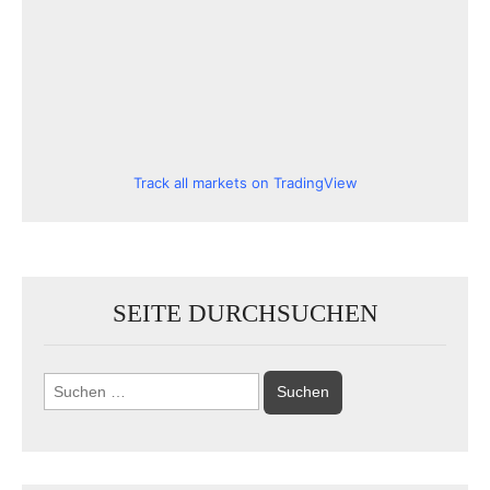
Track all markets on TradingView
SEITE DURCHSUCHEN
Suchen
nach: