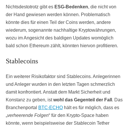
Nichtsdestotrotz gibt es
ESG-Bedenken
, die nicht von
der Hand gewiesen werden können. Problematisch
könnte dies für einen Teil der Coins werden, andere
wiederum, sogenannte nachhaltige Kryptowährungen,
wozu im Angesicht des baldigen Updates womöglich
bald schon Ethereum zählt, könnten hiervon profitieren.
Stablecoins
Ein weiterer Risikofaktor sind Stablecoins. Anlegerinnen
und Anleger wurden in den letzten Tagen schmerzlich
damit konfrontiert. Anstatt dem Markt Sicherheit und
Konstanz zu geben, ist
wohl das Gegenteil der Fall
. Das
Branchenportal
BTC-ECHO
hält es für möglich, dass es
„
verheerende Folgen
“ für den Krypto-Space haben
könnte, wenn beispielsweise der Stablecoin Tether