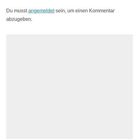
Du musst
angemeldet
sein, um einen Kommentar
abzugeben.