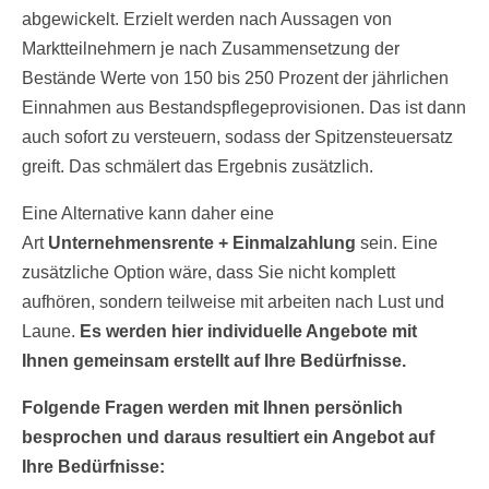
abgewickelt. Erzielt werden nach Aussagen von
Marktteilnehmern je nach Zusammensetzung der
Bestände Werte von 150 bis 250 Prozent der jährlichen
Einnahmen aus Bestandspflegeprovisionen. Das ist dann
auch sofort zu versteuern, sodass der Spitzensteuersatz
greift. Das schmälert das Ergebnis zusätzlich.
Eine Alternative kann daher eine
Art
Unternehmensrente + Einmalzahlung
sein. Eine
zusätzliche Option wäre, dass Sie nicht komplett
aufhören, sondern teilweise mit arbeiten nach Lust und
Laune.
Es werden hier individuelle Angebote mit
Ihnen gemeinsam erstellt auf Ihre Bedürfnisse.
Folgende Fragen werden mit Ihnen persönlich
besprochen und daraus resultiert ein Angebot auf
Ihre Bedürfnisse: