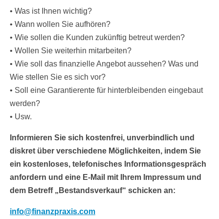
• Was ist Ihnen wichtig?
• Wann wollen Sie aufhören?
• Wie sollen die Kunden zukünftig betreut werden?
• Wollen Sie weiterhin mitarbeiten?
• Wie soll das finanzielle Angebot aussehen? Was und
Wie stellen Sie es sich vor?
• Soll eine Garantierente für hinterbleibenden eingebaut
werden?
• Usw.
Informieren Sie sich kostenfrei, unverbindlich und
diskret über verschiedene Möglichkeiten, indem Sie
ein kostenloses, telefonisches Informationsgespräch
anfordern und eine E-Mail mit Ihrem Impressum und
dem Betreff „Bestandsverkauf“ schicken an:
info@finanzpraxis.com