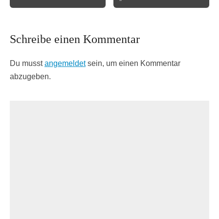
Schreibe einen Kommentar
Du musst
angemeldet
sein, um einen Kommentar
abzugeben.