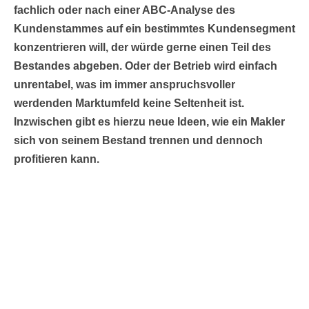
fachlich oder nach einer ABC-Analyse des
Kundenstammes auf ein bestimmtes Kundensegment
konzentrieren will, der würde gerne einen Teil des
Bestandes abgeben. Oder der Betrieb wird einfach
unrentabel, was im immer anspruchsvoller
werdenden Marktumfeld keine Seltenheit ist.
Inzwischen gibt es hierzu neue Ideen, wie ein Makler
sich von seinem Bestand trennen und dennoch
profitieren kann.