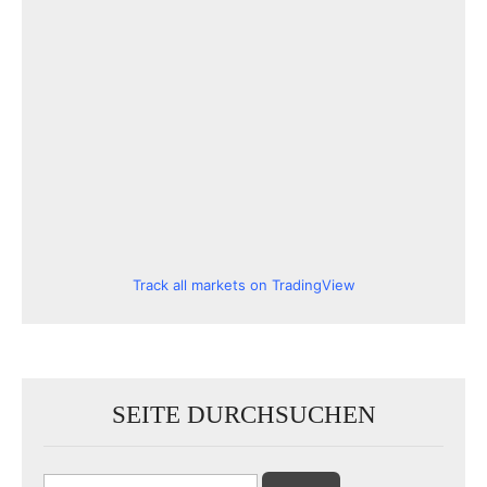
Track all markets on TradingView
SEITE DURCHSUCHEN
Suchen