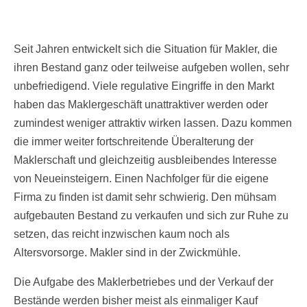
Seit Jahren entwickelt sich die Situation für Makler, die
ihren Bestand ganz oder teilweise aufgeben wollen, sehr
unbefriedigend. Viele regulative Eingriffe in den Markt
haben das Maklergeschäft unattraktiver werden oder
zumindest weniger attraktiv wirken lassen. Dazu kommen
die immer weiter fortschreitende Überalterung der
Maklerschaft und gleichzeitig ausbleibendes Interesse
von Neueinsteigern. Einen Nachfolger für die eigene
Firma zu finden ist damit sehr schwierig. Den mühsam
aufgebauten Bestand zu verkaufen und sich zur Ruhe zu
setzen, das reicht inzwischen kaum noch als
Altersvorsorge. Makler sind in der Zwickmühle.
Die Aufgabe des Maklerbetriebes und der Verkauf der
Bestände werden bisher meist als einmaliger Kauf