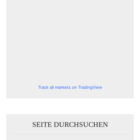
Track all markets on TradingView
SEITE DURCHSUCHEN