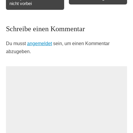
navigation
nicht vorbei
Schreibe einen Kommentar
Du musst
angemeldet
sein, um einen Kommentar
abzugeben.