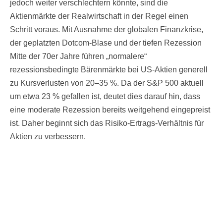
jedoch weiter verschlechtern könnte, sind die
Aktienmärkte der Realwirtschaft in der Regel einen
Schritt voraus. Mit Ausnahme der globalen Finanzkrise,
der geplatzten Dotcom-Blase und der tiefen Rezession
Mitte der 70er Jahre führen „normalere“
rezessionsbedingte Bärenmärkte bei US-Aktien generell
zu Kursverlusten von 20–35 %. Da der S&P 500 aktuell
um etwa 23 % gefallen ist, deutet dies darauf hin, dass
eine moderate Rezession bereits weitgehend eingepreist
ist. Daher beginnt sich das Risiko-Ertrags-Verhältnis für
Aktien zu verbessern.