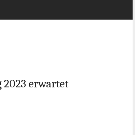
g 2023 erwartet