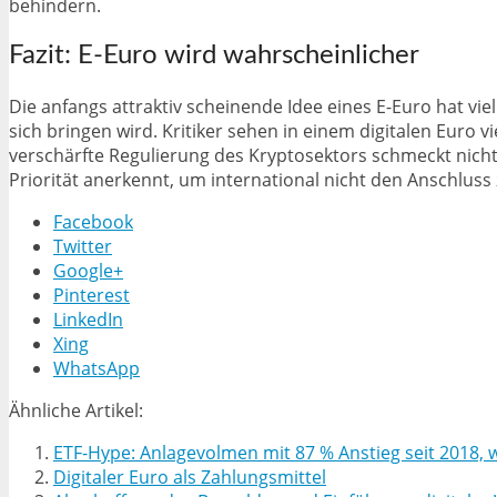
behindern.
Fazit: E-Euro wird wahrscheinlicher
Die anfangs attraktiv scheinende Idee eines E-Euro hat vi
sich bringen wird. Kritiker sehen in einem digitalen Euro
verschärfte Regulierung des Kryptosektors schmeckt nicht
Priorität anerkennt, um international nicht den Anschluss 
Facebook
Twitter
Google+
Pinterest
LinkedIn
Xing
WhatsApp
Ähnliche Artikel:
ETF-Hype: Anlagevolmen mit 87 % Anstieg seit 2018, 
Digitaler Euro als Zahlungsmittel