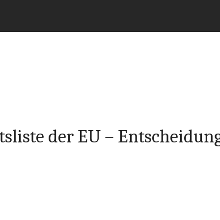
ätsliste der EU – Entscheidun