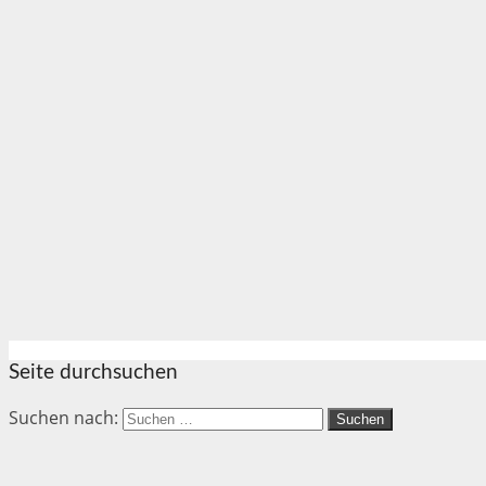
Seite durchsuchen
Suchen nach: