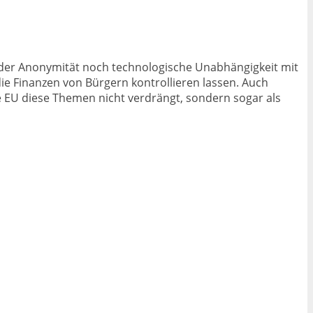
 weder Anonymität noch technologische Unabhängigkeit mit
ie Finanzen von Bürgern kontrollieren lassen. Auch
ie EU diese Themen nicht verdrängt, sondern sogar als