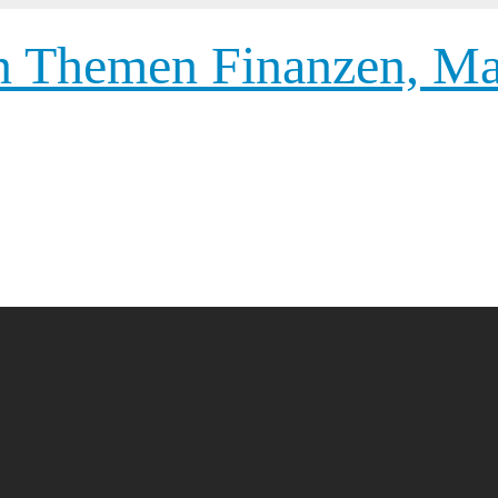
 Themen Finanzen, Mar