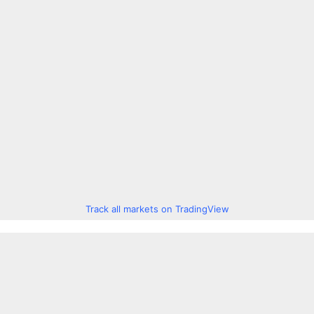
Track all markets on TradingView