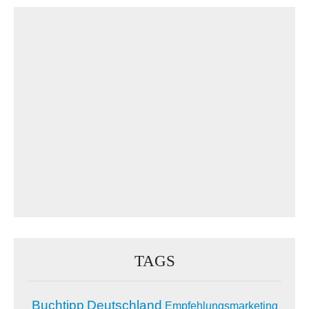
TAGS
Buchtipp
Deutschland
Empfehlungsmarketing