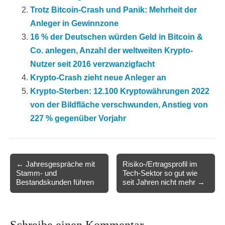
Trotz Bitcoin-Crash und Panik: Mehrheit der
Anleger in Gewinnzone
16 % der Deutschen würden Geld in Bitcoin &
Co. anlegen, Anzahl der weltweiten Krypto-
Nutzer seit 2016 verzwanzigfacht
Krypto-Crash zieht neue Anleger an
Krypto-Sterben: 12.100 Kryptowährungen 2022
von der Bildfläche verschwunden, Anstieg von
227 % gegenüber Vorjahr
Post
← Jahresgespräche mit
Risiko-/Ertragsprofil im
Stamm- und
Tech-Sektor so gut wie
navigation
Bestandskunden führen
seit Jahren nicht mehr →