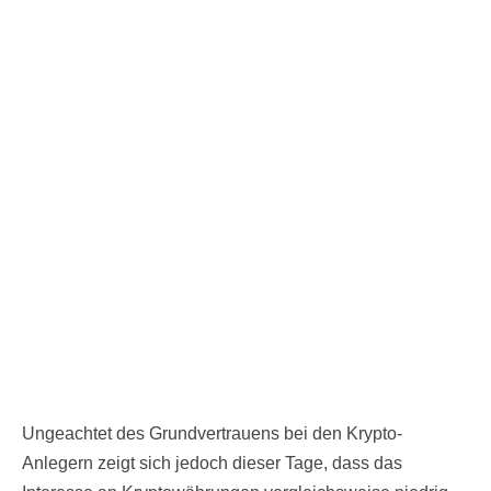
Ungeachtet des Grundvertrauens bei den Krypto-
Anlegern zeigt sich jedoch dieser Tage, dass das