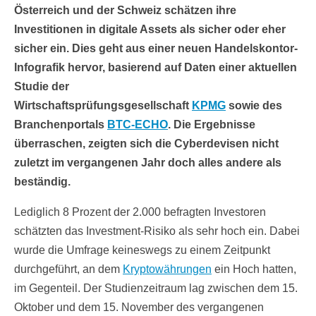
Österreich und der Schweiz schätzen ihre
Investitionen in digitale Assets als sicher oder eher
sicher ein. Dies geht aus einer neuen Handelskontor-
Infografik hervor, basierend auf Daten einer aktuellen
Studie der
Wirtschaftsprüfungsgesellschaft
KPMG
sowie des
Branchenportals
BTC-ECHO
. Die Ergebnisse
überraschen, zeigten sich die Cyberdevisen nicht
zuletzt im vergangenen Jahr doch alles andere als
beständig.
Lediglich 8 Prozent der 2.000 befragten Investoren
schätzten das Investment-Risiko als sehr hoch ein. Dabei
wurde die Umfrage keineswegs zu einem Zeitpunkt
durchgeführt, an dem
Kryptowährungen
ein Hoch hatten,
im Gegenteil. Der Studienzeitraum lag zwischen dem 15.
Oktober und dem 15. November des vergangenen