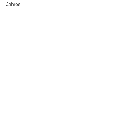
Jahres.