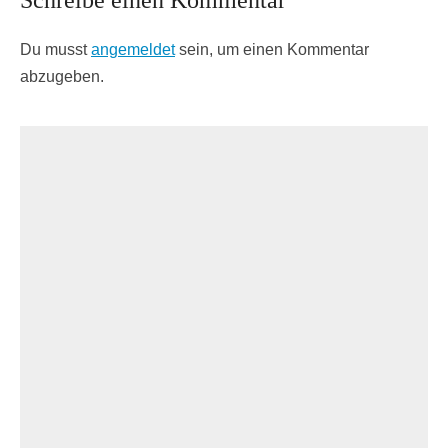
Schreibe einen Kommentar
Du musst
angemeldet
sein, um einen Kommentar
abzugeben.