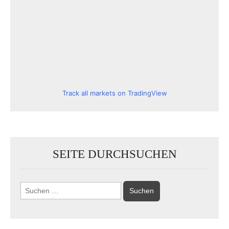
Track all markets on TradingView
SEITE DURCHSUCHEN
Suchen
nach: