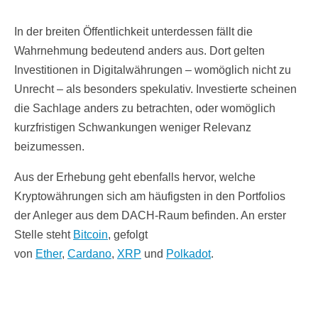
In der breiten Öffentlichkeit unterdessen fällt die
Wahrnehmung bedeutend anders aus. Dort gelten
Investitionen in Digitalwährungen – womöglich nicht zu
Unrecht – als besonders spekulativ. Investierte scheinen
die Sachlage anders zu betrachten, oder womöglich
kurzfristigen Schwankungen weniger Relevanz
beizumessen.
Aus der Erhebung geht ebenfalls hervor, welche
Kryptowährungen sich am häufigsten in den Portfolios
der Anleger aus dem DACH-Raum befinden. An erster
Stelle steht
Bitcoin
, gefolgt
von
Ether
,
Cardano
,
XRP
und
Polkadot
.