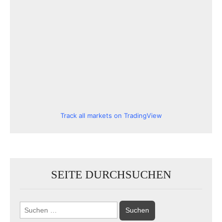
Track all markets on TradingView
SEITE DURCHSUCHEN
Suchen
nach: