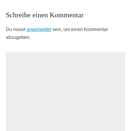
Schreibe einen Kommentar
Du musst
angemeldet
sein, um einen Kommentar
abzugeben.