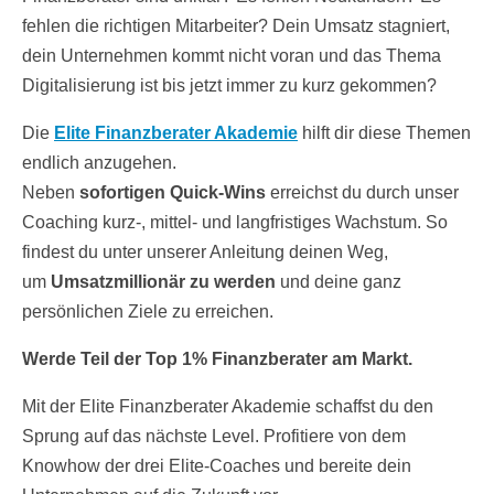
fehlen die richtigen Mitarbeiter? Dein Umsatz stagniert,
dein Unternehmen kommt nicht voran und das Thema
Digitalisierung ist bis jetzt immer zu kurz gekommen?
Die
Elite Finanzberater Akademie
hilft dir diese Themen
endlich anzugehen.
Neben
sofortigen Quick-Wins
erreichst du durch unser
Coaching kurz-, mittel- und langfristiges Wachstum. So
findest du unter unserer Anleitung deinen Weg,
um
Umsatzmillionär zu werden
und deine ganz
persönlichen Ziele zu erreichen.
Werde Teil der Top 1% Finanzberater am Markt.
Mit der Elite Finanzberater Akademie schaffst du den
Sprung auf das nächste Level. Profitiere von dem
Knowhow der drei Elite-Coaches und bereite dein