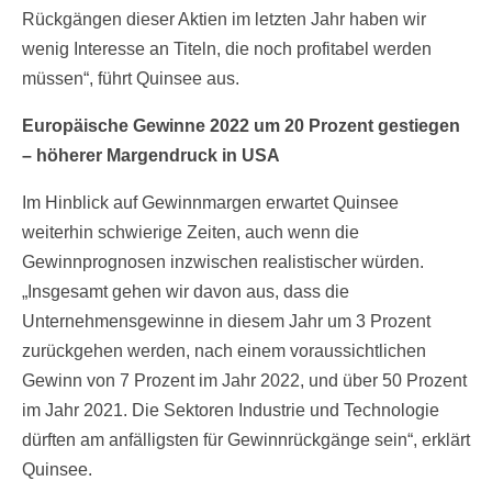
Rückgängen dieser Aktien im letzten Jahr haben wir
wenig Interesse an Titeln, die noch profitabel werden
müssen“, führt Quinsee aus.
Europäische Gewinne 2022 um 20 Prozent gestiegen
– höherer Margendruck in USA
Im Hinblick auf Gewinnmargen erwartet Quinsee
weiterhin schwierige Zeiten, auch wenn die
Gewinnprognosen inzwischen realistischer würden.
„Insgesamt gehen wir davon aus, dass die
Unternehmensgewinne in diesem Jahr um 3 Prozent
zurückgehen werden, nach einem voraussichtlichen
Gewinn von 7 Prozent im Jahr 2022, und über 50 Prozent
im Jahr 2021. Die Sektoren Industrie und Technologie
dürften am anfälligsten für Gewinnrückgänge sein“, erklärt
Quinsee.