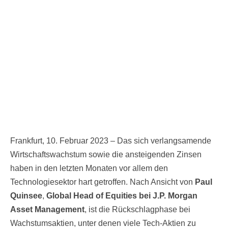
Frankfurt, 10. Februar 2023 – Das sich verlangsamende
Wirtschaftswachstum sowie die ansteigenden Zinsen
haben in den letzten Monaten vor allem den
Technologiesektor hart getroffen. Nach Ansicht von
Paul
Quinsee
,
Global Head of Equities bei J.P. Morgan
Asset Management
, ist die Rückschlagphase bei
Wachstumsaktien, unter denen viele Tech-Aktien zu