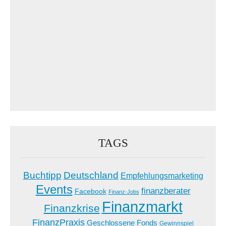
TAGS
Buchtipp
Deutschland
Empfehlungsmarketing
Events
finanzberater
Facebook
Finanz-Jobs
Finanzmarkt
Finanzkrise
FinanzPraxis
Geschlossene Fonds
Gewinnspiel