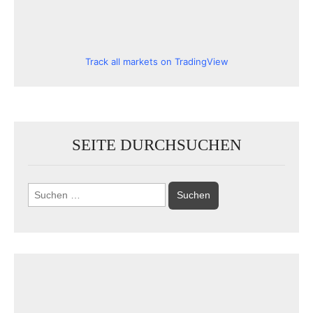
Track all markets on TradingView
SEITE DURCHSUCHEN
Suchen
nach: