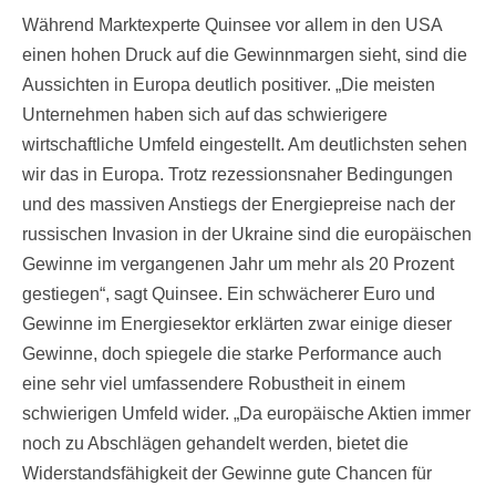
Während Marktexperte Quinsee vor allem in den USA
einen hohen Druck auf die Gewinnmargen sieht, sind die
Aussichten in Europa deutlich positiver. „Die meisten
Unternehmen haben sich auf das schwierigere
wirtschaftliche Umfeld eingestellt. Am deutlichsten sehen
wir das in Europa. Trotz rezessionsnaher Bedingungen
und des massiven Anstiegs der Energiepreise nach der
russischen Invasion in der Ukraine sind die europäischen
Gewinne im vergangenen Jahr um mehr als 20 Prozent
gestiegen“, sagt Quinsee. Ein schwächerer Euro und
Gewinne im Energiesektor erklärten zwar einige dieser
Gewinne, doch spiegele die starke Performance auch
eine sehr viel umfassendere Robustheit in einem
schwierigen Umfeld wider. „Da europäische Aktien immer
noch zu Abschlägen gehandelt werden, bietet die
Widerstandsfähigkeit der Gewinne gute Chancen für