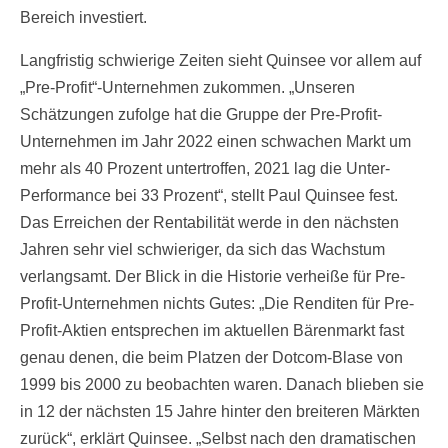
Bereich investiert.
Langfristig schwierige Zeiten sieht Quinsee vor allem auf
„Pre-Profit“-Unternehmen zukommen. „Unseren
Schätzungen zufolge hat die Gruppe der Pre-Profit-
Unternehmen im Jahr 2022 einen schwachen Markt um
mehr als 40 Prozent untertroffen, 2021 lag die Unter-
Performance bei 33 Prozent“, stellt Paul Quinsee fest.
Das Erreichen der Rentabilität werde in den nächsten
Jahren sehr viel schwieriger, da sich das Wachstum
verlangsamt. Der Blick in die Historie verheiße für Pre-
Profit-Unternehmen nichts Gutes: „Die Renditen für Pre-
Profit-Aktien entsprechen im aktuellen Bärenmarkt fast
genau denen, die beim Platzen der Dotcom-Blase von
1999 bis 2000 zu beobachten waren. Danach blieben sie
in 12 der nächsten 15 Jahre hinter den breiteren Märkten
zurück“, erklärt Quinsee. „Selbst nach den dramatischen