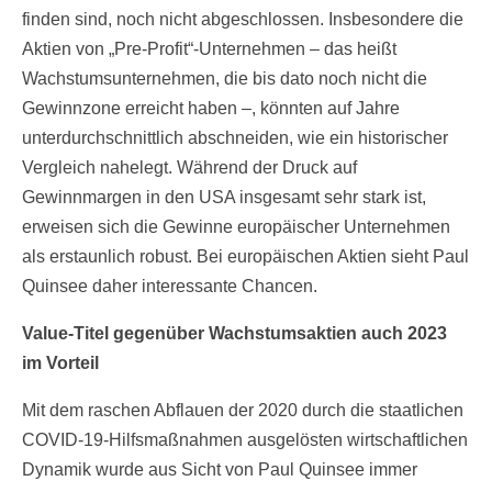
finden sind, noch nicht abgeschlossen. Insbesondere die
Aktien von „Pre-Profit“-Unternehmen – das heißt
Wachstumsunternehmen, die bis dato noch nicht die
Gewinnzone erreicht haben –, könnten auf Jahre
unterdurchschnittlich abschneiden, wie ein historischer
Vergleich nahelegt. Während der Druck auf
Gewinnmargen in den USA insgesamt sehr stark ist,
erweisen sich die Gewinne europäischer Unternehmen
als erstaunlich robust. Bei europäischen Aktien sieht Paul
Quinsee daher interessante Chancen.
Value-Titel gegenüber Wachstumsaktien auch 2023
im Vorteil
Mit dem raschen Abflauen der 2020 durch die staatlichen
COVID-19-Hilfsmaßnahmen ausgelösten wirtschaftlichen
Dynamik wurde aus Sicht von Paul Quinsee immer