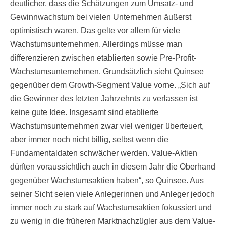
deutlicher, dass die Schätzungen zum Umsatz- und
Gewinnwachstum bei vielen Unternehmen äußerst
optimistisch waren. Das gelte vor allem für viele
Wachstumsunternehmen. Allerdings müsse man
differenzieren zwischen etablierten sowie Pre-Profit-
Wachstumsunternehmen. Grundsätzlich sieht Quinsee
gegenüber dem Growth-Segment Value vorne. „Sich auf
die Gewinner des letzten Jahrzehnts zu verlassen ist
keine gute Idee. Insgesamt sind etablierte
Wachstumsunternehmen zwar viel weniger überteuert,
aber immer noch nicht billig, selbst wenn die
Fundamentaldaten schwächer werden. Value-Aktien
dürften voraussichtlich auch in diesem Jahr die Oberhand
gegenüber Wachstumsaktien haben“, so Quinsee. Aus
seiner Sicht seien viele Anlegerinnen und Anleger jedoch
immer noch zu stark auf Wachstumsaktien fokussiert und
zu wenig in die früheren Marktnachzügler aus dem Value-