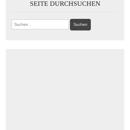
SEITE DURCHSUCHEN
Suchen
nach: