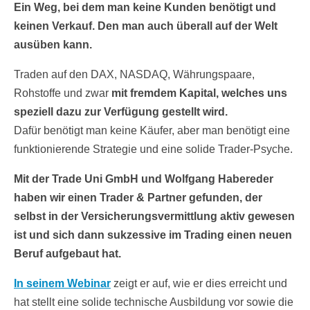
Ein Weg, bei dem man keine Kunden benötigt und
keinen Verkauf. Den man auch überall auf der Welt
ausüben kann.
Traden auf den DAX, NASDAQ, Währungspaare,
Rohstoffe und zwar
mit fremdem Kapital, welches uns
speziell dazu zur Verfügung gestellt wird.
Dafür benötigt man keine Käufer, aber man benötigt eine
funktionierende Strategie und eine solide Trader-Psyche.
Mit der Trade Uni GmbH und Wolfgang Habereder
haben wir einen Trader & Partner gefunden, der
selbst in der Versicherungsvermittlung aktiv gewesen
ist und sich dann sukzessive im Trading einen neuen
Beruf aufgebaut hat.
In seinem Webinar
zeigt er auf, wie er dies erreicht und
hat stellt eine solide technische Ausbildung vor sowie die