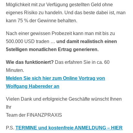
Möglichkeit mit zur Verfügung gestellten Geld ohne
eigenes Risiko zu handeln. Und das beste dabei ist, man
kann 75 % der Gewinne behalten.
Nach einer gewissen Probezeit kann man mit bis zu
500.000 USD traden …
und damit realistisch einen
5stelligen monatlichen Ertrag generieren.
Wie das funktioniert?
Das erfahren Sie in ca. 60
Minuten.
Melden Sie sich hier zum Online Vortrag von
Wolfgang Habereder an
Vielen Dank und erfolgreiche Geschäfte wünscht Ihnen
Ihr
Team der FINANZPRAXIS
P.S.
TERMINE und kostenfreie ANMELDUNG – HIER