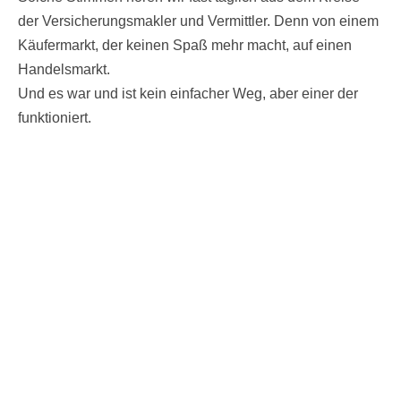
der Versicherungsmakler und Vermittler. Denn von einem
Käufermarkt, der keinen Spaß mehr macht, auf einen
Handelsmarkt.
Und es war und ist kein einfacher Weg, aber einer der
funktioniert.