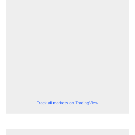
Track all markets on TradingView