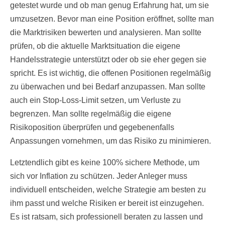
getestet wurde und ob man genug Erfahrung hat, um sie
umzusetzen. Bevor man eine Position eröffnet, sollte man
die Marktrisiken bewerten und analysieren. Man sollte
prüfen, ob die aktuelle Marktsituation die eigene
Handelsstrategie unterstützt oder ob sie eher gegen sie
spricht. Es ist wichtig, die offenen Positionen regelmäßig
zu überwachen und bei Bedarf anzupassen. Man sollte
auch ein Stop-Loss-Limit setzen, um Verluste zu
begrenzen. Man sollte regelmäßig die eigene
Risikoposition überprüfen und gegebenenfalls
Anpassungen vornehmen, um das Risiko zu minimieren.
Letztendlich gibt es keine 100% sichere Methode, um
sich vor Inflation zu schützen. Jeder Anleger muss
individuell entscheiden, welche Strategie am besten zu
ihm passt und welche Risiken er bereit ist einzugehen.
Es ist ratsam, sich professionell beraten zu lassen und