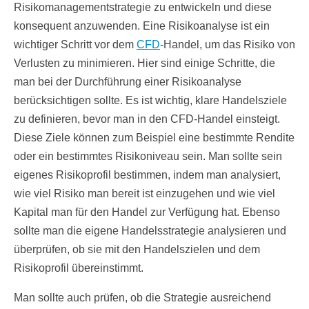
Risikomanagementstrategie zu entwickeln und diese
konsequent anzuwenden. Eine Risikoanalyse ist ein
wichtiger Schritt vor dem
CFD
-Handel, um das Risiko von
Verlusten zu minimieren. Hier sind einige Schritte, die
man bei der Durchführung einer Risikoanalyse
berücksichtigen sollte. Es ist wichtig, klare Handelsziele
zu definieren, bevor man in den CFD-Handel einsteigt.
Diese Ziele können zum Beispiel eine bestimmte Rendite
oder ein bestimmtes Risikoniveau sein. Man sollte sein
eigenes Risikoprofil bestimmen, indem man analysiert,
wie viel Risiko man bereit ist einzugehen und wie viel
Kapital man für den Handel zur Verfügung hat. Ebenso
sollte man die eigene Handelsstrategie analysieren und
überprüfen, ob sie mit den Handelszielen und dem
Risikoprofil übereinstimmt.
Man sollte auch prüfen, ob die Strategie ausreichend