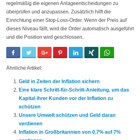
regelmäßig die eigenen Anlageentscheidungen zu
überprüfen und anzupassen. Zusätzlich hilft die
Einrichtung einer Stop-Loss-Order. Wenn der Preis auf
dieses Niveau fällt, wird die Order automatisch ausgeführt
und die Position wird geschlossen.
Facebook
Twitter
Google+
Pinterest
LinkedIn
Xing
WhatsApp
Ähnliche Artikel:
Geld in Zeiten der Inflation sichern
Eine klare Schritt-für-Schritt-Anleitung, um das
Kapital ihrer Kunden vor der Inflation zu
schützen
Unsere Umwelt schützen und Geld daran
verdienen
Inflation in Großbritannien von 0,7% auf 7%