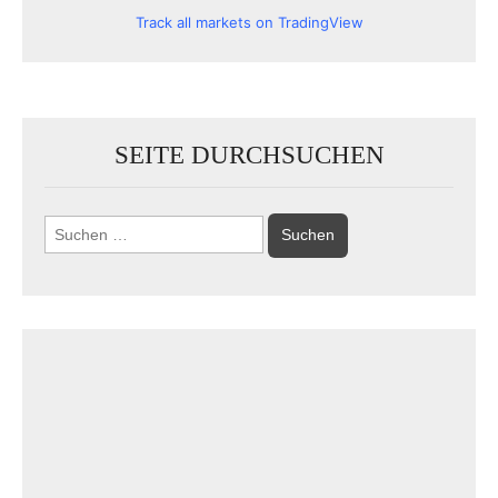
Track all markets on TradingView
SEITE DURCHSUCHEN
Suchen
nach: