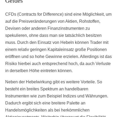
Geldes
CFDs (Contracts for Difference) sind eine Möglichkeit, um
auf die Preisveränderungen von Aktien, Rohstoffen,
Devisen oder anderen Finanzinstrumenten zu
spekulieren, ohne dass man sie tatsächlich besitzen
muss. Durch den Einsatz von Hebeln können Trader mit
einem relativ geringen Kapitaleinsatz große Positionen
eröffnen und so hohe Gewinne erzielen. Allerdings ist das
Risiko hierbei auch entsprechend hoch, da auch Verluste
in derselben Höhe eintreten können.
Neben der Hebelwirkung gibt es weitere Vorteile. So
besteht ein breites Spektrum an handelbaren
Instrumenten wie zum Beispiel Indizes und Währungen.
Dadurch ergibt sich eine breitere Palette an
Handelsmöglichkeiten als bei herkömmlichen