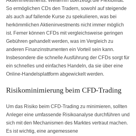
Aktieninvestments. Weiterhin überzeugt die Flexibilität.
So ermöglichen CDs den Tradern, sowohl auf steigende
als auch auf fallende Kurse zu spekulieren, was bei
herkömmlichen Aktieninvestments nicht immer möglich
ist. Ferner können CFDs mit vergleichsweise geringen
Gebühren gehandelt werden, was im Vergleich zu
anderen Finanzinstrumenten ein Vorteil sein kann.
Insbesondere die schnelle Ausführung der CFDs sorgt für
ein schnelles und einfaches Handeln, da sie über eine
Online-Handelsplattform abgewickelt werden.
Risikominimierung beim CFD-Trading
Um das Risiko beim CFD-Trading zu minimieren, sollten
Anleger eine umfassende Risikoanalyse durchführen und
sich mit den Mechanismen des Marktes vertraut machen.
Es ist wichtig, eine angemessene