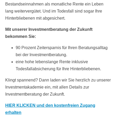
Bestandseinnahmen als monatliche Rente ein Leben
lang weitervergütet. Und im Todesfall sind sogar Ihre
Hinterbliebenen mit abgesichert.
Mit unserer Investmentberatung der Zukunft
bekommen Sie:
90 Prozent Zeitersparnis für Ihren Beratungsalltag
bei der Investmentberatung.
eine hohe lebenslange Rente inklusive
Todesfallabsicherung für Ihre Hinterbliebenen.
Klingt spannend? Dann laden wir Sie herzlich zu unserer
Investmentakademie ein, mit allen Details zur
Investmentberatung der Zukunft.
HIER KLICKEN und den kostenfreien Zugang
erhalten