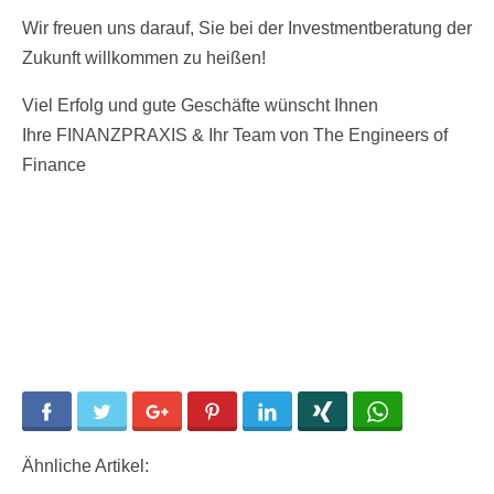
Wir freuen uns darauf, Sie bei der Investmentberatung der
Zukunft willkommen zu heißen!
Viel Erfolg und gute Geschäfte wünscht Ihnen
Ihre FINANZPRAXIS & Ihr Team von The Engineers of
Finance
Facebook
Twitter
Google+
Pinterest
LinkedIn
Xing
WhatsApp
Ähnliche Artikel: