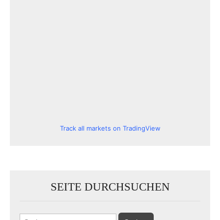
Track all markets on TradingView
SEITE DURCHSUCHEN
Suchen