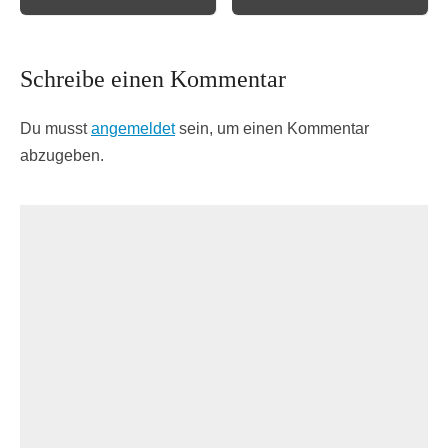
Schreibe einen Kommentar
Du musst
angemeldet
sein, um einen Kommentar
abzugeben.