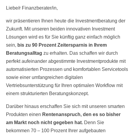
Liebe/r Finanzberater/in,
wir präsentieren Ihnen heute die Investmentberatung der
Zukunft. Mit unseren beiden innovativen Investment
Lösungen wird es für Sie künftig ganz einfach möglich
sein,
bis zu 90 Prozent Zeitersparnis in Ihrem
Beratungsalltag
zu erhalten. Das schaffen wir durch
perfekt aufeinander abgestimmte Investmentprodukte mit
automatisierten Prozessen und komfortablen Servicetools
sowie einer umfangreichen digitalen
Vertriebsunterstützung für Ihren optimalen Workflow mit
einem strukturierten Beratungskonzept.
Darüber hinaus erschaffen Sie sich mit unseren smarten
Produkten einen
Rentenanspruch, den es so bisher
am Markt noch nicht gegeben hat.
Denn Sie
bekommen 70 – 100 Prozent Ihrer aufgebauten