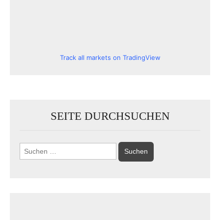
Track all markets on TradingView
SEITE DURCHSUCHEN
Suchen
nach: