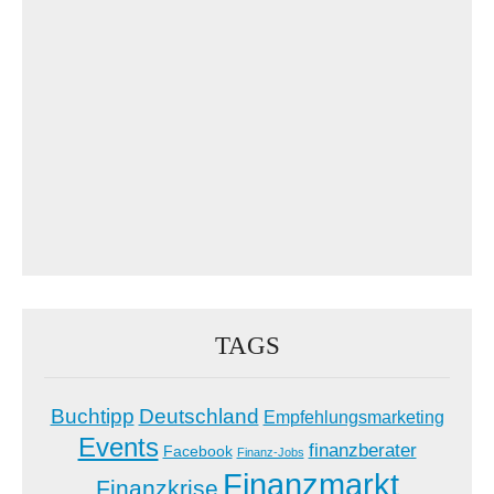
TAGS
Buchtipp
Deutschland
Empfehlungsmarketing
Events
finanzberater
Facebook
Finanz-Jobs
Finanzmarkt
Finanzkrise