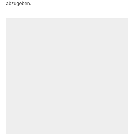
abzugeben.