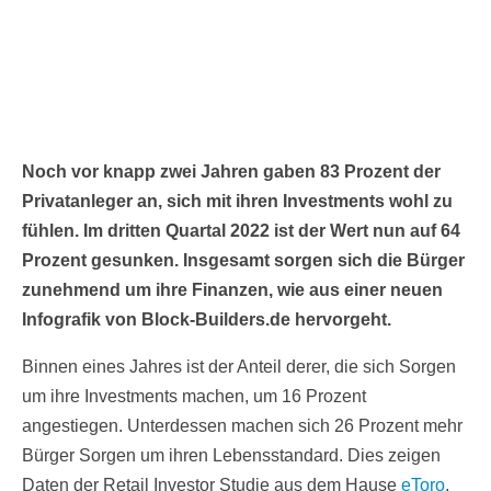
Noch vor knapp zwei Jahren gaben 83 Prozent der
Privatanleger an, sich mit ihren Investments wohl zu
fühlen. Im dritten Quartal 2022 ist der Wert nun auf 64
Prozent gesunken. Insgesamt sorgen sich die Bürger
zunehmend um ihre Finanzen, wie aus einer neuen
Infografik von Block-Builders.de hervorgeht.
Binnen eines Jahres ist der Anteil derer, die sich Sorgen
um ihre Investments machen, um 16 Prozent
angestiegen. Unterdessen machen sich 26 Prozent mehr
Bürger Sorgen um ihren Lebensstandard. Dies zeigen
Daten der Retail Investor Studie aus dem Hause
eToro
,