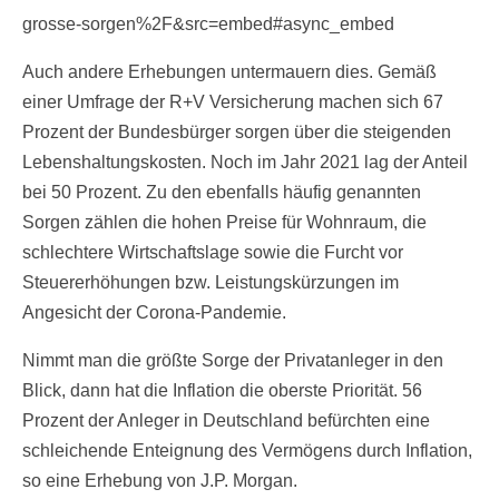
grosse-sorgen%2F&src=embed#async_embed
Auch andere Erhebungen untermauern dies. Gemäß
einer Umfrage der R+V Versicherung machen sich 67
Prozent der Bundesbürger sorgen über die steigenden
Lebenshaltungskosten. Noch im Jahr 2021 lag der Anteil
bei 50 Prozent. Zu den ebenfalls häufig genannten
Sorgen zählen die hohen Preise für Wohnraum, die
schlechtere Wirtschaftslage sowie die Furcht vor
Steuererhöhungen bzw. Leistungskürzungen im
Angesicht der Corona-Pandemie.
Nimmt man die größte Sorge der Privatanleger in den
Blick, dann hat die Inflation die oberste Priorität. 56
Prozent der Anleger in Deutschland befürchten eine
schleichende Enteignung des Vermögens durch Inflation,
so eine Erhebung von J.P. Morgan.