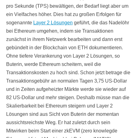
pro Sekunde (TPS) bewältigen, der Bedarf liegt aber um
ein Vielfaches höher. Dies hat zu großen Erfolgen für
sogenannte
Layer 2 Lösungen
geführt, die das Nadelöhr
bei Ethereum umgehen, indem sie Transaktionen
zunächst in ihrem Netzwerk bearbeiten und dann erst
gebündelt in der Blockchain von ETH dokumentieren.
Ohne tiefere Verankerung von Layer 2 Lösungen, so
Buterin, werde Ethereum scheitern, weil die
Transaktionskosten zu hoch sind. Schon jetzt betrage die
Transaktionsgebühr an normalen Tagen 3,75 US-Dollar
und in Zeiten aufgeheizter Märkte werde sie wieder auf
82 US-Dollar und mehr steigen. Deshalb müsse man die
Skalierbarkeit bei Ethereum steigern und Layer 2
Lösungen sind aus Sicht von Buterin der momentan
aussichtsreichste Weg. Er hat zuletzt durch sein
Mitwirken beim Start einer zkEVM (zero knowlegde