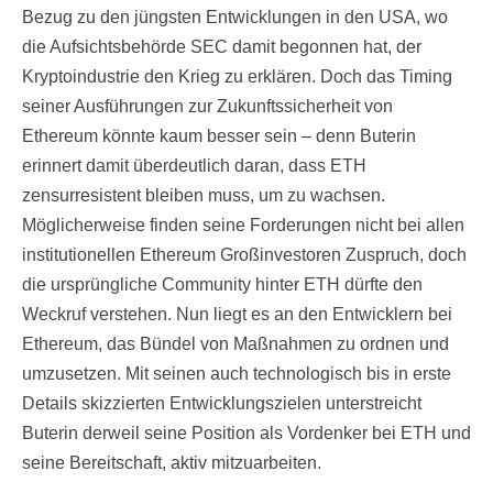
Bezug zu den jüngsten Entwicklungen in den USA, wo
die Aufsichtsbehörde SEC damit begonnen hat, der
Kryptoindustrie den Krieg zu erklären. Doch das Timing
seiner Ausführungen zur Zukunftssicherheit von
Ethereum könnte kaum besser sein – denn Buterin
erinnert damit überdeutlich daran, dass ETH
zensurresistent bleiben muss, um zu wachsen.
Möglicherweise finden seine Forderungen nicht bei allen
institutionellen Ethereum Großinvestoren Zuspruch, doch
die ursprüngliche Community hinter ETH dürfte den
Weckruf verstehen. Nun liegt es an den Entwicklern bei
Ethereum, das Bündel von Maßnahmen zu ordnen und
umzusetzen. Mit seinen auch technologisch bis in erste
Details skizzierten Entwicklungszielen unterstreicht
Buterin derweil seine Position als Vordenker bei ETH und
seine Bereitschaft, aktiv mitzuarbeiten.