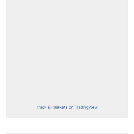
Track all markets on TradingView