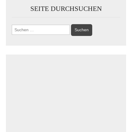
SEITE DURCHSUCHEN
Suchen
nach: