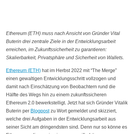
Ethereum (ETH) muss nach Ansicht von Gründer Vital
Buterin drei zentrale Ziele in der Entwicklungsarbeit
erreichen, im Zukunftssicherheit zu garantieren:
Skalierbarkeit, Privatsphäre und Sicherheit von Wallets.
Ethereum (ETH)
hat im Herbst 2022 mit “The Merge”
einen gewaltigen Entwicklungsschritt vollzogen und
damit nach Einschätzung von Beobachtern rund die
Hälfte des Wegs hin zu einem zukunftssicheren
Ethereum 2.0 bewerkstelligt. Jetzt hat sich Gründer Vitalik
Buterin per
Blogpost
zu Wort gemeldet und skizziert,
welche drei Aufgaben in der Entwicklungsarbeit aus
seiner Sicht am dringendsten sind. Denn nur so könne es