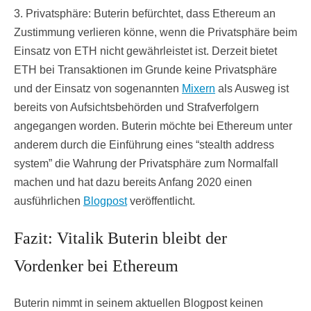
3. Privatsphäre: Buterin befürchtet, dass Ethereum an
Zustimmung verlieren könne, wenn die Privatsphäre beim
Einsatz von ETH nicht gewährleistet ist. Derzeit bietet
ETH bei Transaktionen im Grunde keine Privatsphäre
und der Einsatz von sogenannten
Mixern
als Ausweg ist
bereits von Aufsichtsbehörden und Strafverfolgern
angegangen worden. Buterin möchte bei Ethereum unter
anderem durch die Einführung eines “stealth address
system” die Wahrung der Privatsphäre zum Normalfall
machen und hat dazu bereits Anfang 2020 einen
ausführlichen
Blogpost
veröffentlicht.
Fazit: Vitalik Buterin bleibt der
Vordenker bei Ethereum
Buterin nimmt in seinem aktuellen Blogpost keinen