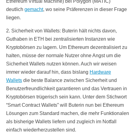
Ethereum Virtual Machine) bei Polygon (MATIC)
deutlich
gemacht
, wo seine Präferenzen in dieser Frage
liegen.
2. Sicherheit von Wallets: Buterin hält nichts davon,
Guthaben in ETH bei zentralisierten Instanzen wie
Kryptobörsen zu lagern. Um Ethereum dezentralisiert zu
halten, müsse der normale Nutzer ohne Angst um die
Sicherheit Wallets nutzen können. Auch wir weisen
immer wieder darauf hin, dass bislang
Hardware
Wallets
die beste Balance zwischen Sicherheit und
Benutzerfreundlichkeit garantieren und das Vertrauen in
Kryptobörsen trügerisch sein kann. Unter dem Stichwort
“Smart Contract Wallets” will Buterin nun bei Ethereum
Lösungen zum Standard machen, die mehr Funktionalen
als bisherige Wallets liefern und zugleich im Notfall
einfach wiederherzustellen sind.