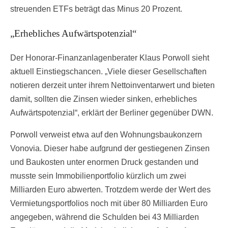
streuenden ETFs beträgt das Minus 20 Prozent.
„Erhebliches Aufwärtspotenzial“
Der Honorar-Finanzanlagenberater Klaus Porwoll sieht
aktuell Einstiegschancen. „Viele dieser Gesellschaften
notieren derzeit unter ihrem Nettoinventarwert und bieten
damit, sollten die Zinsen wieder sinken, erhebliches
Aufwärtspotenzial“, erklärt der Berliner gegenüber DWN.
Porwoll verweist etwa auf den Wohnungsbaukonzern
Vonovia. Dieser habe aufgrund der gestiegenen Zinsen
und Baukosten unter enormen Druck gestanden und
musste sein Immobilienportfolio kürzlich um zwei
Milliarden Euro abwerten. Trotzdem werde der Wert des
Vermietungsportfolios noch mit über 80 Milliarden Euro
angegeben, während die Schulden bei 43 Milliarden