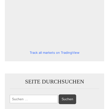
Track all markets on TradingView
SEITE DURCHSUCHEN
Suchen
nach: