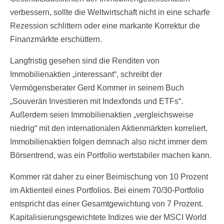
verbessern, sollte die Weltwirtschaft nicht in eine scharfe
Rezession schlittern oder eine markante Korrektur die
Finanzmärkte erschüttern.
Langfristig gesehen sind die Renditen von
Immobilienaktien „interessant“, schreibt der
Vermögensberater Gerd Kommer in seinem Buch
„Souverän Investieren mit Indexfonds und ETFs“.
Außerdem seien Immobilienaktien „vergleichsweise
niedrig“ mit den internationalen Aktienmärkten korreliert.
Immobilienaktien folgen demnach also nicht immer dem
Börsentrend, was ein Portfolio wertstabiler machen kann.
Kommer rät daher zu einer Beimischung von 10 Prozent
im Aktienteil eines Portfolios. Bei einem 70/30-Portfolio
entspricht das einer Gesamtgewichtung von 7 Prozent.
Kapitalisierungsgewichtete Indizes wie der MSCI World