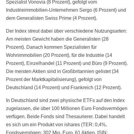
Spezialist Vonovia (8 Prozent), gefolgt vom
Industrieimmobilien-Unternehmen Sergo (6 Prozent) und
dem Generalisten Swiss Prime (4 Prozent).
Der Index streut dabei über verschiedene Nutzungsarten:
Am meisten Gewicht haben die Generalisten (28
Prozent). Danach kommen Spezialisten für
Wohnimmobilien (20 Prozent), für die Industrie (14
Prozent), Einzelhandel (11 Prozent) und Büro (9 Prozent).
Die meisten Aktien sind in Großbritannien gelistet (34
Prozent der Marktkapitalisierung), gefolgt von
Deutschland (14 Prozent) und Frankreich (12 Prozent).
In Deutschland sind zwei physische ETFs auf den Index
zugelassen, die über 100 Millionen Euro Fondsvermögen
verfügen. Beide Fonds sind Thesaurierer. Dabei handelt
es sich um ein Produkt von ishares (TER: 0,4%,
Fondsvermögen: 302 Mio. Euro, 61 Aktien, ISIN: