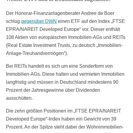
Der Honorar-Finanzanlagenberater Andree de Boer
schlug
gegenüber DWN
einen ETF auf den Index „FTSE
EPRA/NAREIT Developed Europe“ vor. Dieser enthält
108 Aktien von europäischen Immobilien-AGs und REITs
(Real Estate Investment Trusts, zu deutsch „Immobilien-
Anlage-Treuhandvermögen“).
Bei REITs handelt es sich um eine Sonderform von
Immobilien-AGs. Diese halten und vermieten Immobilien
langfristig und müssen in Deutschland mindestens 90
Prozent der Jahresgewinne über Dividenden
ausschütten.
Die zehn größten Positionen im „FTSE EPRA/NAREIT
Developed Europe“-Index haben ein Gewicht von 39
Prozent. An der Spitze steht dabei der Wohnimmobilien-