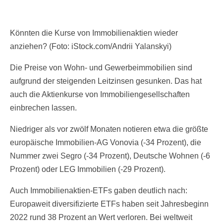
Könnten die Kurse von Immobilienaktien wieder
anziehen? (Foto: iStock.com/Andrii Yalanskyi)
Die Preise von Wohn- und Gewerbeimmobilien sind
aufgrund der steigenden Leitzinsen gesunken. Das hat
auch die Aktienkurse von Immobiliengesellschaften
einbrechen lassen.
Niedriger als vor zwölf Monaten notieren etwa die größte
europäische Immobilien-AG Vonovia (-34 Prozent), die
Nummer zwei Segro (-34 Prozent), Deutsche Wohnen (-6
Prozent) oder LEG Immobilien (-29 Prozent).
Auch Immobilienaktien-ETFs gaben deutlich nach:
Europaweit diversifizierte ETFs haben seit Jahresbeginn
2022 rund 38 Prozent an Wert verloren. Bei weltweit