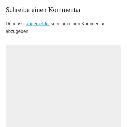
Schreibe einen Kommentar
Du musst
angemeldet
sein, um einen Kommentar
abzugeben.