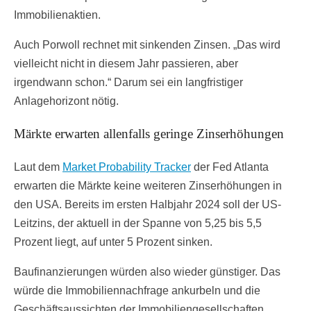
Immobilienaktien.
Auch Porwoll rechnet mit sinkenden Zinsen. „Das wird
vielleicht nicht in diesem Jahr passieren, aber
irgendwann schon.“ Darum sei ein langfristiger
Anlagehorizont nötig.
Märkte erwarten allenfalls geringe Zinserhöhungen
Laut dem
Market Probability Tracker
der Fed Atlanta
erwarten die Märkte keine weiteren Zinserhöhungen in
den USA. Bereits im ersten Halbjahr 2024 soll der US-
Leitzins, der aktuell in der Spanne von 5,25 bis 5,5
Prozent liegt, auf unter 5 Prozent sinken.
Baufinanzierungen würden also wieder günstiger. Das
würde die Immobiliennachfrage ankurbeln und die
Geschäftsaussichten der Immobiliengesellschaften