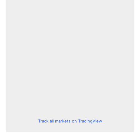
Track all markets on TradingView