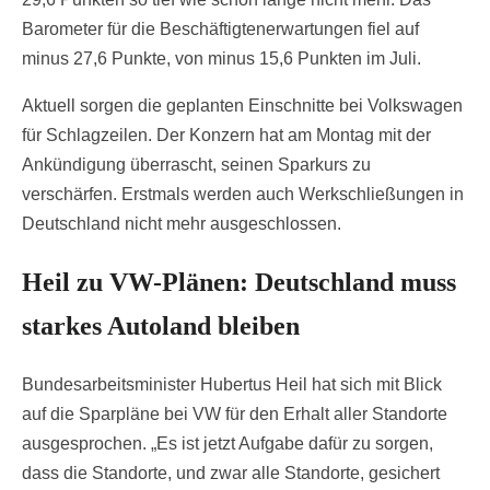
Barometer für die Beschäftigtenerwartungen fiel auf
minus 27,6 Punkte, von minus 15,6 Punkten im Juli.
Aktuell sorgen die geplanten Einschnitte bei Volkswagen
für Schlagzeilen. Der Konzern hat am Montag mit der
Ankündigung überrascht, seinen Sparkurs zu
verschärfen. Erstmals werden auch Werkschließungen in
Deutschland nicht mehr ausgeschlossen.
Heil zu VW-Plänen: Deutschland muss
starkes Autoland bleiben
Bundesarbeitsminister Hubertus Heil hat sich mit Blick
auf die Sparpläne bei VW für den Erhalt aller Standorte
ausgesprochen. „Es ist jetzt Aufgabe dafür zu sorgen,
dass die Standorte, und zwar alle Standorte, gesichert