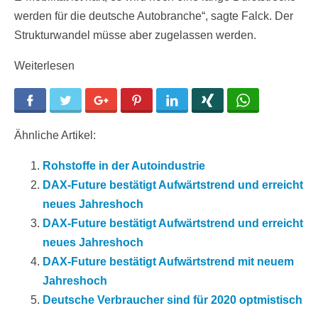
werden für die deutsche Autobranche“, sagte Falck. Der
Strukturwandel müsse aber zugelassen werden.
Weiterlesen
Facebook
Twitter
Google+
Pinterest
LinkedIn
Xing
WhatsApp
Ähnliche Artikel:
Rohstoffe in der Autoindustrie
DAX-Future bestätigt Aufwärtstrend und erreicht
neues Jahreshoch
DAX-Future bestätigt Aufwärtstrend und erreicht
neues Jahreshoch
DAX-Future bestätigt Aufwärtstrend mit neuem
Jahreshoch
Deutsche Verbraucher sind für 2020 optmistisch