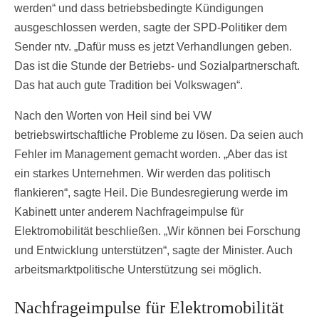
werden“ und dass betriebsbedingte Kündigungen
ausgeschlossen werden, sagte der SPD-Politiker dem
Sender ntv. „Dafür muss es jetzt Verhandlungen geben.
Das ist die Stunde der Betriebs- und Sozialpartnerschaft.
Das hat auch gute Tradition bei Volkswagen“.
Nach den Worten von Heil sind bei VW
betriebswirtschaftliche Probleme zu lösen. Da seien auch
Fehler im Management gemacht worden. „Aber das ist
ein starkes Unternehmen. Wir werden das politisch
flankieren“, sagte Heil. Die Bundesregierung werde im
Kabinett unter anderem Nachfrageimpulse für
Elektromobilität beschließen. „Wir können bei Forschung
und Entwicklung unterstützen“, sagte der Minister. Auch
arbeitsmarktpolitische Unterstützung sei möglich.
Nachfrageimpulse für Elektromobilität