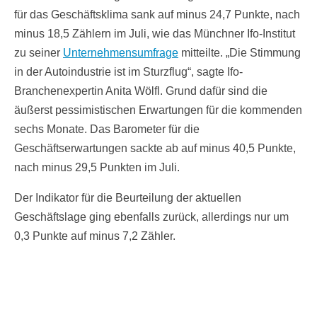
für das Geschäftsklima sank auf minus 24,7 Punkte, nach
minus 18,5 Zählern im Juli, wie das Münchner Ifo-Institut
zu seiner
Unternehmensumfrage
mitteilte. „Die Stimmung
in der Autoindustrie ist im Sturzflug“, sagte Ifo-
Branchenexpertin Anita Wölfl. Grund dafür sind die
äußerst pessimistischen Erwartungen für die kommenden
sechs Monate. Das Barometer für die
Geschäftserwartungen sackte ab auf minus 40,5 Punkte,
nach minus 29,5 Punkten im Juli.
Der Indikator für die Beurteilung der aktuellen
Geschäftslage ging ebenfalls zurück, allerdings nur um
0,3 Punkte auf minus 7,2 Zähler.