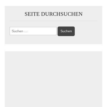
SEITE DURCHSUCHEN
Suchen
nach: