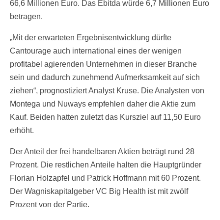
66,6 Millionen Euro. Das Ebitda würde 6,7 Millionen Euro
betragen.
„Mit der erwarteten Ergebnisentwicklung dürfte
Cantourage auch international eines der wenigen
profitabel agierenden Unternehmen in dieser Branche
sein und dadurch zunehmend Aufmerksamkeit auf sich
ziehen“, prognostiziert Analyst Kruse. Die Analysten von
Montega und Nuways empfehlen daher die Aktie zum
Kauf. Beiden hatten zuletzt das Kursziel auf 11,50 Euro
erhöht.
Der Anteil der frei handelbaren Aktien beträgt rund 28
Prozent. Die restlichen Anteile halten die Hauptgründer
Florian Holzapfel und Patrick Hoffmann mit 60 Prozent.
Der Wagniskapitalgeber VC Big Health ist mit zwölf
Prozent von der Partie.