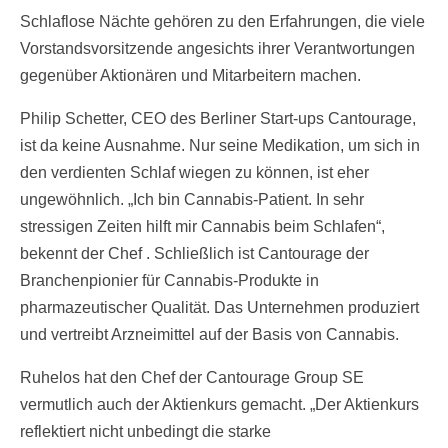
Schlaflose Nächte gehören zu den Erfahrungen, die viele
Vorstandsvorsitzende angesichts ihrer Verantwortungen
gegenüber Aktionären und Mitarbeitern machen.
Philip Schetter, CEO des Berliner Start-ups Cantourage,
ist da keine Ausnahme. Nur seine Medikation, um sich in
den verdienten Schlaf wiegen zu können, ist eher
ungewöhnlich. „Ich bin Cannabis-Patient. In sehr
stressigen Zeiten hilft mir Cannabis beim Schlafen“,
bekennt der Chef . Schließlich ist Cantourage der
Branchenpionier für Cannabis-Produkte in
pharmazeutischer Qualität. Das Unternehmen produziert
und vertreibt Arzneimittel auf der Basis von Cannabis.
Ruhelos hat den Chef der Cantourage Group SE
vermutlich auch der Aktienkurs gemacht. „Der Aktienkurs
reflektiert nicht unbedingt die starke