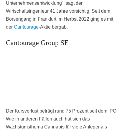
Unternehmensentwicklung“, sagt der
Wirtschaftsingenieur 41 Jahre vorsichtig. Seit dem
Börsengang in Frankfurt im Herbst 2022 ging es mit
der
Cantourage
-Aktie bergab.
Cantourage Group SE
Der Kursverlust beträgt rund 75 Prozent seit dem IPO.
Wie in anderen Fällen auch hat sich das
Wachstumsthema Cannabis für viele Anleger als