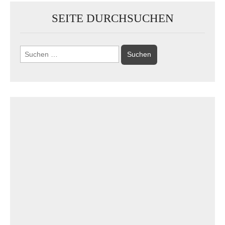
SEITE DURCHSUCHEN
Suchen
nach: