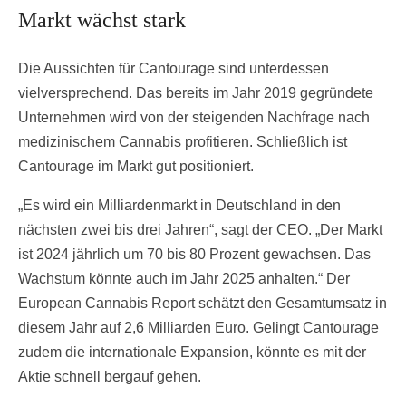
Markt wächst stark
Die Aussichten für Cantourage sind unterdessen
vielversprechend. Das bereits im Jahr 2019 gegründete
Unternehmen wird von der steigenden Nachfrage nach
medizinischem Cannabis profitieren. Schließlich ist
Cantourage im Markt gut positioniert.
„Es wird ein Milliardenmarkt in Deutschland in den
nächsten zwei bis drei Jahren“, sagt der CEO. „Der Markt
ist 2024 jährlich um 70 bis 80 Prozent gewachsen. Das
Wachstum könnte auch im Jahr 2025 anhalten.“ Der
European Cannabis Report schätzt den Gesamtumsatz in
diesem Jahr auf 2,6 Milliarden Euro. Gelingt Cantourage
zudem die internationale Expansion, könnte es mit der
Aktie schnell bergauf gehen.