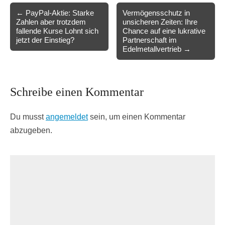
Post
← PayPal-Aktie: Starke
Vermögensschutz in
Zahlen aber trotzdem
unsicheren Zeiten: Ihre
navigation
fallende Kurse Lohnt sich
Chance auf eine lukrative
jetzt der Einstieg?
Partnerschaft im
Edelmetallvertrieb →
Schreibe einen Kommentar
Du musst
angemeldet
sein, um einen Kommentar
abzugeben.