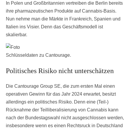
In Polen und Großbritannien vertreiben die Berlin bereits
ihre pharmazeutischen Produkte auf Cannabis-Basis.
Nun nehme man die Märkte in Frankreich, Spanien und
Italien ins Visier. Denn das Geschäftsmodell ist
skalierbar.
Schlüsseldaten zu Cantourage.
Politisches Risiko nicht unterschätzen
Die Cantourage Group SE, die zum ersten Mal einen
operativen Gewinn für das Jahr 2024 erwartet, besitzt
allerdings ein politisches Risiko. Denn eine (Teil-)
Rücknahme der Teilliberalisierung von Cannabis kann
nach der Bundestagswahl nicht ausgeschlossen werden,
insbesondere wenn es einen Rechtsruck in Deutschland