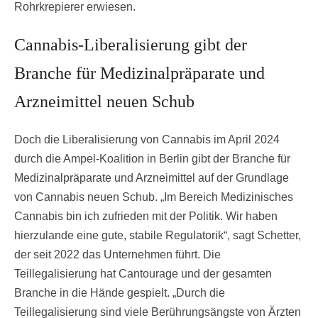
Rohrkrepierer erwiesen.
Cannabis-Liberalisierung gibt der
Branche für Medizinalpräparate und
Arzneimittel neuen Schub
Doch die Liberalisierung von Cannabis im April 2024
durch die Ampel-Koalition in Berlin gibt der Branche für
Medizinalpräparate und Arzneimittel auf der Grundlage
von Cannabis neuen Schub. „Im Bereich Medizinisches
Cannabis bin ich zufrieden mit der Politik. Wir haben
hierzulande eine gute, stabile Regulatorik“, sagt Schetter,
der seit 2022 das Unternehmen führt. Die
Teillegalisierung hat Cantourage und der gesamten
Branche in die Hände gespielt. „Durch die
Teillegalisierung sind viele Berührungsängste von Ärzten