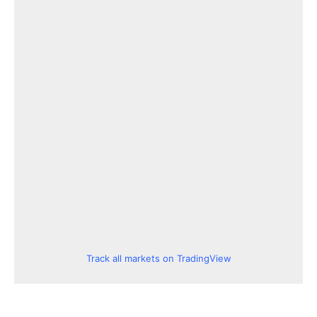
Track all markets on TradingView