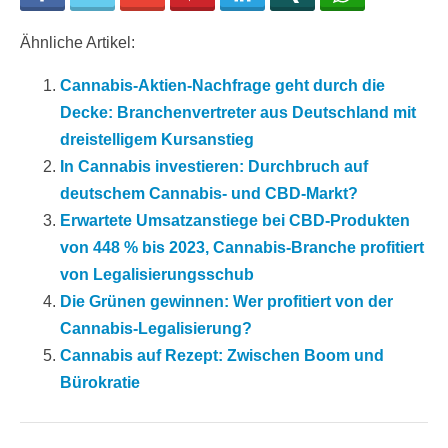
Ähnliche Artikel:
Cannabis-Aktien-Nachfrage geht durch die
Decke: Branchenvertreter aus Deutschland mit
dreistelligem Kursanstieg
In Cannabis investieren: Durchbruch auf
deutschem Cannabis- und CBD-Markt?
Erwartete Umsatzanstiege bei CBD-Produkten
von 448 % bis 2023, Cannabis-Branche profitiert
von Legalisierungsschub
Die Grünen gewinnen: Wer profitiert von der
Cannabis-Legalisierung?
Cannabis auf Rezept: Zwischen Boom und
Bürokratie