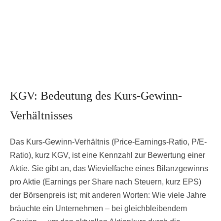
KGV: Bedeutung des Kurs-Gewinn-
Verhältnisses
Das Kurs-Gewinn-Verhältnis (Price-Earnings-Ratio, P/E-
Ratio), kurz KGV, ist eine Kennzahl zur Bewertung einer
Aktie. Sie gibt an, das Wievielfache eines Bilanzgewinns
pro Aktie (Earnings per Share nach Steuern, kurz EPS)
der Börsenpreis ist; mit anderen Worten: Wie viele Jahre
bräuchte ein Unternehmen – bei gleichbleibendem