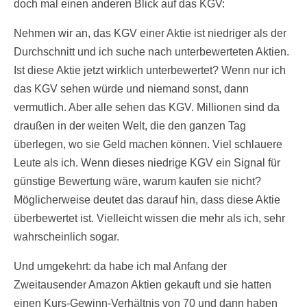
doch mal einen anderen Blick auf das KGV:
Nehmen wir an, das KGV einer Aktie ist niedriger als der
Durchschnitt und ich suche nach unterbewerteten Aktien.
Ist diese Aktie jetzt wirklich unterbewertet? Wenn nur ich
das KGV sehen würde und niemand sonst, dann
vermutlich. Aber alle sehen das KGV. Millionen sind da
draußen in der weiten Welt, die den ganzen Tag
überlegen, wo sie Geld machen können. Viel schlauere
Leute als ich. Wenn dieses niedrige KGV ein Signal für
günstige Bewertung wäre, warum kaufen sie nicht?
Möglicherweise deutet das darauf hin, dass diese Aktie
überbewertet ist. Vielleicht wissen die mehr als ich, sehr
wahrscheinlich sogar.
Und umgekehrt: da habe ich mal Anfang der
Zweitausender Amazon Aktien gekauft und sie hatten
einen Kurs-Gewinn-Verhältnis von 70 und dann haben