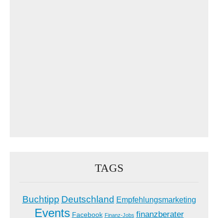
TAGS
Buchtipp
Deutschland
Empfehlungsmarketing
Events
finanzberater
Facebook
Finanz-Jobs