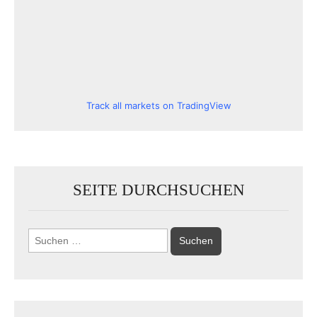
Track all markets on TradingView
SEITE DURCHSUCHEN
Suchen
nach: