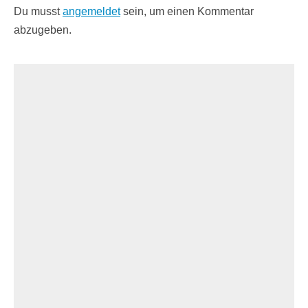
Du musst
angemeldet
sein, um einen Kommentar
abzugeben.