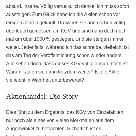
absurd. Insane. Völlig verrückt. Ich denke, ich muss sofort
aussteigen. Zum Glück habe ich die Aktien schon vor
einigen Jahren gekauft. Da waren sie auch schon völlig
überteuert gemessen am KGV und sind dann doch noch
mal um über 1000 % gestiegen. Und sie steigen immer
weiter. Jedenfalls, während ich das schreibe, vielleicht ist
das am Tag der Veröffentlichung schon wieder anders.
Alle sehen doch, dass dieses KGV völlig absurd hoch ist.
Warum kaufen sie dann trotzdem weiter? Ist die Aktie
vielleicht in Wahrheit unterbewertet?
Aktienhandel: Die Story
Dies führt zu dem Ergebnis, das KGV von Einzelaktien
nur noch als eines von vielen Merkmalen aus dem
Augenwinkel zu betrachten. Sicherlich ist es