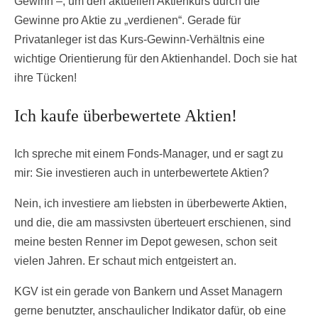
Gewinn –, um den aktuellen Aktienkurs durch die
Gewinne pro Aktie zu „verdienen“. Gerade für
Privatanleger ist das Kurs-Gewinn-Verhältnis eine
wichtige Orientierung für den Aktienhandel. Doch sie hat
ihre Tücken!
Ich kaufe überbewertete Aktien!
Ich spreche mit einem Fonds-Manager, und er sagt zu
mir: Sie investieren auch in unterbewertete Aktien?
Nein, ich investiere am liebsten in überbewerte Aktien,
und die, die am massivsten überteuert erschienen, sind
meine besten Renner im Depot gewesen, schon seit
vielen Jahren. Er schaut mich entgeistert an.
KGV ist ein gerade von Bankern und Asset Managern
gerne benutzter, anschaulicher Indikator dafür, ob eine