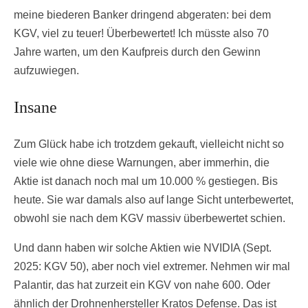
meine biederen Banker dringend abgeraten: bei dem
KGV, viel zu teuer! Überbewertet! Ich müsste also 70
Jahre warten, um den Kaufpreis durch den Gewinn
aufzuwiegen.
Insane
Zum Glück habe ich trotzdem gekauft, vielleicht nicht so
viele wie ohne diese Warnungen, aber immerhin, die
Aktie ist danach noch mal um 10.000 % gestiegen. Bis
heute. Sie war damals also auf lange Sicht unterbewertet,
obwohl sie nach dem KGV massiv überbewertet schien.
Und dann haben wir solche Aktien wie NVIDIA (Sept.
2025: KGV 50), aber noch viel extremer. Nehmen wir mal
Palantir, das hat zurzeit ein KGV von nahe 600. Oder
ähnlich der Drohnenhersteller Kratos Defense. Das ist