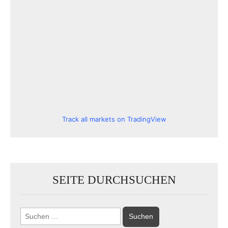
Track all markets on TradingView
SEITE DURCHSUCHEN
Suchen
nach: