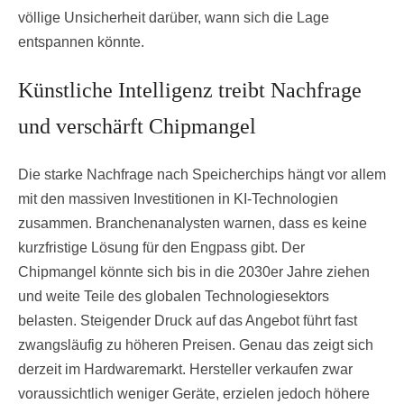
völlige Unsicherheit darüber, wann sich die Lage
entspannen könnte.
Künstliche Intelligenz treibt Nachfrage
und verschärft Chipmangel
Die starke Nachfrage nach Speicherchips hängt vor allem
mit den massiven Investitionen in KI-Technologien
zusammen. Branchenanalysten warnen, dass es keine
kurzfristige Lösung für den Engpass gibt. Der
Chipmangel könnte sich bis in die 2030er Jahre ziehen
und weite Teile des globalen Technologiesektors
belasten. Steigender Druck auf das Angebot führt fast
zwangsläufig zu höheren Preisen. Genau das zeigt sich
derzeit im Hardwaremarkt. Hersteller verkaufen zwar
voraussichtlich weniger Geräte, erzielen jedoch höhere