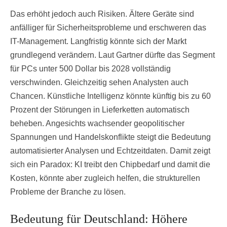
Das erhöht jedoch auch Risiken. Ältere Geräte sind
anfälliger für Sicherheitsprobleme und erschweren das
IT-Management. Langfristig könnte sich der Markt
grundlegend verändern. Laut Gartner dürfte das Segment
für PCs unter 500 Dollar bis 2028 vollständig
verschwinden. Gleichzeitig sehen Analysten auch
Chancen. Künstliche Intelligenz könnte künftig bis zu 60
Prozent der Störungen in Lieferketten automatisch
beheben. Angesichts wachsender geopolitischer
Spannungen und Handelskonflikte steigt die Bedeutung
automatisierter Analysen und Echtzeitdaten. Damit zeigt
sich ein Paradox: KI treibt den Chipbedarf und damit die
Kosten, könnte aber zugleich helfen, die strukturellen
Probleme der Branche zu lösen.
Bedeutung für Deutschland: Höhere