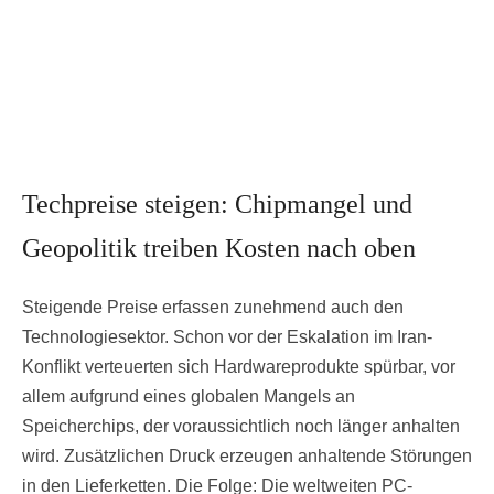
Techpreise steigen: Chipmangel und
Geopolitik treiben Kosten nach oben
Steigende Preise erfassen zunehmend auch den
Technologiesektor. Schon vor der Eskalation im Iran-
Konflikt verteuerten sich Hardwareprodukte spürbar, vor
allem aufgrund eines globalen Mangels an
Speicherchips, der voraussichtlich noch länger anhalten
wird. Zusätzlichen Druck erzeugen anhaltende Störungen
in den Lieferketten. Die Folge: Die weltweiten PC-