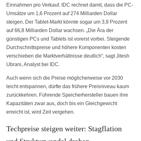
Einnahmen pro Verkauf. IDC rechnet damit, dass die PC-
Umsätze um 1,6 Prozent auf 274 Milliarden Dollar
steigen. Der Tablet-Markt könnte sogar um 3,9 Prozent
auf 66,8 Milliarden Dollar wachsen. „Die Ära der
günstigen PCs und Tablets ist vorerst vorbei. Steigende
Durchschnittspreise und höhere Komponenten kosten
verschieben die Marktverhältnisse deutlich“, sagt Jitesh
Ubrani, Analyst bei IDC.
Auch wenn sich die Preise möglicherweise vor 2030
leicht entspannen, dürfte das frühere Preisniveau kaum
zurückkehren. Führende Speicherhersteller bauen ihre
Kapazitäten zwar aus, doch bis ein Gleichgewicht
erreicht ist, wird Zeit vergehen.
Techpreise steigen weiter: Stagflation