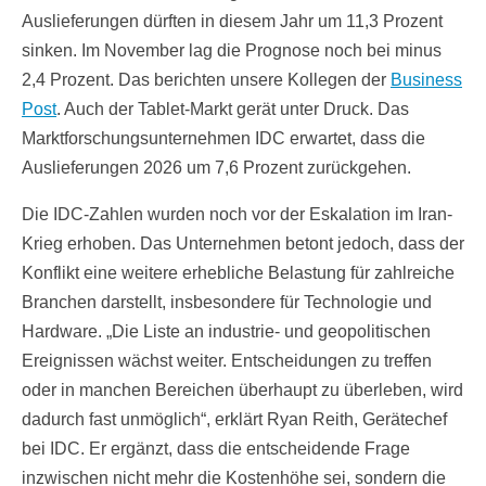
Auslieferungen dürften in diesem Jahr um 11,3 Prozent
sinken. Im November lag die Prognose noch bei minus
2,4 Prozent. Das berichten unsere Kollegen der
Business
Post
. Auch der Tablet-Markt gerät unter Druck. Das
Marktforschungsunternehmen IDC erwartet, dass die
Auslieferungen 2026 um 7,6 Prozent zurückgehen.
Die IDC-Zahlen wurden noch vor der Eskalation im Iran-
Krieg erhoben. Das Unternehmen betont jedoch, dass der
Konflikt eine weitere erhebliche Belastung für zahlreiche
Branchen darstellt, insbesondere für Technologie und
Hardware. „Die Liste an industrie- und geopolitischen
Ereignissen wächst weiter. Entscheidungen zu treffen
oder in manchen Bereichen überhaupt zu überleben, wird
dadurch fast unmöglich“, erklärt Ryan Reith, Gerätechef
bei IDC. Er ergänzt, dass die entscheidende Frage
inzwischen nicht mehr die Kostenhöhe sei, sondern die