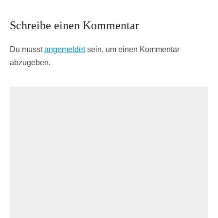
Schreibe einen Kommentar
Du musst
angemeldet
sein, um einen Kommentar
abzugeben.