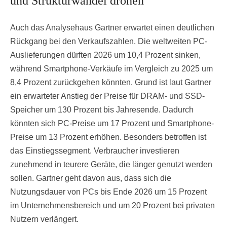
und Strukturwandel drohen
Auch das Analysehaus Gartner erwartet einen deutlichen
Rückgang bei den Verkaufszahlen. Die weltweiten PC-
Auslieferungen dürften 2026 um 10,4 Prozent sinken,
während Smartphone-Verkäufe im Vergleich zu 2025 um
8,4 Prozent zurückgehen könnten. Grund ist laut Gartner
ein erwarteter Anstieg der Preise für DRAM- und SSD-
Speicher um 130 Prozent bis Jahresende. Dadurch
könnten sich PC-Preise um 17 Prozent und Smartphone-
Preise um 13 Prozent erhöhen. Besonders betroffen ist
das Einstiegssegment. Verbraucher investieren
zunehmend in teurere Geräte, die länger genutzt werden
sollen. Gartner geht davon aus, dass sich die
Nutzungsdauer von PCs bis Ende 2026 um 15 Prozent
im Unternehmensbereich und um 20 Prozent bei privaten
Nutzern verlängert.