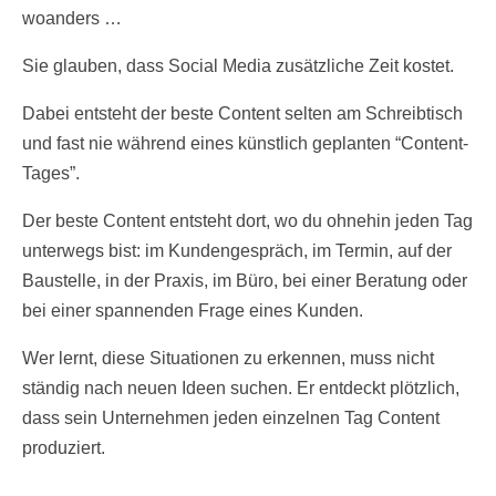
woanders …
Sie glauben, dass Social Media zusätzliche Zeit kostet.
Dabei entsteht der beste Content selten am Schreibtisch
und fast nie während eines künstlich geplanten “Content-
Tages”.
Der beste Content entsteht dort, wo du ohnehin jeden Tag
unterwegs bist: im Kundengespräch, im Termin, auf der
Baustelle, in der Praxis, im Büro, bei einer Beratung oder
bei einer spannenden Frage eines Kunden.
Wer lernt, diese Situationen zu erkennen, muss nicht
ständig nach neuen Ideen suchen. Er entdeckt plötzlich,
dass sein Unternehmen jeden einzelnen Tag Content
produziert.