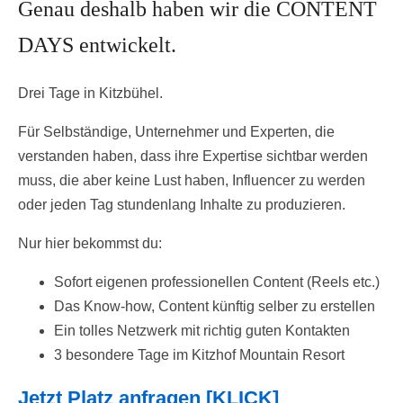
Genau deshalb haben wir die CONTENT
DAYS entwickelt.
Drei Tage in Kitzbühel.
Für Selbständige, Unternehmer und Experten, die
verstanden haben, dass ihre Expertise sichtbar werden
muss, die aber keine Lust haben, Influencer zu werden
oder jeden Tag stundenlang Inhalte zu produzieren.
Nur hier bekommst du:
Sofort eigenen professionellen Content (Reels etc.)
Das Know-how, Content künftig selber zu erstellen
Ein tolles Netzwerk mit richtig guten Kontakten
3 besondere Tage im Kitzhof Mountain Resort
Jetzt Platz anfragen [KLICK]