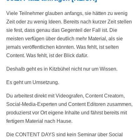
Viele Teilnehmer glauben anfangs, sie hätten zu wenig
Zeit oder zu wenig Ideen. Bereits nach kurzer Zeit stellen
sie fest, dass genau das Gegenteil der Fall ist. Die
meisten verfügen über deutlich mehr Material, als sie
jemals veröffentlichen könnten. Was fehlt, ist selten
Content. Was fehlt, ist der Blick dafür.
Deshalb geht es in Kitzbühel nicht nur um Wissen.
Es geht um Umsetzung.
Du arbeitest direkt mit Videografen, Content Creatorn,
Social-Media-Experten und Content Editoren zusammen,
produzierst vor Ort eigene Inhalte und fährst bereits mit
fertigem Material nach Hause.
Die CONTENT DAYS sind kein Seminar über Social