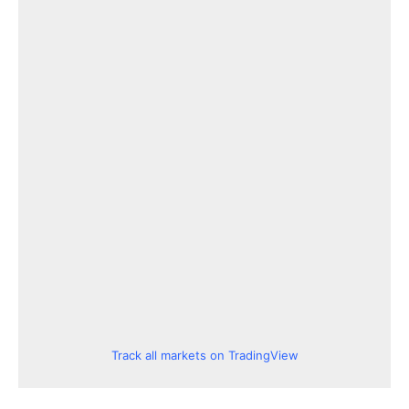
Track all markets on TradingView