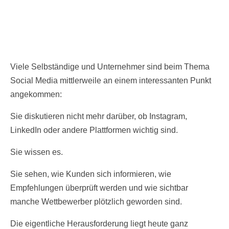
Viele Selbständige und Unternehmer sind beim Thema
Social Media mittlerweile an einem interessanten Punkt
angekommen:
Sie diskutieren nicht mehr darüber, ob Instagram,
LinkedIn oder andere Plattformen wichtig sind.
Sie wissen es.
Sie sehen, wie Kunden sich informieren, wie
Empfehlungen überprüft werden und wie sichtbar
manche Wettbewerber plötzlich geworden sind.
Die eigentliche Herausforderung liegt heute ganz