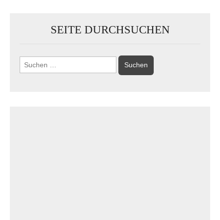
SEITE DURCHSUCHEN
Suchen
nach: