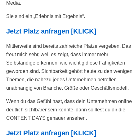
Media.
Sie sind ein „Erlebnis mit Ergebnis“.
Jetzt Platz anfragen [KLICK]
Mittlerweile sind bereits zahlreiche Plätze vergeben. Das
freut mich sehr, weil es zeigt, dass immer mehr
Selbständige erkennen, wie wichtig diese Fähigkeiten
geworden sind. Sichtbarkeit gehört heute zu den wenigen
Themen, die nahezu jedes Unternehmen betreffen –
unabhängig von Branche, Größe oder Geschäftsmodell.
Wenn du das Gefühl hast, dass dein Unternehmen online
deutlich sichtbarer sein könnte, dann solltest du dir die
CONTENT DAYS genauer ansehen.
Jetzt Platz anfragen [KLICK]