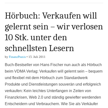
Hörbuch: Verkaufen will
gelernt sein – wir verlosen
10 Stk. unter den
schnellsten Lesern
by
FinanzPraxis
•
15. Juli 2011
Buch-Bestseller von Hans Fischer nun auch als Hörbuch
beim VDMA Verlag: Verkaufen will gelernt sein – bequem
und flexibel mit dem Hörbuch zum Standardwerk
Produkte und Dienstleistungen souverän und erfolgreich
verkaufen: Kein leichtes Unterfangen in Zeiten von
Finanzkrisen, Web 2.0 und ständig gewiefter werdenden
Entscheidern und Verbrauchern. Wie Sie als Verkäufer