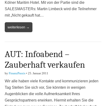
Kölner Maritim Hotel. Mit von der Partie sind die
SALESMASTERs: Martin Limbeck wird die Teilnehmer
mit „Nicht gekauft hat…
weiterlesen →
AUT: Infoabend –
Zauberhaft verkaufen
by
FinanzPraxis
•
25. Januar 2011
Wir alle haben viele Kontakte und kommunizieren jeden
Tag Stellen Sie sich vor, Sie könnten in wenigen
Augenblicken die volle Aufmerksamkeit Ihres
Gesprächspartners erwirken. Hiermit erhalten Sie die