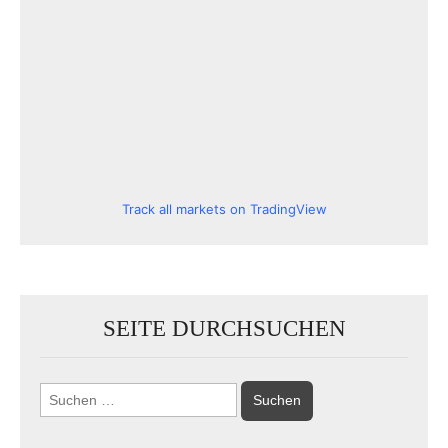
Track all markets on TradingView
SEITE DURCHSUCHEN
Suchen
nach: