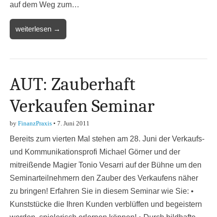
auf dem Weg zum…
weiterlesen →
AUT: Zauberhaft
Verkaufen Seminar
by
FinanzPraxis
•
7. Juni 2011
Bereits zum vierten Mal stehen am 28. Juni der Verkaufs-
und Kommunikationsprofi Michael Görner und der
mitreißende Magier Tonio Vesarri auf der Bühne um den
Seminarteilnehmern den Zauber des Verkaufens näher
zu bringen! Erfahren Sie in diesem Seminar wie Sie: •
Kunststücke die Ihren Kunden verblüffen und begeistern