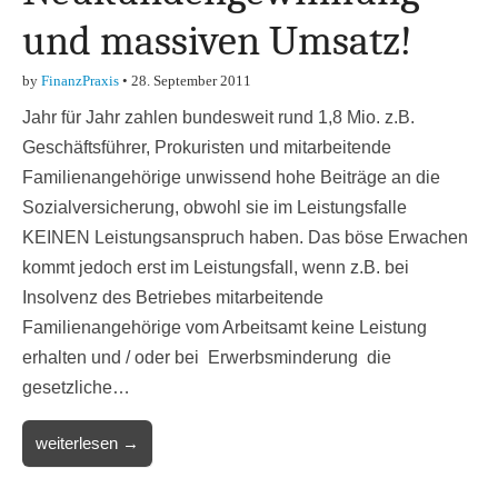
und massiven Umsatz!
by
FinanzPraxis
•
28. September 2011
Jahr für Jahr zahlen bundesweit rund 1,8 Mio. z.B.
Geschäftsführer, Prokuristen und mitarbeitende
Familienangehörige unwissend hohe Beiträge an die
Sozialversicherung, obwohl sie im Leistungsfalle
KEINEN Leistungsanspruch haben. Das böse Erwachen
kommt jedoch erst im Leistungsfall, wenn z.B. bei
Insolvenz des Betriebes mitarbeitende
Familienangehörige vom Arbeitsamt keine Leistung
erhalten und / oder bei Erwerbsminderung die
gesetzliche…
weiterlesen →