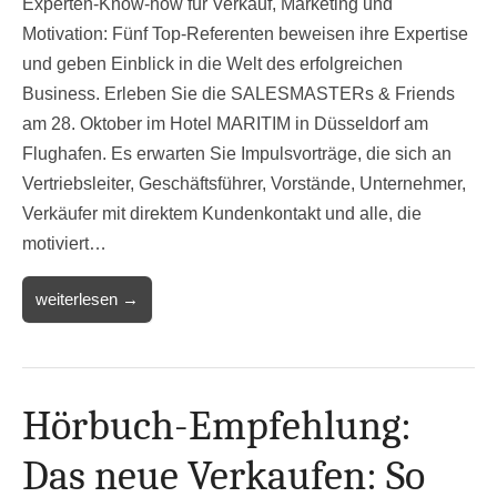
Experten-Know-how für Verkauf, Marketing und
Motivation: Fünf Top-Referenten beweisen ihre Expertise
und geben Einblick in die Welt des erfolgreichen
Business. Erleben Sie die SALESMASTERs & Friends
am 28. Oktober im Hotel MARITIM in Düsseldorf am
Flughafen. Es erwarten Sie Impulsvorträge, die sich an
Vertriebsleiter, Geschäftsführer, Vorstände, Unternehmer,
Verkäufer mit direktem Kundenkontakt und alle, die
motiviert…
weiterlesen →
Hörbuch-Empfehlung:
Das neue Verkaufen: So