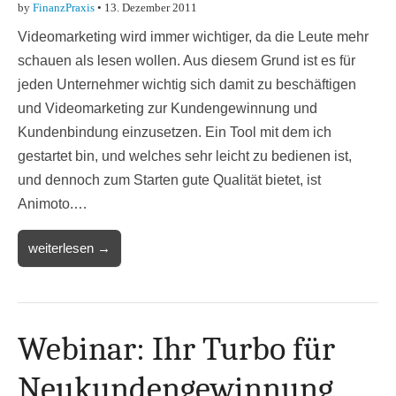
by
FinanzPraxis
•
13. Dezember 2011
Videomarketing wird immer wichtiger, da die Leute mehr
schauen als lesen wollen. Aus diesem Grund ist es für
jeden Unternehmer wichtig sich damit zu beschäftigen
und Videomarketing zur Kundengewinnung und
Kundenbindung einzusetzen. Ein Tool mit dem ich
gestartet bin, und welches sehr leicht zu bedienen ist,
und dennoch zum Starten gute Qualität bietet, ist
Animoto.…
weiterlesen →
Webinar: Ihr Turbo für
Neukundengewinnung