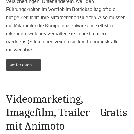
Versicherungen. Unter anderem, weil den
Führungskräften im Vertrieb im Betriebsalltag oft die
nötige Zeit fehlt, ihre Mitarbeiter anzuleiten. Also müssen
die Mitarbeiter die Kompetenz entwickeln, selbst zu
erkennen, welches Verhalten sie in bestimmten
(Vertriebs-)Situationen zeigen sollten. Führungskräfte
müssen ihre…
weiterlesen →
Videomarketing,
Imagefilm, Trailer – Gratis
mit Animoto