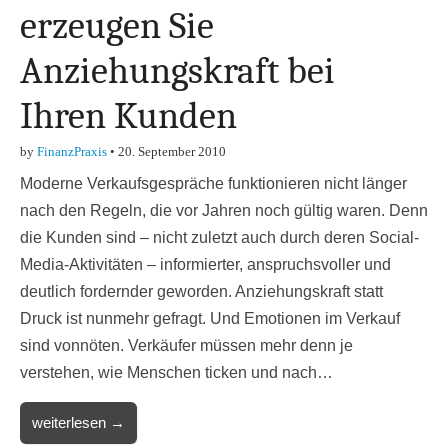
erzeugen Sie
Anziehungskraft bei
Ihren Kunden
by
FinanzPraxis
•
20. September 2010
Moderne Verkaufsgespräche funktionieren nicht länger
nach den Regeln, die vor Jahren noch gültig waren. Denn
die Kunden sind – nicht zuletzt auch durch deren Social-
Media-Aktivitäten – informierter, anspruchsvoller und
deutlich fordernder geworden. Anziehungskraft statt
Druck ist nunmehr gefragt. Und Emotionen im Verkauf
sind vonnöten. Verkäufer müssen mehr denn je
verstehen, wie Menschen ticken und nach…
weiterlesen →