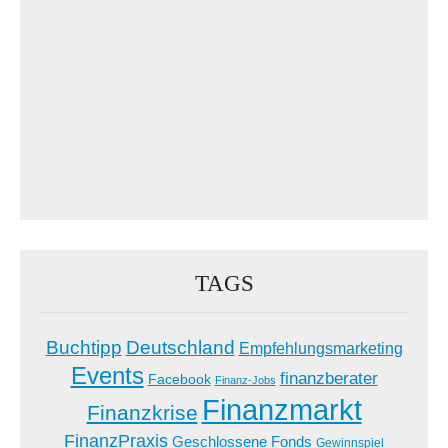
TAGS
Buchtipp
Deutschland
Empfehlungsmarketing
Events
finanzberater
Facebook
Finanz-Jobs
Finanzmarkt
Finanzkrise
FinanzPraxis
Geschlossene Fonds
Gewinnspiel