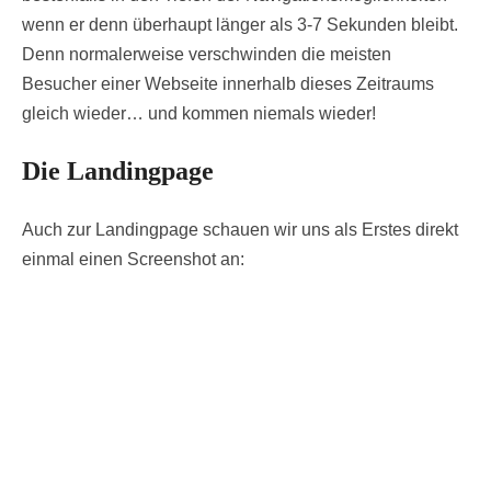
wenn er denn überhaupt länger als 3-7 Sekunden bleibt.
Denn normalerweise verschwinden die meisten
Besucher einer Webseite innerhalb dieses Zeitraums
gleich wieder… und kommen niemals wieder!
Die Landingpage
Auch zur Landingpage schauen wir uns als Erstes direkt
einmal einen Screenshot an: