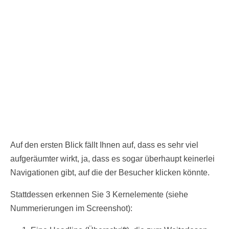
Auf den ersten Blick fällt Ihnen auf, dass es sehr viel
aufgeräumter wirkt, ja, dass es sogar überhaupt keinerlei
Navigationen gibt, auf die der Besucher klicken könnte.
Stattdessen erkennen Sie 3 Kernelemente (siehe
Nummerierungen im Screenshot):