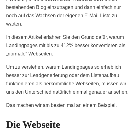
bestehenden Blog einzutragen und dann einfach nur
noch auf das Wachsen der eigenen E-Mail-Liste zu
warten.
In diesem Artikel erfahren Sie den Grund dafür, warum
Landingpages mit bis zu 412% besser konvertieren als
„normale“ Webseiten.
Um zu verstehen, warum Landingpages so erheblich
besser zur Leadgenerierung oder dem Listenaufbau
funktionieren als herkömmliche Webseiten, müssen wir
uns den Unterschied natürlich einmal genauer ansehen.
Das machen wir am besten mal an einem Beispiel.
Die Webseite