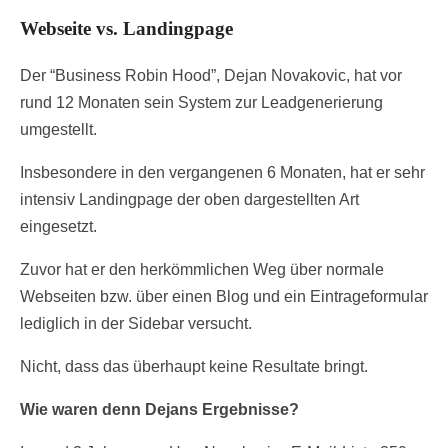
Webseite vs. Landingpage
Der “Business Robin Hood”, Dejan Novakovic, hat vor
rund 12 Monaten sein System zur Leadgenerierung
umgestellt.
Insbesondere in den vergangenen 6 Monaten, hat er sehr
intensiv Landingpage der oben dargestellten Art
eingesetzt.
Zuvor hat er den herkömmlichen Weg über normale
Webseiten bzw. über einen Blog und ein Eintrageformular
lediglich in der Sidebar versucht.
Nicht, dass das überhaupt keine Resultate bringt.
Wie waren denn Dejans Ergebnisse?