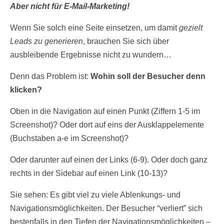
Aber nicht für E-Mail-Marketing!
Wenn Sie solch eine Seite einsetzen, um damit
gezielt
Leads zu generieren
, brauchen Sie sich über
ausbleibende Ergebnisse nicht zu wundern…
Denn das Problem ist:
Wohin soll der Besucher denn
klicken?
Oben in die Navigation auf einen Punkt (Ziffern 1-5 im
Screenshot)? Oder dort auf eins der Ausklappelemente
(Buchstaben a-e im Screenshot)?
Oder darunter auf einen der Links (6-9). Oder doch ganz
rechts in der Sidebar auf einen Link (10-13)?
Sie sehen: Es gibt viel zu viele Ablenkungs- und
Navigationsmöglichkeiten. Der Besucher “verliert” sich
bestenfalls in den Tiefen der Navigationsmöglichkeiten –