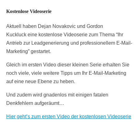
Kostenlose Videoserie
Aktuell haben Dejan Novakovic und Gordon
Kuckluck eine kostenlose Videoserie zum Thema “Ihr
Antrieb zur Leadgenerierung und professionellem E-Mail-
Marketing” gestartet.
Gleich im ersten Video dieser kleinen Serie erhalten Sie
noch viele, viele weitere Tipps um Ihr E-Mail-Marketing
auf eine neue Ebene zu heben.
Und zudem wird gnadenlos mit einigen fatalen
Denkfehlern aufgeräumt…
Hier geht’s zum ersten Video der kostenlosen Videoserie