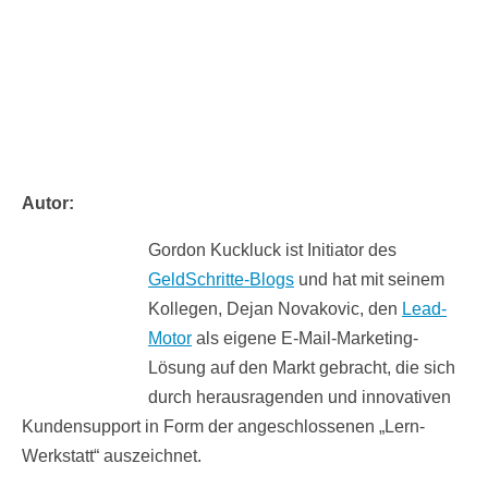
Autor:
Gordon Kuckluck ist Initiator des
GeldSchritte-Blogs
und hat mit seinem
Kollegen, Dejan Novakovic, den
Lead-
Motor
als eigene E-Mail-Marketing-
Lösung auf den Markt gebracht, die sich
durch herausragenden und innovativen
Kundensupport in Form der angeschlossenen „Lern-
Werkstatt“ auszeichnet.