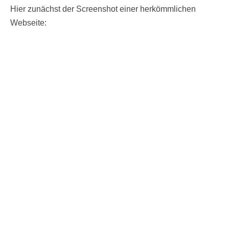
Hier zunächst der Screenshot einer herkömmlichen
Webseite: