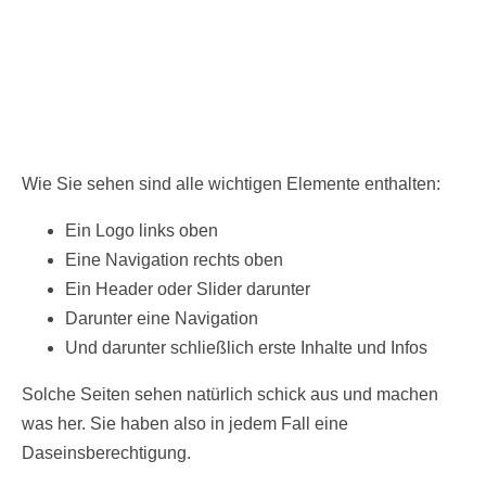
Wie Sie sehen sind alle wichtigen Elemente enthalten:
Ein Logo links oben
Eine Navigation rechts oben
Ein Header oder Slider darunter
Darunter eine Navigation
Und darunter schließlich erste Inhalte und Infos
Solche Seiten sehen natürlich schick aus und machen
was her. Sie haben also in jedem Fall eine
Daseinsberechtigung.