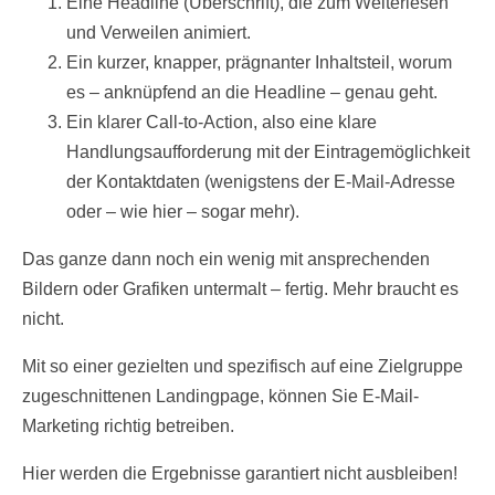
Eine Headline (Überschrift), die zum Weiterlesen
und Verweilen animiert.
Ein kurzer, knapper, prägnanter Inhaltsteil, worum
es – anknüpfend an die Headline – genau geht.
Ein klarer Call-to-Action, also eine klare
Handlungsaufforderung mit der Eintragemöglichkeit
der Kontaktdaten (wenigstens der E-Mail-Adresse
oder – wie hier – sogar mehr).
Das ganze dann noch ein wenig mit ansprechenden
Bildern oder Grafiken untermalt – fertig. Mehr braucht es
nicht.
Mit so einer gezielten und spezifisch auf eine Zielgruppe
zugeschnittenen Landingpage, können Sie E-Mail-
Marketing richtig betreiben.
Hier werden die Ergebnisse garantiert nicht ausbleiben!