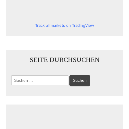
Track all markets on TradingView
SEITE DURCHSUCHEN
Suchen
nach: