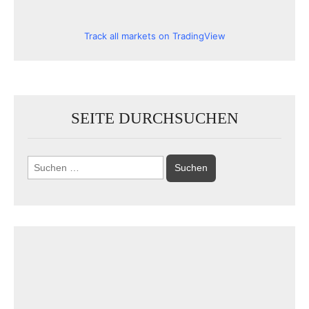
Track all markets on TradingView
SEITE DURCHSUCHEN
Suchen
nach: