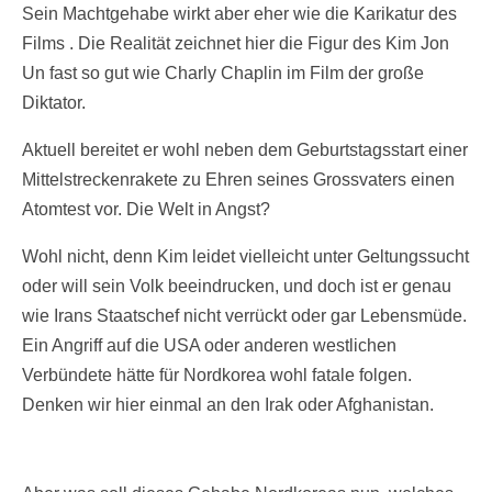
Sein Machtgehabe wirkt aber eher wie die Karikatur des
Films . Die Realität zeichnet hier die Figur des Kim Jon
Un fast so gut wie Charly Chaplin im Film der große
Diktator.
Aktuell bereitet er wohl neben dem Geburtstagsstart einer
Mittelstreckenrakete zu Ehren seines Grossvaters einen
Atomtest vor. Die Welt in Angst?
Wohl nicht, denn Kim leidet vielleicht unter Geltungssucht
oder will sein Volk beeindrucken, und doch ist er genau
wie Irans Staatschef nicht verrückt oder gar Lebensmüde.
Ein Angriff auf die USA oder anderen westlichen
Verbündete hätte für Nordkorea wohl fatale folgen.
Denken wir hier einmal an den Irak oder Afghanistan.