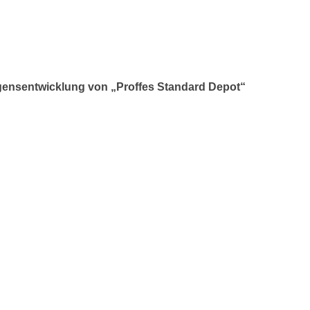
ensentwicklung von „Proffes Standard Depot“