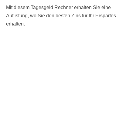
Mit diesem Tagesgeld Rechner erhalten Sie eine
Auflistung, wo Sie den besten Zins für Ihr Erspartes
erhalten.