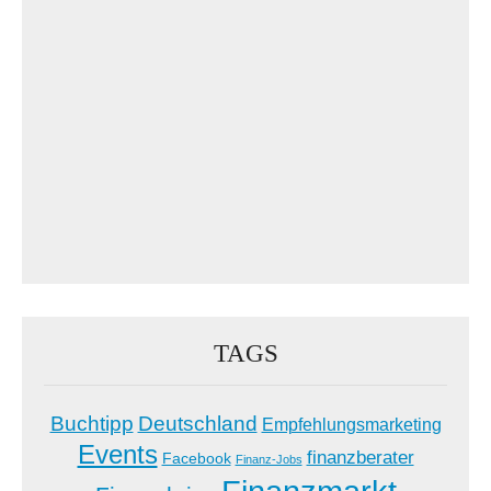
TAGS
Buchtipp
Deutschland
Empfehlungsmarketing
Events
finanzberater
Facebook
Finanz-Jobs