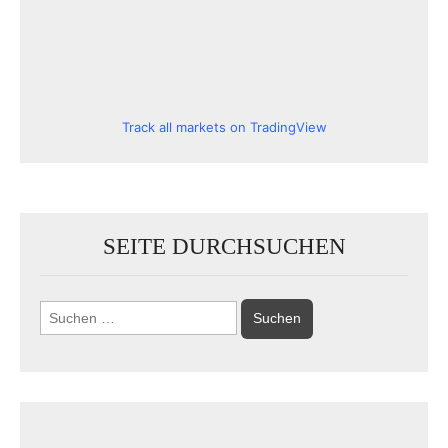
Track all markets on TradingView
SEITE DURCHSUCHEN
Suchen
nach: