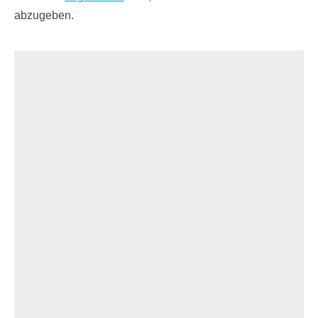
abzugeben.