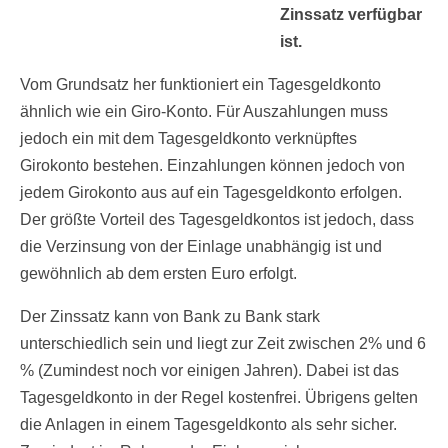
Zinssatz verfügbar
ist.
Vom Grundsatz her funktioniert ein Tagesgeldkonto
ähnlich wie ein Giro-Konto. Für Auszahlungen muss
jedoch ein mit dem Tagesgeldkonto verknüpftes
Girokonto bestehen. Einzahlungen können jedoch von
jedem Girokonto aus auf ein Tagesgeldkonto erfolgen.
Der größte Vorteil des Tagesgeldkontos ist jedoch, dass
die Verzinsung von der Einlage unabhängig ist und
gewöhnlich ab dem ersten Euro erfolgt.
Der Zinssatz kann von Bank zu Bank stark
unterschiedlich sein und liegt zur Zeit zwischen 2% und 6
% (Zumindest noch vor einigen Jahren). Dabei ist das
Tagesgeldkonto in der Regel kostenfrei. Übrigens gelten
die Anlagen in einem Tagesgeldkonto als sehr sicher.