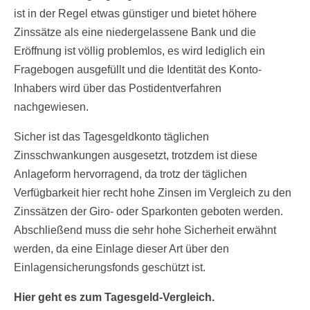
ist in der Regel etwas günstiger und bietet höhere
Zinssätze als eine niedergelassene Bank und die
Eröffnung ist völlig problemlos, es wird lediglich ein
Fragebogen ausgefüllt und die Identität des Konto-
Inhabers wird über das Postidentverfahren
nachgewiesen.
Sicher ist das Tagesgeldkonto täglichen
Zinsschwankungen ausgesetzt, trotzdem ist diese
Anlageform hervorragend, da trotz der täglichen
Verfügbarkeit hier recht hohe Zinsen im Vergleich zu den
Zinssätzen der Giro- oder Sparkonten geboten werden.
Abschließend muss die sehr hohe Sicherheit erwähnt
werden, da eine Einlage dieser Art über den
Einlagensicherungsfonds geschützt ist.
Hier geht es zum Tagesgeld-Vergleich.