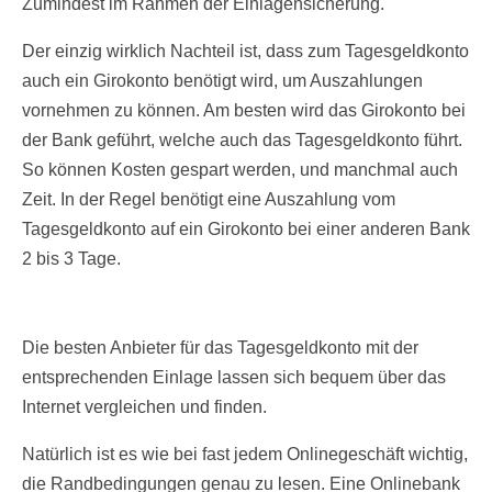
Zumindest im Rahmen der Einlagensicherung.
Der einzig wirklich Nachteil ist, dass zum Tagesgeldkonto
auch ein Girokonto benötigt wird, um Auszahlungen
vornehmen zu können. Am besten wird das Girokonto bei
der Bank geführt, welche auch das Tagesgeldkonto führt.
So können Kosten gespart werden, und manchmal auch
Zeit. In der Regel benötigt eine Auszahlung vom
Tagesgeldkonto auf ein Girokonto bei einer anderen Bank
2 bis 3 Tage.
Die besten Anbieter für das Tagesgeldkonto mit der
entsprechenden Einlage lassen sich bequem über das
Internet vergleichen und finden.
Natürlich ist es wie bei fast jedem Onlinegeschäft wichtig,
die Randbedingungen genau zu lesen. Eine Onlinebank