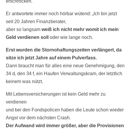
erschrocken.
Er antwortete immer noch hörbar wütend: „Ich bin jetzt
seit 20 Jahren Finanzberater,
aber so langsam
weiß ich nicht mehr womit ich mein
Geld verdienen soll
oder wie lange noch.
Erst wurden die Stornohaftungszeiten verlängert, da
sitze ich jetzt Jahre auf einem Pulverfass.
Dann braucht man für alles eine neue Genehmigung, den
34 d, den 34 f, ein Haufen Verwaltungskram, der letztlich
keinem was nützt.
Mit Lebensversicherungen ist kein Geld mehr zu
verdienen
und bei den Fondspolicen haben die Leute schon wieder
Angst vor dem nächsten Crash.
Der Aufwand wird immer größer, aber die Provisionen