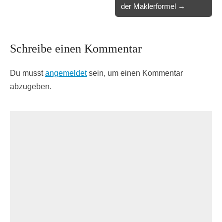
der Maklerformel →
Schreibe einen Kommentar
Du musst
angemeldet
sein, um einen Kommentar
abzugeben.