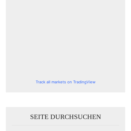
Track all markets on TradingView
SEITE DURCHSUCHEN