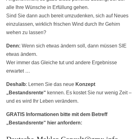
alle Ihre Wünsche in Erfüllung gehen.
Sind Sie dann auch bereit umzudenken, sich auf Neues
einzulassen, wirklich frischen Wind durch Ihr Gehirn
wehen zu lassen?
Denn:
Wenn sich etwas ändern soll, dann müssen SIE
etwas ändern.
Wer immer das Gleiche tut und andere Ergebnisse
erwartet …
Deshalb
: Lernen Sie das neue
Konzept
„Bestandsrente“
kennen. Es kostet Sie nur wenig Zeit –
und es wird Ihr Leben verändern.
GRATIS Informationen bitte mit dem Betreff
„Bestandsrente“ hier anfordern: