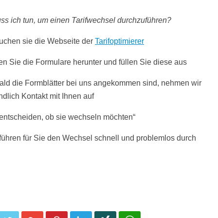
s ich tun, um einen Tarifwechsel durchzuführen?
chen sie die Webseite der
Tarifoptimierer
n Sie die Formulare herunter und füllen Sie diese aus
ld die Formblätter bei uns angekommen sind, nehmen wir
ndlich Kontakt mit Ihnen auf
entscheiden, ob sie wechseln möchten“
führen für Sie den Wechsel schnell und problemlos durch