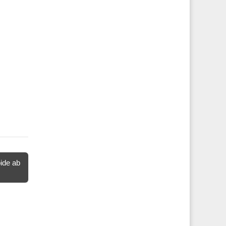
pide ab