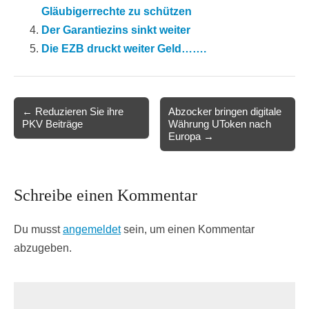
Gläubigerrechte zu schützen
Der Garantiezins sinkt weiter
Die EZB druckt weiter Geld…….
Post
← Reduzieren Sie ihre
Abzocker bringen digitale
PKV Beiträge
Währung UToken nach
navigation
Europa →
Schreibe einen Kommentar
Du musst
angemeldet
sein, um einen Kommentar
abzugeben.