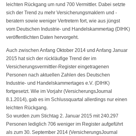
leichten Rückgang um rund 700 Vermittler. Dabei setzte
sich der Trend zu mehr Versicherungsmaklern und -
beratern sowie weniger Vertretern fort, wie aus jüngst
vom Deutschen Industrie- und Handelskammertag (DIHK)
veröffentlichten Daten hervorgeht.
Auch zwischen Anfang Oktober 2014 und Anfang Januar
2015 hat sich der rückläufige Trend der im
Versicherungsvermittler-Register eingetragenen
Personen nach aktuellen Zahlen des Deutschen
Industrie- und Handelskammertages e.V. (DIHK)
fortgesetzt. Wie im Vorjahr (VersicherungsJournal
8.1.2014), gab es im Schlussquartal allerdings nur einen
leichten Rückgang.
So wurden zum Stichtag 2. Januar 2015 mit 240.297
Personen lediglich 706 weniger im Register aufgeführt
als zum 30. September 2014 (VersicherungsJournal