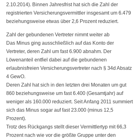
2.10.2014). Binnen Jahresfrist hat sich die Zahl der
registrierten Versicherungsvermittler insgesamt um 6.479
beziehungsweise etwas über 2,6 Prozent reduziert.
Zahl der gebundenen Vertreter nimmt weiter ab
Das Minus ging ausschließlich auf das Konto der
Vertreter, deren Zahl um fast 6.900 abnahm. Der
Löwenanteil entfiel dabei auf die gebundenen
erlaubnisfreien Versicherungsvertreter nach § 34d Absatz
4 GewO.
Deren Zahl hat sich in den letzten drei Monaten um gut
860 beziehungsweise um fast 6.400 (Gesamtjahr) auf
weniger als 160.000 reduziert. Seit Anfang 2011 summiert
sich das Minus sogar auf fast 23.000 (minus 12,5
Prozent).
Trotz des Rückgangs stellt dieser Vermittlertyp mit 66,3
Prozent nach wie vor die größte Gruppe unter den