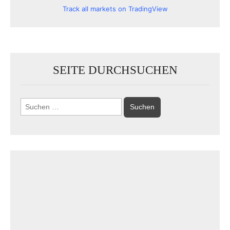
Track all markets on TradingView
SEITE DURCHSUCHEN
Suchen
nach: