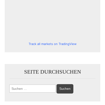
Track all markets on TradingView
SEITE DURCHSUCHEN
Suchen
nach: