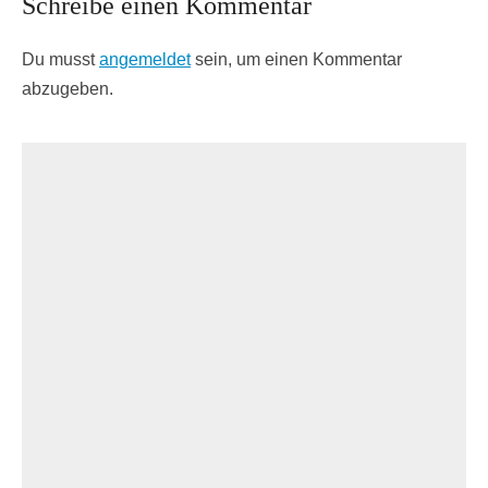
Schreibe einen Kommentar
Du musst
angemeldet
sein, um einen Kommentar
abzugeben.