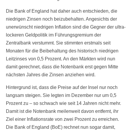
Die Bank of England hat daher auch entschieden, die
niedrigen Zinsen noch beizubehalten. Angesichts der
unerwünscht niedrigen Inflation sind die Gegner der ultra-
lockeren Geldpolitik im Führungsgremium der
Zentralbank verstummt. Sie stimmten erstmals seit
Monaten für die Beibehaltung des historisch niedrigen
Leitzinses von 0,5 Prozent. An den Märkten wird nun
damit gerechnet, dass die Notenbank erst gegen Mitte
nächsten Jahres die Zinsen anziehen wird.
Hintergrund ist, dass die Preise auf der Insel nur noch
langsam steigen. Sie legten im Dezember nur um 0,5
Prozent zu – so schwach wie seit 14 Jahren nicht mehr.
Damit ist die Notenbank meilenweit davon entfernt, ihr
Ziel einer Inflationsrate von zwei Prozent zu erreichen.
Die Bank of England (BoE) rechnet nun sogar damit,