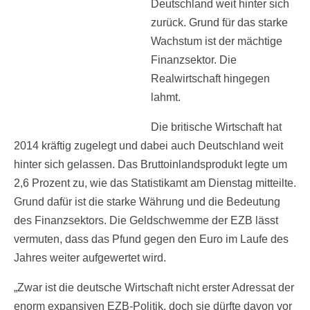
Deutschland weit hinter sich
zurück. Grund für das starke
Wachstum ist der mächtige
Finanzsektor. Die
Realwirtschaft hingegen
lahmt.
Die britische Wirtschaft hat
2014 kräftig zugelegt und dabei auch Deutschland weit
hinter sich gelassen. Das Bruttoinlandsprodukt legte um
2,6 Prozent zu, wie das Statistikamt am Dienstag mitteilte.
Grund dafür ist die starke Währung und die Bedeutung
des Finanzsektors. Die Geldschwemme der EZB lässt
vermuten, dass das Pfund gegen den Euro im Laufe des
Jahres weiter aufgewertet wird.
„Zwar ist die deutsche Wirtschaft nicht erster Adressat der
enorm expansiven EZB-Politik, doch sie dürfte davon vor