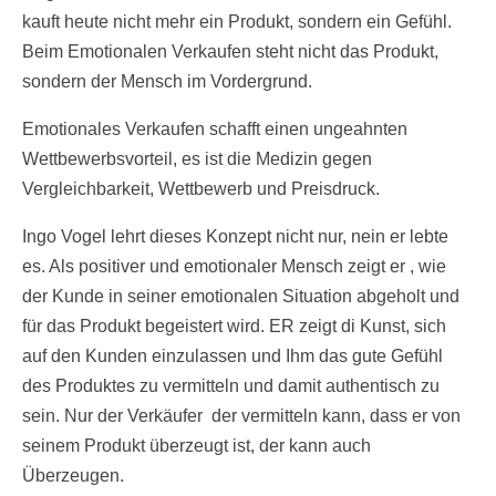
kauft heute nicht mehr ein Produkt, sondern ein Gefühl.
Beim Emotionalen Verkaufen steht nicht das Produkt,
sondern der Mensch im Vordergrund.
Emotionales Verkaufen schafft einen ungeahnten
Wettbewerbsvorteil, es ist die Medizin gegen
Vergleichbarkeit, Wettbewerb und Preisdruck.
Ingo Vogel lehrt dieses Konzept nicht nur, nein er lebte
es. Als positiver und emotionaler Mensch zeigt er , wie
der Kunde in seiner emotionalen Situation abgeholt und
für das Produkt begeistert wird. ER zeigt di Kunst, sich
auf den Kunden einzulassen und Ihm das gute Gefühl
des Produktes zu vermitteln und damit authentisch zu
sein. Nur der Verkäufer der vermitteln kann, dass er von
seinem Produkt überzeugt ist, der kann auch
Überzeugen.