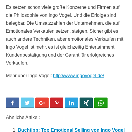
Es setzen schon viele große Konzerne und Firmen auf
die Philosophie von Ingo Vogel. Und die Erfolge sind
belegbar. Die Umsatzzahlen der Unternehmen, die auf
Emotionales Verkaufen setzen, steigen. Sicher gibt es
auch andere Techniken, aber emotionales Verkaufen mit
Ingo Vogel ist mehr, es ist gleichzeitig Entertainment,
Kundenbestätigung und der Garant für erfolgreiches
Verkaufen.
Mehr über Ingo Vogel:
http://www.ingovogel.de/
Facebook
Twitter
Google+
Pinterest
LinkedIn
Xing
WhatsApp
Ähnliche Artikel:
Buchtipp: Top Emotional Selling von Ingo Vogel