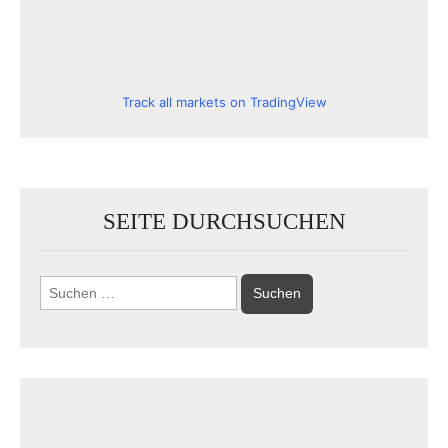
Track all markets on TradingView
SEITE DURCHSUCHEN
Suchen
nach: