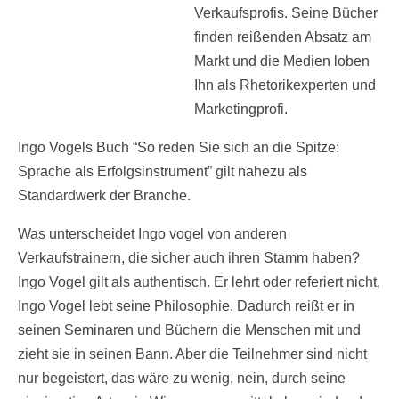
Verkaufsprofis. Seine Bücher
finden reißenden Absatz am
Markt und die Medien loben
Ihn als Rhetorikexperten und
Marketingprofi.
Ingo Vogels Buch “So reden Sie sich an die Spitze:
Sprache als Erfolgsinstrument” gilt nahezu als
Standardwerk der Branche.
Was unterscheidet Ingo vogel von anderen
Verkaufstrainern, die sicher auch ihren Stamm haben?
Ingo Vogel gilt als authentisch. Er lehrt oder referiert nicht,
Ingo Vogel lebt seine Philosophie. Dadurch reißt er in
seinen Seminaren und Büchern die Menschen mit und
zieht sie in seinen Bann. Aber die Teilnehmer sind nicht
nur begeistert, das wäre zu wenig, nein, durch seine