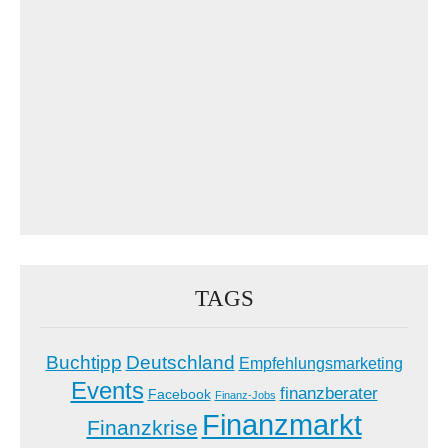
TAGS
Buchtipp
Deutschland
Empfehlungsmarketing
Events
finanzberater
Facebook
Finanz-Jobs
Finanzmarkt
Finanzkrise