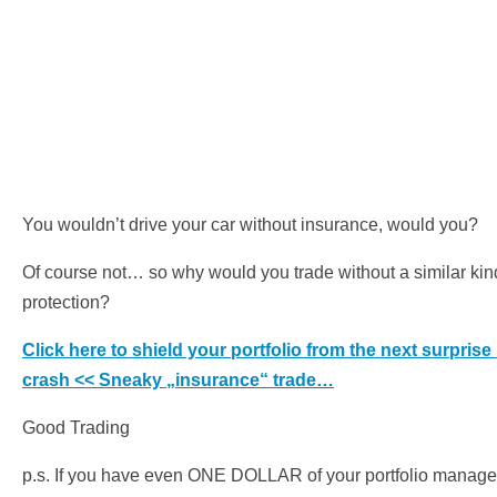
You wouldn’t drive your car without insurance, would you?
Of course not… so why would you trade without a similar kin
protection?
Click here to shield your portfolio from the next surprise
crash << Sneaky „insurance“ trade…
Good Trading
p.s. If you have even ONE DOLLAR of your portfolio manage