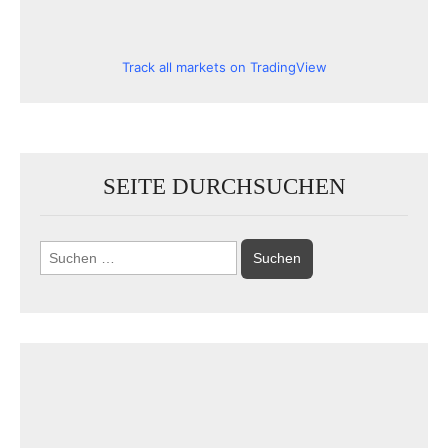
Track all markets on TradingView
SEITE DURCHSUCHEN
Suchen
nach: