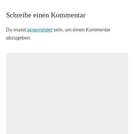
Schreibe einen Kommentar
Du musst
angemeldet
sein, um einen Kommentar
abzugeben.