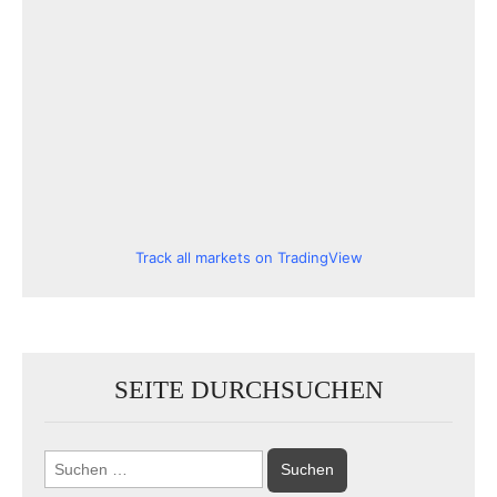
Track all markets on TradingView
SEITE DURCHSUCHEN
Suchen
nach: