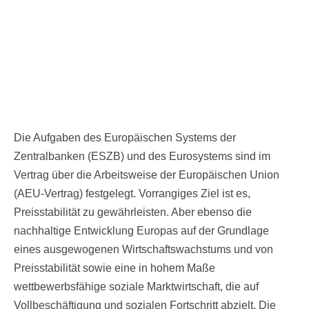
Die Aufgaben des Europäischen Systems der
Zentralbanken (ESZB) und des Eurosystems sind im
Vertrag über die Arbeitsweise der Europäischen Union
(AEU-Vertrag) festgelegt. Vorrangiges Ziel ist es,
Preisstabilität zu gewährleisten. Aber ebenso die
nachhaltige Entwicklung Europas auf der Grundlage
eines ausgewogenen Wirtschaftswachstums und von
Preisstabilität sowie eine in hohem Maße
wettbewerbsfähige soziale Marktwirtschaft, die auf
Vollbeschäftigung und sozialen Fortschritt abzielt. Die