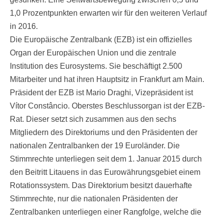
1,0 Prozentpunkten erwarten wir für den weiteren Verlauf
in 2016.
Die Europäische Zentralbank (EZB) ist ein offizielles
Organ der Europäischen Union und die zentrale
Institution des Eurosystems. Sie beschäftigt 2.500
Mitarbeiter und hat ihren Hauptsitz in Frankfurt am Main.
Präsident der EZB ist Mario Draghi, Vizepräsident ist
Vítor Constâncio. Oberstes Beschlussorgan ist der EZB-
Rat. Dieser setzt sich zusammen aus den sechs
Mitgliedern des Direktoriums und den Präsidenten der
nationalen Zentralbanken der 19 Euroländer. Die
Stimmrechte unterliegen seit dem 1. Januar 2015 durch
den Beitritt Litauens in das Eurowährungsgebiet einem
Rotationssystem. Das Direktorium besitzt dauerhafte
Stimmrechte, nur die nationalen Präsidenten der
Zentralbanken unterliegen einer Rangfolge, welche die