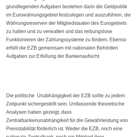
grundlegenden Aufgaben bestehen darin die Geldpolitik
im Eurowährungsgebiet festzulegen und auszuführen, die
Währungsreserven der Mitgliedstaaten des Eurogebiets
zu halten und zu verwalten und das reibungslose
Funktionieren der Zahlungssysteme zu fördern. Ebenso
erfüllt die EZB gemeinsam mit nationalen Behörden
Aufgaben zur Erfüllung der Bankenaufsicht.
Die politsche Unabhängigkeit der EZB sollte zu jedem
Zeitpunkt sichergestellt sein. Umfassende theoretische
Analysen haben gezeigt, dass
Zentralbankenunabhängikeit für die Gewährleistung von
Preisstabilität förderlich ist. Weder die EZB, noch eine
nationale Zentralbank, noch ein Mitglied ihrer