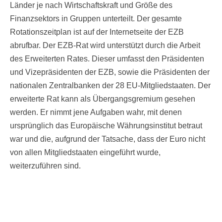
Länder je nach Wirtschaftskraft und Größe des
Finanzsektors in Gruppen unterteilt. Der gesamte
Rotationszeitplan ist auf der Internetseite der EZB
abrufbar. Der EZB-Rat wird unterstützt durch die Arbeit
des Erweiterten Rates. Dieser umfasst den Präsidenten
und Vizepräsidenten der EZB, sowie die Präsidenten der
nationalen Zentralbanken der 28 EU-Mitgliedstaaten. Der
erweiterte Rat kann als Übergangsgremium gesehen
werden. Er nimmt jene Aufgaben wahr, mit denen
ursprünglich das Europäische Währungsinstitut betraut
war und die, aufgrund der Tatsache, dass der Euro nicht
von allen Mitgliedstaaten eingeführt wurde,
weiterzuführen sind.