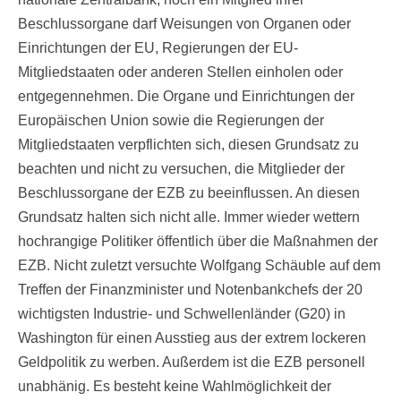
Beschlussorgane darf Weisungen von Organen oder
Einrichtungen der EU, Regierungen der EU-
Mitgliedstaaten oder anderen Stellen einholen oder
entgegennehmen. Die Organe und Einrichtungen der
Europäischen Union sowie die Regierungen der
Mitgliedstaaten verpflichten sich, diesen Grundsatz zu
beachten und nicht zu versuchen, die Mitglieder der
Beschlussorgane der EZB zu beeinflussen. An diesen
Grundsatz halten sich nicht alle. Immer wieder wettern
hochrangige Politiker öffentlich über die Maßnahmen der
EZB. Nicht zuletzt versuchte Wolfgang Schäuble auf dem
Treffen der Finanzminister und Notenbankchefs der 20
wichtigsten Industrie- und Schwellenländer (G20) in
Washington für einen Ausstieg aus der extrem lockeren
Geldpolitik zu werben. Außerdem ist die EZB personell
unabhänig. Es besteht keine Wahlmöglichkeit der