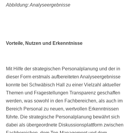
Abbildung: Analyseergebnisse
Vorteile, Nutzen und Erkenntnisse
Mit Hilfe der strategischen Personalplanung und der in
dieser Form erstmals aufbereiteten Analyseergebnisse
konnte bei Schwäbisch Hall zu einer Vielzahl aktueller
Themen und Fragestellungen Transparenz geschaffen
werden, was sowohl in den Fachbereichen, als auch im
Bereich Personal zu neuen, wertvollen Erkenntnissen
führte. Die strategische Personalplanung bewährt sich
dabei als übergeordnete Diskussionsplattform zwischen
Fachbereichen, dem Top-Management und dem