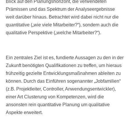
Blick auf den Planungshorizont, die verwendeten
Prämissen und das Spektrum der Analyseergebnisse
weit darüber hinaus. Betrachtet wird dabei nicht nur die
quantitative („wie viele Mitarbeiter?“), sondern auch die
qualitative Perspektive („welche Mitarbeiter?“).
Ein zentrales Ziel ist es, fundierte Aussagen zu den in der
Zukunft benötigten Qualifikationen zu treffen, um hieraus
frühzeitig gezielte Entwicklungsmaßnahmen ableiten zu
können. Durch das Einführen sogenannter „Jobfamilien“
(z.B. Projektleiter, Controller, Anwendungsentwickler),
einer Art Clusterung von Kompetenzen, wird die
ansonsten rein quantitative Planung um qualitative
Aspekte erweitert.