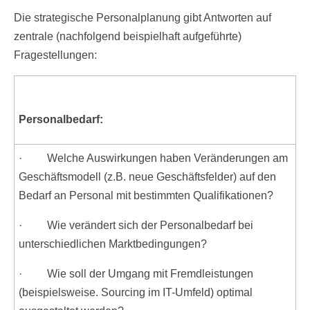
Die strategische Personalplanung gibt Antworten auf
zentrale (nachfolgend beispielhaft aufgeführte)
Fragestellungen:
Personalbedarf:
· Welche Auswirkungen haben Veränderungen am
Geschäftsmodell (z.B. neue Geschäftsfelder) auf den
Bedarf an Personal mit bestimmten Qualifikationen?
· Wie verändert sich der Personalbedarf bei
unterschiedlichen Marktbedingungen?
· Wie soll der Umgang mit Fremdleistungen
(beispielsweise. Sourcing im IT-Umfeld) optimal