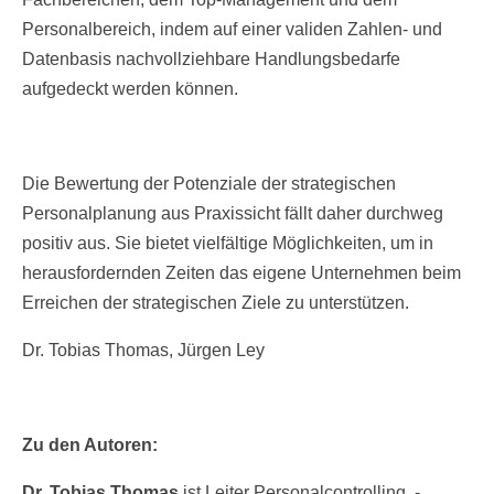
Personalbereich, indem auf einer validen Zahlen- und
Datenbasis nachvollziehbare Handlungsbedarfe
aufgedeckt werden können.
Die Bewertung der Potenziale der strategischen
Personalplanung aus Praxissicht fällt daher durchweg
positiv aus. Sie bietet vielfältige Möglichkeiten, um in
herausfordernden Zeiten das eigene Unternehmen beim
Erreichen der strategischen Ziele zu unterstützen.
Dr. Tobias Thomas, Jürgen Ley
Zu den Autoren:
Dr. Tobias Thomas
ist Leiter Personalcontrolling, -