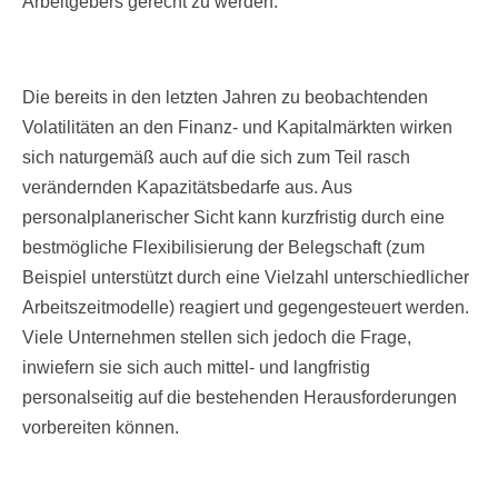
Arbeitgebers gerecht zu werden.
Die bereits in den letzten Jahren zu beobachtenden
Volatilitäten an den Finanz- und Kapitalmärkten wirken
sich naturgemäß auch auf die sich zum Teil rasch
verändernden Kapazitätsbedarfe aus. Aus
personalplanerischer Sicht kann kurzfristig durch eine
bestmögliche Flexibilisierung der Belegschaft (zum
Beispiel unterstützt durch eine Vielzahl unterschiedlicher
Arbeitszeitmodelle) reagiert und gegengesteuert werden.
Viele Unternehmen stellen sich jedoch die Frage,
inwiefern sie sich auch mittel- und langfristig
personalseitig auf die bestehenden Herausforderungen
vorbereiten können.