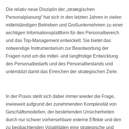
Die relativ neue Disziplin der „strategischen
Personalplanung“ hat sich in den letzten Jahren in vielen
mittelständigen Betrieben und Großunternehmen zu einer
wichtigen Informationsplattform für den Personalbereich
und das Top-Management entwickelt. Sie bietet das
notwendige Instrumentarium zur Beantwortung der
Fragen rund um die mittel- und langfristige Entwicklung
des Personalbedarfs und des Personalbestands und
unterstützt damit das Erreichen der strategischen Ziele.
In der Praxis stellt sich dabei immer wieder die Frage,
inwieweit aufgrund der zunehmenden Komplexität von
Geschäftsmodellen, der bestehenden Unsicherheiten
durch nur schwer vorhersehbare externe Effekte und den
zu beobachtenden Volatilitäten eine strategische und