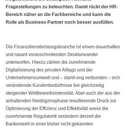
Fragestellungen zu beleuchten. Damit rückt der HR-
Bereich näher an die Fachbereiche und kann die
Rolle als Business-Partner noch besser ausfüllen.
Die Finanzdienstleistungsbranche ist einem dauerhaften
und rasant voranschreitenden Strukturwandel
unterworfen. Hierzu zählen die zunehmende
Digitalisierung des privaten Alltags und der
Unternehmensumwelt und – damit eng verbunden – sich
verändernde Kundenbedürfnisse bei gleichzeitig
steigender Wettbewerbsintensität. Aber auch der aus der
anhaltenden Niedrigzinsphase resultierende Druck zur
Optimierung der Effizienz und Effektivität sowie die
zunehmende Regulatorik verändern derzeit die
Bankenwelt in einer bisher nicht gekannten