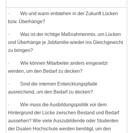
· Wo und wann entstehen in der Zukunft Lücken
bzw. Überhänge?
· Was ist der richtige Maßnahmenmix, um Lücken
und Überhänge je Jobfamilie wieder ins Gleichgewicht
zu bringen?
· Wie können Mitarbeiter anders eingesetzt
werden, um den Bedarf zu decken?
· Sind die internen Entwicklungspfade
ausreichend, um den Bedarf zu decken?
· Wie muss die Ausbildungspolitik vor dem
Hintergrund der Lücke zwischen Bestand und Bedarf
aussehen? Wie viele Auszubildende oder Studenten
der Dualen Hochschule werden benötigt, um den