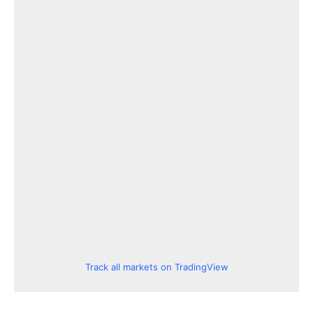
Track all markets on TradingView