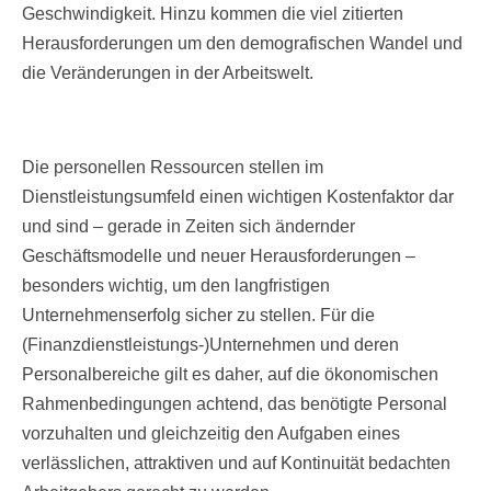
Geschwindigkeit. Hinzu kommen die viel zitierten
Herausforderungen um den demografischen Wandel und
die Veränderungen in der Arbeitswelt.
Die personellen Ressourcen stellen im
Dienstleistungsumfeld einen wichtigen Kostenfaktor dar
und sind – gerade in Zeiten sich ändernder
Geschäftsmodelle und neuer Herausforderungen –
besonders wichtig, um den langfristigen
Unternehmenserfolg sicher zu stellen. Für die
(Finanzdienstleistungs-)Unternehmen und deren
Personalbereiche gilt es daher, auf die ökonomischen
Rahmenbedingungen achtend, das benötigte Personal
vorzuhalten und gleichzeitig den Aufgaben eines
verlässlichen, attraktiven und auf Kontinuität bedachten