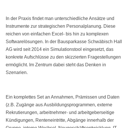
In der Praxis findet man unterschiedliche Ansätze und
Instrumente zur strategischen Personalplanung. Diese
reichen von einfachen Excel- bis hin zu komplexen
Softwarelösungen. In der Bausparkasse Schwäbisch Hall
AG wird seit 2014 ein Simulationstool eingesetzt, das
konkrete Aufschlüsse zu den skizzierten Fragestellungen
ermöglicht. Im Zentrum dabei steht das Denken in
Szenarien.
Ein komplettes Set an Annahmen, Prämissen und Daten
(z.B. Zugänge aus Ausbildungsprogrammen, externe
Rekrutierungen, arbeitnehmer- und arbeitgeberseitige
Kündigungen, Renteneintritte, Abgänge innerhalb der
Gruppe, interne Wechsel, Neugeschäftsentwicklung, IT-