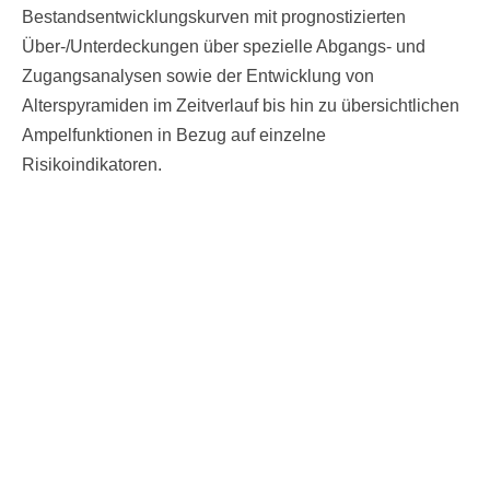
Bestandsentwicklungskurven mit prognostizierten
Über-/Unterdeckungen über spezielle Abgangs- und
Zugangsanalysen sowie der Entwicklung von
Alterspyramiden im Zeitverlauf bis hin zu übersichtlichen
Ampelfunktionen in Bezug auf einzelne
Risikoindikatoren.