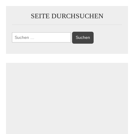
SEITE DURCHSUCHEN
Suchen
nach: