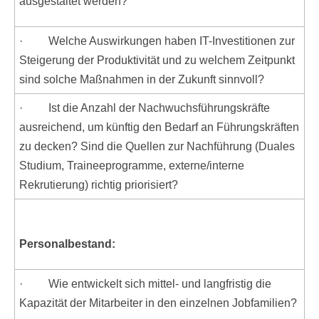
ausgestaltet werden?
· Welche Auswirkungen haben IT-Investitionen zur
Steigerung der Produktivität und zu welchem Zeitpunkt
sind solche Maßnahmen in der Zukunft sinnvoll?
· Ist die Anzahl der Nachwuchsführungskräfte
ausreichend, um künftig den Bedarf an Führungskräften
zu decken? Sind die Quellen zur Nachführung (Duales
Studium, Traineeprogramme, externe/interne
Rekrutierung) richtig priorisiert?
Personalbestand:
· Wie entwickelt sich mittel- und langfristig die
Kapazität der Mitarbeiter in den einzelnen Jobfamilien?