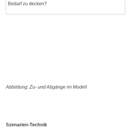
Bedarf zu decken?
Abbildung: Zu- und Abgänge im Modell
Szenarien-Technik