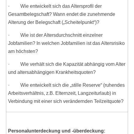
· Wie entwickelt sich das Altersprofil der
Gesamtbelegschaft? Wann endet die zunehmende
Alterung der Belegschaft („Scheitelpunkt“)?
· Wie ist der Altersdurchschnitt einzelner
Jobfamilien? In welchen Jobfamilien ist das Altersrisiko
am höchsten?
· Wie verhält sich die Kapazität abhängig vom Alter
und altersabhängigen Krankheitsquoten?
· Wie entwickelt sich die „stille Reserve“ (ruhendes
Arbeitsverhältnis, z.B. Elternzeit, Langzeiturlaub) in
Verbindung mit einer sich verändernden Teilzeitquote?
Personalunterdeckung und -überdeckung: