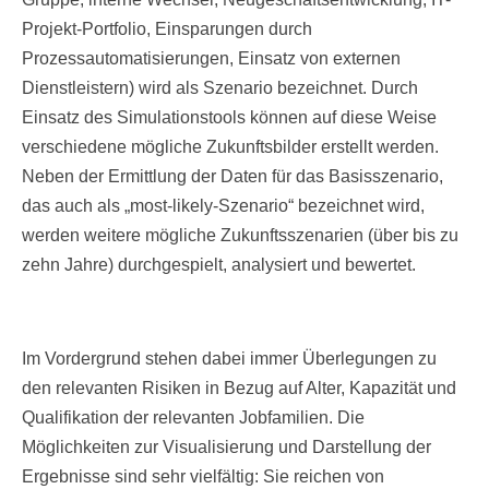
Projekt-Portfolio, Einsparungen durch
Prozessautomatisierungen, Einsatz von externen
Dienstleistern) wird als Szenario bezeichnet. Durch
Einsatz des Simulationstools können auf diese Weise
verschiedene mögliche Zukunftsbilder erstellt werden.
Neben der Ermittlung der Daten für das Basisszenario,
das auch als „most-likely-Szenario“ bezeichnet wird,
werden weitere mögliche Zukunftsszenarien (über bis zu
zehn Jahre) durchgespielt, analysiert und bewertet.
Im Vordergrund stehen dabei immer Überlegungen zu
den relevanten Risiken in Bezug auf Alter, Kapazität und
Qualifikation der relevanten Jobfamilien. Die
Möglichkeiten zur Visualisierung und Darstellung der
Ergebnisse sind sehr vielfältig: Sie reichen von