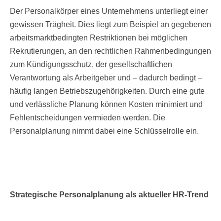
Der Personalkörper eines Unternehmens unterliegt einer
gewissen Trägheit. Dies liegt zum Beispiel an gegebenen
arbeitsmarktbedingten Restriktionen bei möglichen
Rekrutierungen, an den rechtlichen Rahmenbedingungen
zum Kündigungsschutz, der gesellschaftlichen
Verantwortung als Arbeitgeber und – dadurch bedingt –
häufig langen Betriebszugehörigkeiten. Durch eine gute
und verlässliche Planung können Kosten minimiert und
Fehlentscheidungen vermieden werden. Die
Personalplanung nimmt dabei eine Schlüsselrolle ein.
Strategische Personalplanung als aktueller HR-Trend