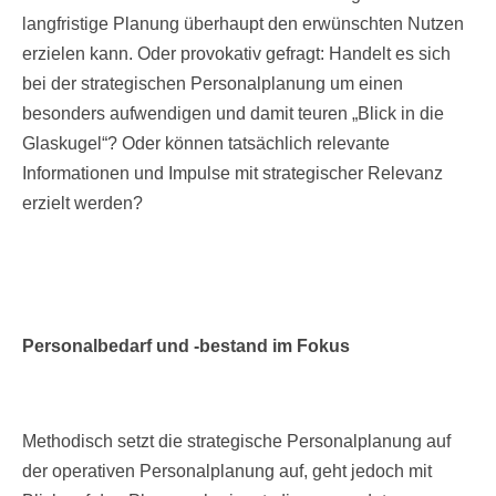
langfristige Planung überhaupt den erwünschten Nutzen
erzielen kann. Oder provokativ gefragt: Handelt es sich
bei der strategischen Personalplanung um einen
besonders aufwendigen und damit teuren „Blick in die
Glaskugel“? Oder können tatsächlich relevante
Informationen und Impulse mit strategischer Relevanz
erzielt werden?
Personalbedarf und -bestand im Fokus
Methodisch setzt die strategische Personalplanung auf
der operativen Personalplanung auf, geht jedoch mit