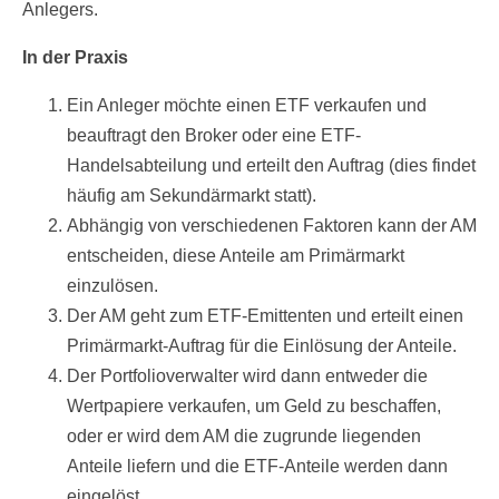
Anlegers.
In der Praxis
Ein Anleger möchte einen ETF verkaufen und
beauftragt den Broker oder eine ETF-
Handelsabteilung und erteilt den Auftrag (dies findet
häufig am Sekundärmarkt statt).
Abhängig von verschiedenen Faktoren kann der AM
entscheiden, diese Anteile am Primärmarkt
einzulösen.
Der AM geht zum ETF-Emittenten und erteilt einen
Primärmarkt-Auftrag für die Einlösung der Anteile.
Der Portfolioverwalter wird dann entweder die
Wertpapiere verkaufen, um Geld zu beschaffen,
oder er wird dem AM die zugrunde liegenden
Anteile liefern und die ETF-Anteile werden dann
eingelöst.