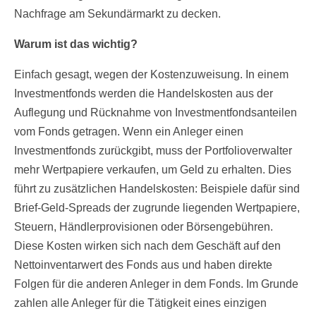
Nachfrage am Sekundärmarkt zu decken.
Warum ist das wichtig?
Einfach gesagt, wegen der Kostenzuweisung. In einem
Investmentfonds werden die Handelskosten aus der
Auflegung und Rücknahme von Investmentfondsanteilen
vom Fonds getragen. Wenn ein Anleger einen
Investmentfonds zurückgibt, muss der Portfolioverwalter
mehr Wertpapiere verkaufen, um Geld zu erhalten. Dies
führt zu zusätzlichen Handelskosten: Beispiele dafür sind
Brief-Geld-Spreads der zugrunde liegenden Wertpapiere,
Steuern, Händlerprovisionen oder Börsengebühren.
Diese Kosten wirken sich nach dem Geschäft auf den
Nettoinventarwert des Fonds aus und haben direkte
Folgen für die anderen Anleger in dem Fonds. Im Grunde
zahlen alle Anleger für die Tätigkeit eines einzigen