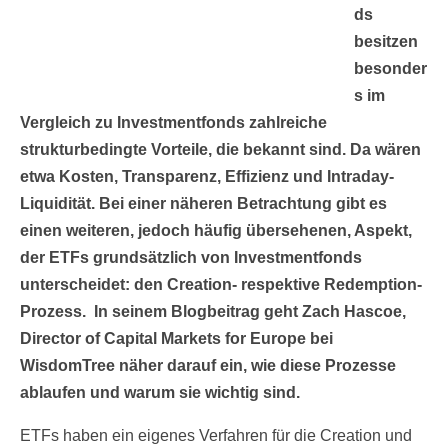
ds
besitzen
besonder
s im
Vergleich zu Investmentfonds zahlreiche
strukturbedingte Vorteile, die bekannt sind. Da wären
etwa Kosten, Transparenz, Effizienz und Intraday-
Liquidität. Bei einer näheren Betrachtung gibt es
einen weiteren, jedoch häufig übersehenen, Aspekt,
der ETFs grundsätzlich von Investmentfonds
unterscheidet: den Creation- respektive Redemption-
Prozess. In seinem Blogbeitrag geht Zach Hascoe,
Director of Capital Markets for Europe bei
WisdomTree näher darauf ein, wie diese Prozesse
ablaufen und warum sie wichtig sind.
ETFs haben ein eigenes Verfahren für die Creation und