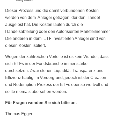
Dieser Prozess und die damit verbundenen Kosten
werden von dem Anleger getragen, der den Handel
ausgelöst hat. Die Kosten laufen durch die
Handelsabteilung oder den Autorisierten Marktteilnehmer.
Die anderen in dem ETF investierten Anleger sind von
diesen Kosten isoliert.
Wegen der zahlreichen Vorteile ist es kein Wunder, dass
sich ETFs in der Fondsbranche immer stärker
durchsetzen. Zwar stehen Liquidität, Transparenz und
Effizienz häufig im Vordergrund, jedoch ist der Creation-
und Redemption-Prozess der ETFs ebenso wertvoll und
sollte niemals übersehen werden.
Für Fragen wenden Sie sich bitte an:
Thomas Egger