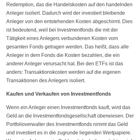
Redemption, das die Handelskosten auf den handelnden
Anleger isoliert. Dadurch wird der investiert bleibende
Anleger von den entstehenden Kosten abgeschirmt. Dies
ist bedeutend, weil bei Investmentfonds die mit der
Tätigkeit eines Anlegers verbundenen Kosten vom
gesamten Fonds getragen werden. Das heißt, dass alle
Anleger in dem Fonds die Kosten bezahlen, die ein
anderer Anleger verursacht hat. Bei den ETFs ist das
anders: Transaktionskosten werden auf die eigenen
Transaktionen des Anlegers isoliert.
Kaufen und Verkaufen von Investmentfonds
Wenn ein Anleger einen Investmentfonds kauft, wird das
Geld an die Investmentfondsgesellschaft überwiesen. Der
Portfolioverwalter des Investmentfonds nimmt das Geld
und investiert es in die zugrunde liegenden Wertpapiere.