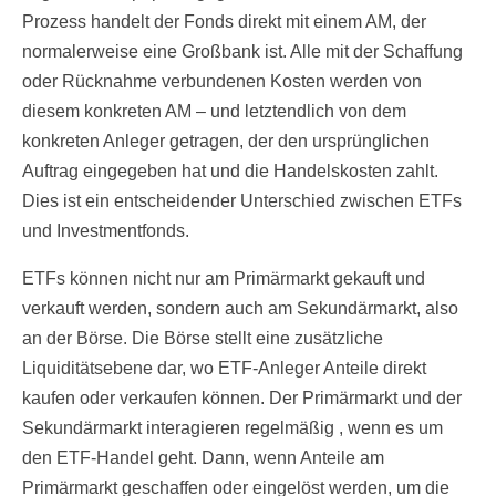
Prozess handelt der Fonds direkt mit einem AM, der
normalerweise eine Großbank ist. Alle mit der Schaffung
oder Rücknahme verbundenen Kosten werden von
diesem konkreten AM – und letztendlich von dem
konkreten Anleger getragen, der den ursprünglichen
Auftrag eingegeben hat und die Handelskosten zahlt.
Dies ist ein entscheidender Unterschied zwischen ETFs
und Investmentfonds.
ETFs können nicht nur am Primärmarkt gekauft und
verkauft werden, sondern auch am Sekundärmarkt, also
an der Börse. Die Börse stellt eine zusätzliche
Liquiditätsebene dar, wo ETF-Anleger Anteile direkt
kaufen oder verkaufen können. Der Primärmarkt und der
Sekundärmarkt interagieren regelmäßig , wenn es um
den ETF-Handel geht. Dann, wenn Anteile am
Primärmarkt geschaffen oder eingelöst werden, um die