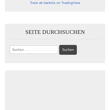
Track all markets on TradingView
SEITE DURCHSUCHEN
Suchen
nach: