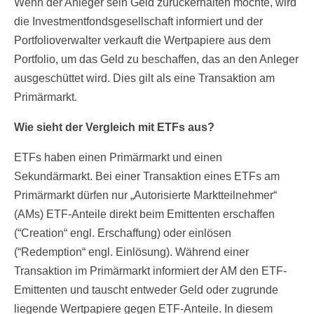
Wenn der Anleger sein Geld zurückerhalten möchte, wird
die Investmentfondsgesellschaft informiert und der
Portfolioverwalter verkauft die Wertpapiere aus dem
Portfolio, um das Geld zu beschaffen, das an den Anleger
ausgeschüttet wird. Dies gilt als eine Transaktion am
Primärmarkt.
Wie sieht der Vergleich mit ETFs aus?
ETFs haben einen Primärmarkt und einen
Sekundärmarkt. Bei einer Transaktion eines ETFs am
Primärmarkt dürfen nur „Autorisierte Marktteilnehmer“
(AMs) ETF-Anteile direkt beim Emittenten erschaffen
(“Creation“ engl. Erschaffung) oder einlösen
(“Redemption“ engl. Einlösung). Während einer
Transaktion im Primärmarkt informiert der AM den ETF-
Emittenten und tauscht entweder Geld oder zugrunde
liegende Wertpapiere gegen ETF-Anteile. In diesem