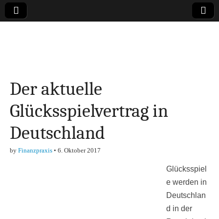
Online-Magazin zu
den Themen
Der aktuelle
Finanzen,
Glücksspielvertrag in
Marketing-, Vertrieb-
Deutschland
& Investment-Tipps
by
Finanzpraxis
•
6. Oktober 2017
Glücksspiel
e werden in
Deutschlan
d in der