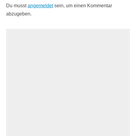
Du musst
angemeldet
sein, um einen Kommentar
abzugeben.