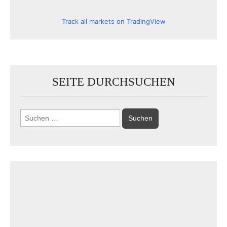
Track all markets on TradingView
SEITE DURCHSUCHEN
Suchen
nach: