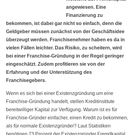
angewiesen. Eine
Finanzierung zu
bekommen, ist dabei gar nicht so einfach, denn die
Geldgeber müssen zunächst von der Geschäftsidee
überzeugt werden. Franchisenehmer haben es da in
vielen Fällen leichter. Das Risiko, zu scheitern, wird
bei einer Franchise-Gründung in der Regel geringer
eingeschätzt. Zudem profitieren sie von der
Erfahrung und der Unterstützung des
Franchisegebers.
Wenn es sich bei einer Existenzgründung um eine
Franchise-Gründung handelt, stellen Kreditinstitute
bereitwilliger Kapital zur Verfügung. Warum ist es für
Franchise-Gründer einfacher, einen Kredit zu bekommen,
als für normale Existenzgründer? Laut Statistiken
benötigen 73 Prozent der Existenzgründer Fremdkapital,