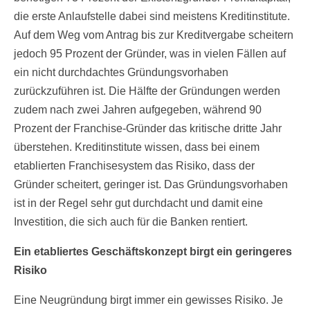
die erste Anlaufstelle dabei sind meistens Kreditinstitute.
Auf dem Weg vom Antrag bis zur Kreditvergabe scheitern
jedoch 95 Prozent der Gründer, was in vielen Fällen auf
ein nicht durchdachtes Gründungsvorhaben
zurückzuführen ist. Die Hälfte der Gründungen werden
zudem nach zwei Jahren aufgegeben, während 90
Prozent der Franchise-Gründer das kritische dritte Jahr
überstehen. Kreditinstitute wissen, dass bei einem
etablierten Franchisesystem das Risiko, dass der
Gründer scheitert, geringer ist. Das Gründungsvorhaben
ist in der Regel sehr gut durchdacht und damit eine
Investition, die sich auch für die Banken rentiert.
Ein etabliertes Geschäftskonzept birgt ein geringeres
Risiko
Eine Neugründung birgt immer ein gewisses Risiko. Je