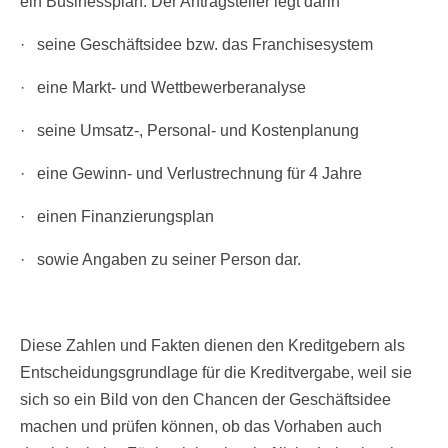
ein Businessplan. Der Antragsteller legt darin
· seine Geschäftsidee bzw. das Franchisesystem
· eine Markt- und Wettbewerberanalyse
· seine Umsatz-, Personal- und Kostenplanung
· eine Gewinn- und Verlustrechnung für 4 Jahre
· einen Finanzierungsplan
· sowie Angaben zu seiner Person dar.
Diese Zahlen und Fakten dienen den Kreditgebern als
Entscheidungsgrundlage für die Kreditvergabe, weil sie
sich so ein Bild von den Chancen der Geschäftsidee
machen und prüfen können, ob das Vorhaben auch