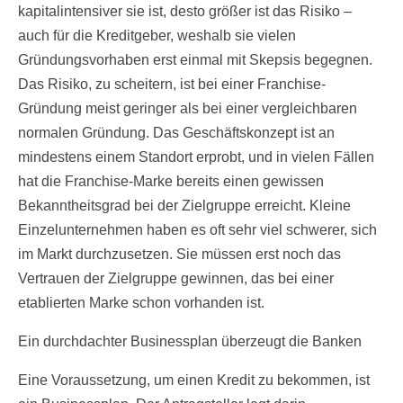
kapitalintensiver sie ist, desto größer ist das Risiko –
auch für die Kreditgeber, weshalb sie vielen
Gründungsvorhaben erst einmal mit Skepsis begegnen.
Das Risiko, zu scheitern, ist bei einer Franchise-
Gründung meist geringer als bei einer vergleichbaren
normalen Gründung. Das Geschäftskonzept ist an
mindestens einem Standort erprobt, und in vielen Fällen
hat die Franchise-Marke bereits einen gewissen
Bekanntheitsgrad bei der Zielgruppe erreicht. Kleine
Einzelunternehmen haben es oft sehr viel schwerer, sich
im Markt durchzusetzen. Sie müssen erst noch das
Vertrauen der Zielgruppe gewinnen, das bei einer
etablierten Marke schon vorhanden ist.
Ein durchdachter Businessplan überzeugt die Banken
Eine Voraussetzung, um einen Kredit zu bekommen, ist