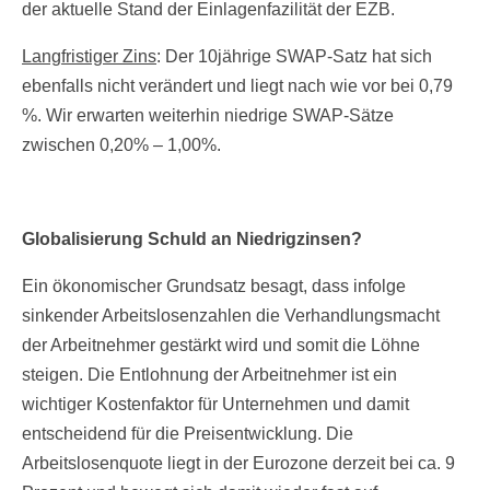
der aktuelle Stand der Einlagenfazilität der EZB.
Langfristiger Zins
: Der 10jährige SWAP-Satz hat sich
ebenfalls nicht verändert und liegt nach wie vor bei 0,79
%. Wir erwarten weiterhin niedrige SWAP-Sätze
zwischen 0,20% – 1,00%.
Globalisierung Schuld an Niedrigzinsen?
Ein ökonomischer Grundsatz besagt, dass infolge
sinkender Arbeitslosenzahlen die Verhandlungsmacht
der Arbeitnehmer gestärkt wird und somit die Löhne
steigen. Die Entlohnung der Arbeitnehmer ist ein
wichtiger Kostenfaktor für Unternehmen und damit
entscheidend für die Preisentwicklung. Die
Arbeitslosenquote liegt in der Eurozone derzeit bei ca. 9