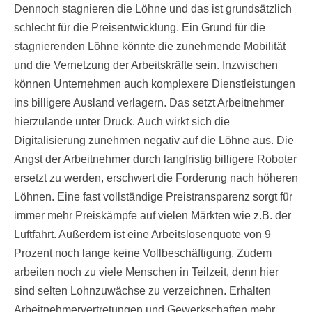
Dennoch stagnieren die Löhne und das ist grundsätzlich
schlecht für die Preisentwicklung. Ein Grund für die
stagnierenden Löhne könnte die zunehmende Mobilität
und die Vernetzung der Arbeitskräfte sein. Inzwischen
können Unternehmen auch komplexere Dienstleistungen
ins billigere Ausland verlagern. Das setzt Arbeitnehmer
hierzulande unter Druck. Auch wirkt sich die
Digitalisierung zunehmen negativ auf die Löhne aus. Die
Angst der Arbeitnehmer durch langfristig billigere Roboter
ersetzt zu werden, erschwert die Forderung nach höheren
Löhnen. Eine fast vollständige Preistransparenz sorgt für
immer mehr Preiskämpfe auf vielen Märkten wie z.B. der
Luftfahrt. Außerdem ist eine Arbeitslosenquote von 9
Prozent noch lange keine Vollbeschäftigung. Zudem
arbeiten noch zu viele Menschen in Teilzeit, denn hier
sind selten Lohnzuwächse zu verzeichnen. Erhalten
Arbeitnehmervertretungen und Gewerkschaften mehr