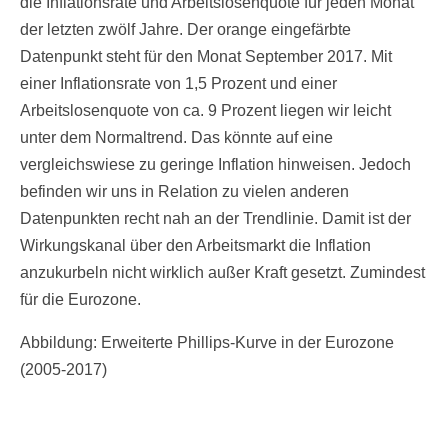
die Inflationsrate und Arbeitslosenquote für jeden Monat
der letzten zwölf Jahre. Der orange eingefärbte
Datenpunkt steht für den Monat September 2017. Mit
einer Inflationsrate von 1,5 Prozent und einer
Arbeitslosenquote von ca. 9 Prozent liegen wir leicht
unter dem Normaltrend. Das könnte auf eine
vergleichswiese zu geringe Inflation hinweisen. Jedoch
befinden wir uns in Relation zu vielen anderen
Datenpunkten recht nah an der Trendlinie. Damit ist der
Wirkungskanal über den Arbeitsmarkt die Inflation
anzukurbeln nicht wirklich außer Kraft gesetzt. Zumindest
für die Eurozone.
Abbildung: Erweiterte Phillips-Kurve in der Eurozone
(2005-2017)