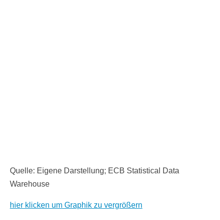
Quelle: Eigene Darstellung; ECB Statistical Data
Warehouse
hier klicken um Graphik zu vergrößern