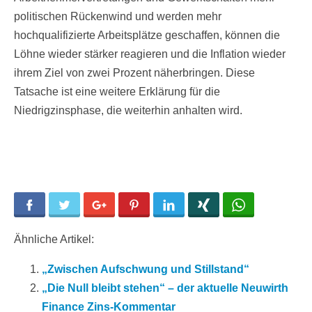
politischen Rückenwind und werden mehr
hochqualifizierte Arbeitsplätze geschaffen, können die
Löhne wieder stärker reagieren und die Inflation wieder
ihrem Ziel von zwei Prozent näherbringen. Diese
Tatsache ist eine weitere Erklärung für die
Niedrigzinsphase, die weiterhin anhalten wird.
Facebook
Twitter
Google+
Pinterest
LinkedIn
Xing
WhatsApp
Ähnliche Artikel:
„Zwischen Aufschwung und Stillstand“
„Die Null bleibt stehen“ – der aktuelle Neuwirth
Finance Zins-Kommentar