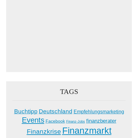
TAGS
Buchtipp
Deutschland
Empfehlungsmarketing
Events
finanzberater
Facebook
Finanz-Jobs
Finanzmarkt
Finanzkrise