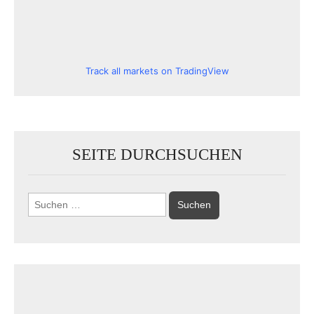
Track all markets on TradingView
SEITE DURCHSUCHEN
Suchen
nach: