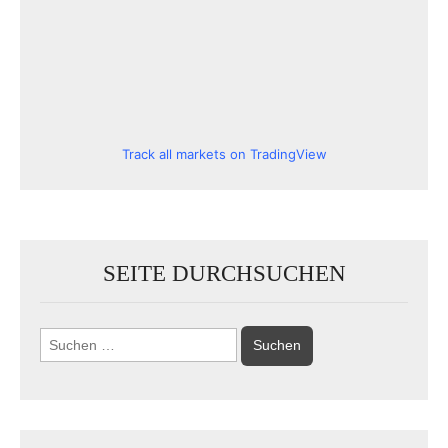
Track all markets on TradingView
SEITE DURCHSUCHEN
Suchen
nach: