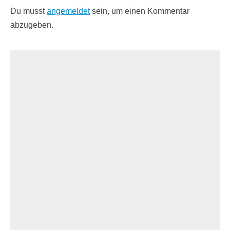
Du musst
angemeldet
sein, um einen Kommentar
abzugeben.