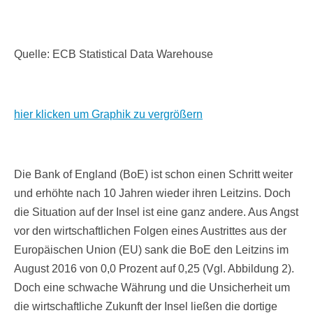
Quelle: ECB Statistical Data Warehouse
hier klicken um Graphik zu vergrößern
Die Bank of England (BoE) ist schon einen Schritt weiter
und erhöhte nach 10 Jahren wieder ihren Leitzins. Doch
die Situation auf der Insel ist eine ganz andere. Aus Angst
vor den wirtschaftlichen Folgen eines Austrittes aus der
Europäischen Union (EU) sank die BoE den Leitzins im
August 2016 von 0,0 Prozent auf 0,25 (Vgl. Abbildung 2).
Doch eine schwache Währung und die Unsicherheit um
die wirtschaftliche Zukunft der Insel ließen die dortige