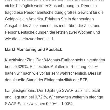
nichts bezüglich weiterer Zinsanhebungen. Dennoch
trägt diese Personalentscheidung großes Gewicht für die
Geldpolitik in Amerika. Erfahren Sie in der heutigen
Ausgabe des Zinskommentars mehr über die Zins- und
Personalentscheidungen der letzten zwei Wochen und
wie diese einzuordnen sind.
Markt-Monitoring und Ausblick
Kurzfristiger Zins:
Der 3-Monats-Euribor steht unverändert
bei – 0,329%. Ein leichtes Abfallen in Richtung -0,4 %
halten wir nach wie vor für sehr wahrscheinlich. Dies ist
der aktuelle Stand der Einlagenfazilität der EZB.
Langfristiger Zins
: Der 10jährige SWAP-Satz fällt leicht
und liegt nun bei 0,72 %. Wir erwarten weiterhin niedrige
SWAP-Sätze zwischen 0,20% – 1,00%.