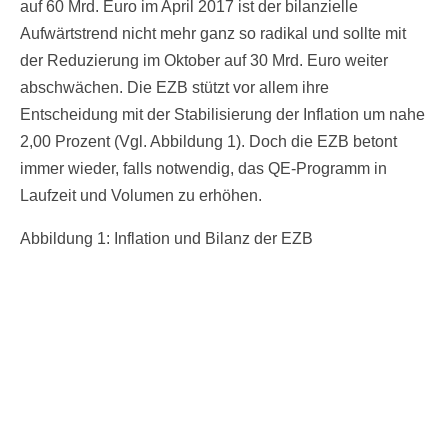
auf 60 Mrd. Euro im April 2017 ist der bilanzielle
Aufwärtstrend nicht mehr ganz so radikal und sollte mit
der Reduzierung im Oktober auf 30 Mrd. Euro weiter
abschwächen. Die EZB stützt vor allem ihre
Entscheidung mit der Stabilisierung der Inflation um nahe
2,00 Prozent (Vgl. Abbildung 1). Doch die EZB betont
immer wieder, falls notwendig, das QE-Programm in
Laufzeit und Volumen zu erhöhen.
Abbildung 1: Inflation und Bilanz der EZB