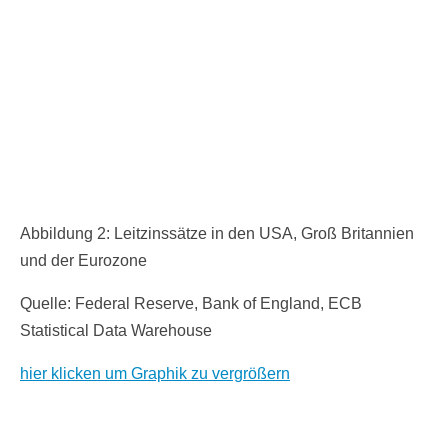
Abbildung 2: Leitzinssätze in den USA, Groß Britannien
und der Eurozone
Quelle: Federal Reserve, Bank of England, ECB
Statistical Data Warehouse
hier klicken um Graphik zu vergrößern