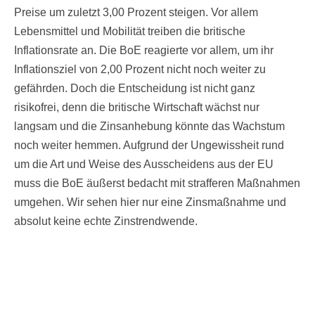
Preise um zuletzt 3,00 Prozent steigen. Vor allem
Lebensmittel und Mobilität treiben die britische
Inflationsrate an. Die BoE reagierte vor allem, um ihr
Inflationsziel von 2,00 Prozent nicht noch weiter zu
gefährden. Doch die Entscheidung ist nicht ganz
risikofrei, denn die britische Wirtschaft wächst nur
langsam und die Zinsanhebung könnte das Wachstum
noch weiter hemmen. Aufgrund der Ungewissheit rund
um die Art und Weise des Ausscheidens aus der EU
muss die BoE äußerst bedacht mit strafferen Maßnahmen
umgehen. Wir sehen hier nur eine Zinsmaßnahme und
absolut keine echte Zinstrendwende.