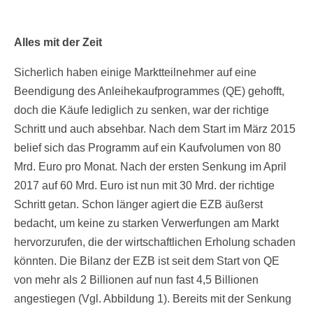
Alles mit der Zeit
Sicherlich haben einige Marktteilnehmer auf eine
Beendigung des Anleihekaufprogrammes (QE) gehofft,
doch die Käufe lediglich zu senken, war der richtige
Schritt und auch absehbar. Nach dem Start im März 2015
belief sich das Programm auf ein Kaufvolumen von 80
Mrd. Euro pro Monat. Nach der ersten Senkung im April
2017 auf 60 Mrd. Euro ist nun mit 30 Mrd. der richtige
Schritt getan. Schon länger agiert die EZB äußerst
bedacht, um keine zu starken Verwerfungen am Markt
hervorzurufen, die der wirtschaftlichen Erholung schaden
könnten. Die Bilanz der EZB ist seit dem Start von QE
von mehr als 2 Billionen auf nun fast 4,5 Billionen
angestiegen (Vgl. Abbildung 1). Bereits mit der Senkung