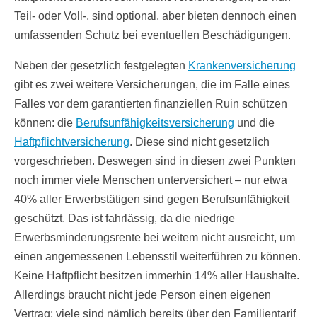
Teil- oder Voll-, sind optional, aber bieten dennoch einen
umfassenden Schutz bei eventuellen Beschädigungen.
Neben der gesetzlich festgelegten
Krankenversicherung
gibt es zwei weitere Versicherungen, die im Falle eines
Falles vor dem garantierten finanziellen Ruin schützen
können: die
Berufsunfähigkeitsversicherung
und die
Haftpflichtversicherung
. Diese sind nicht gesetzlich
vorgeschrieben. Deswegen sind in diesen zwei Punkten
noch immer viele Menschen unterversichert – nur etwa
40% aller Erwerbstätigen sind gegen Berufsunfähigkeit
geschützt. Das ist fahrlässig, da die niedrige
Erwerbsminderungsrente bei weitem nicht ausreicht, um
einen angemessenen Lebensstil weiterführen zu können.
Keine Haftpflicht besitzen immerhin 14% aller Haushalte.
Allerdings braucht nicht jede Person einen eigenen
Vertrag; viele sind nämlich bereits über den Familientarif