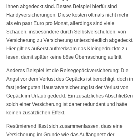
ihnen abgedeckt sind. Bestes Beispiel hierfür sind
Handyversicherungen. Diese kosten oftmals nicht mehr
als ein paar Euro pro Monat, allerdings sind viele
Schäden, insbesondere durch Selbstverschulden, von
Versicherung zu Versicherung unterschiedlich abgedeckt.
Hier gilt es äußerst aufmerksam das Kleingedruckte zu
lesen, damit später keine böse Überraschung auftritt.
Anderes Beispiel ist die Reisegepäckversicherung: Die
Angst vor dem Verlust des Gepäcks ist berechtigt, doch in
fast jeder guten Hausratversicherung ist der Verlust von
Gepäck im Urlaub gedeckt. Ein zusätzliches Abschließen
solch einer Versicherung ist daher redundant und hätte
keinen zusätzlichen Effekt.
Resümierend lässt sich zusammenfassen, dass eine
Versicherung im Grunde wie das Auffangnetz der