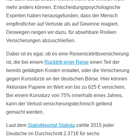
mehr anders können. Entscheidungspsychologische
Experten haben herausgefunden, dass der Mensch
empfindlicher auf Verluste als auf Gewinne reagiert.
Deswegen neigen wir dazu, für absehbare Risiken
Versicherungen abzuschließen.
Dabei ist es egal, ob es eine Reiserücktrittsversicherung
ist, die bei einem
Rücktritt einer Reise
einen Teil der
bereits getätigten Kosten erstattet, oder die Versicherung
gegen Kursstürze an der deutschen Börse. Hier können
Aktionäre Papiere im Wert von bis zu 625 € versichern.
Bei einem Kurssturz von 75% innerhalb eines Jahres,
kann der Verlust versicherungstechnisch geltend
gemacht werden.
Laut dem
Statistikportal Statista
zahlte 2015 jeder
Deutsche im Durchschnitt 2.371€ für sechs