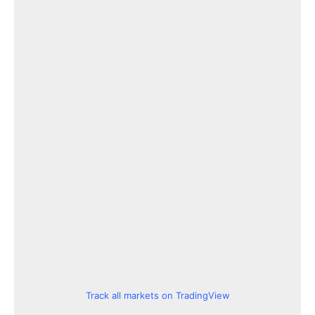
Track all markets on TradingView