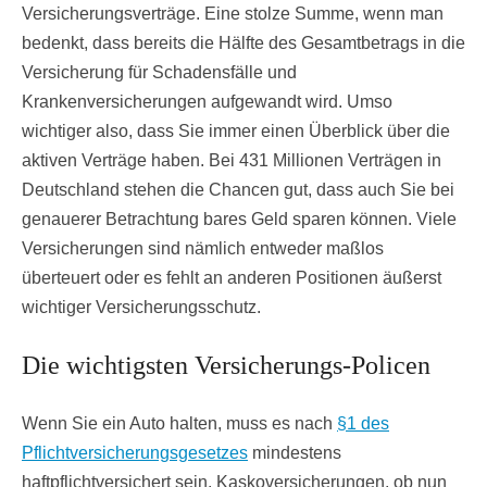
Versicherungsverträge. Eine stolze Summe, wenn man
bedenkt, dass bereits die Hälfte des Gesamtbetrags in die
Versicherung für Schadensfälle und
Krankenversicherungen aufgewandt wird. Umso
wichtiger also, dass Sie immer einen Überblick über die
aktiven Verträge haben. Bei 431 Millionen Verträgen in
Deutschland stehen die Chancen gut, dass auch Sie bei
genauerer Betrachtung bares Geld sparen können. Viele
Versicherungen sind nämlich entweder maßlos
überteuert oder es fehlt an anderen Positionen äußerst
wichtiger Versicherungsschutz.
Die wichtigsten Versicherungs-Policen
Wenn Sie ein Auto halten, muss es nach
§1 des
Pflichtversicherungsgesetzes
mindestens
haftpflichtversichert sein. Kaskoversicherungen, ob nun