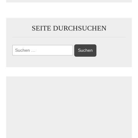
SEITE DURCHSUCHEN
Suchen
nach: