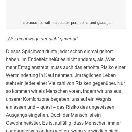
Insurance file with calculator, pen, coins and glass jar
„Wer nicht wagt, der nicht gewinnt“
Dieses Sprichwort dürfte jeder schon einmal gehört
haben. Im Endeffekt heißt es nicht anderes, als „Wer
mehr Ertrag anstrebt, muss auch das erhöhte Risiko einer
Wertminderung in Kauf nehmen. „Im täglichen Leben
steht ein jeder einer Vielzahl von Risiken gegenüber. Nur
so kommen wir als Menschen voran, indem wir uns aus
unserer Komfortzone begeben, uns auf ein Wagnis
einlassen und – quasi – das Risiko des ungewissen
Ausgangs eingehen. Doch der Mensch ist ein
Gewohnheitstier. Es ist auffällig, dass Menschen immer
nur dann etwas ändern wollen, wenn sie wirklich nicht