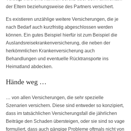
der Eltern beziehungsweise des Partners versichert.
Es existieren unzählige weitere Versicherungen, die je
nach Bedarf auch kurzfristig abgeschlossen werden
können. Ein gutes Beispiel hierfür ist zum Beispiel die
Auslandsreisekrankenversicherung, die neben der
herkömmlichen Krankenversicherung auch
Behandlungen und eventuelle Rücktransporte ins
Heimatland abdecken.
Hände weg …
… von allen Versicherungen, die sehr spezielle
Szenarien versichern. Diese sind entweder so konzipiert,
dass im tatsächlichen Versicherungsfall die jährlichen
Beiträge den Schaden übersteigen, oder sie sind so vage
formuliert, dass auch gängige Probleme oftmals nicht von