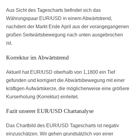
Aus Sicht des Tagescharts befindet sich das
Währungspaar EUR/USD in einem Abwärtstrend,
nachdem der Markt Ende April aus der vorangegangenen
großen Seitwärtsbewegung nach unten ausgebrochen
ist.
Korrektur im Abwärtstrend
Aktuell hat EUR/USD oberhalb von 1,1800 ein Tief
gefunden und korrigiert die Abwärtsbewegung mit einer
kräftigen Aufwärtskerze, die möglicherweise eine größere
Kurserholung (Korrektur) einleitet.
Fazit unserer EUR/USD Chartanalyse
Das Chartbild des EUR/USD Tagescharts ist negativ
einzuschätzen. Wir gehen grundsätzlich von einer