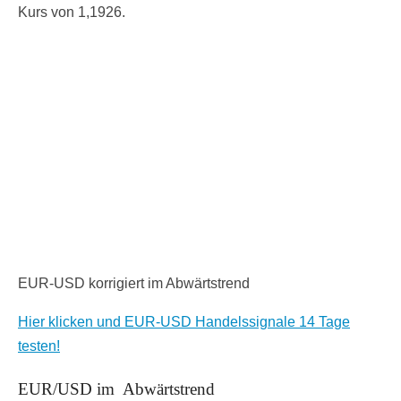
Kurs von 1,1926.
EUR-USD korrigiert im Abwärtstrend
Hier klicken und EUR-USD Handelssignale 14 Tage
testen!
EUR/USD im Abwärtstrend