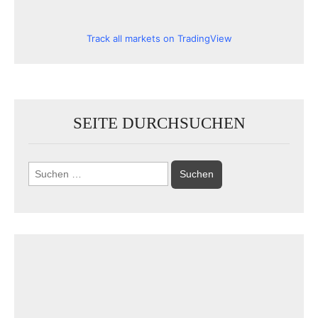
Track all markets on TradingView
SEITE DURCHSUCHEN
Suchen
nach: