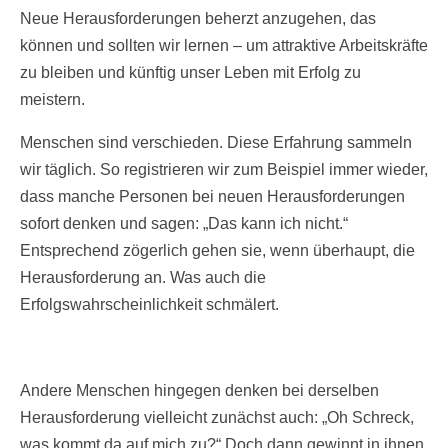
Neue Herausforderungen beherzt anzugehen, das
können und sollten wir lernen – um attraktive Arbeitskräfte
zu bleiben und künftig unser Leben mit Erfolg zu
meistern.
Menschen sind verschieden. Diese Erfahrung sammeln
wir täglich. So registrieren wir zum Beispiel immer wieder,
dass manche Personen bei neuen Herausforderungen
sofort denken und sagen: „Das kann ich nicht.“
Entsprechend zögerlich gehen sie, wenn überhaupt, die
Herausforderung an. Was auch die
Erfolgswahrscheinlichkeit schmälert.
Andere Menschen hingegen denken bei derselben
Herausforderung vielleicht zunächst auch: „Oh Schreck,
was kommt da auf mich zu?“ Doch dann gewinnt in ihnen