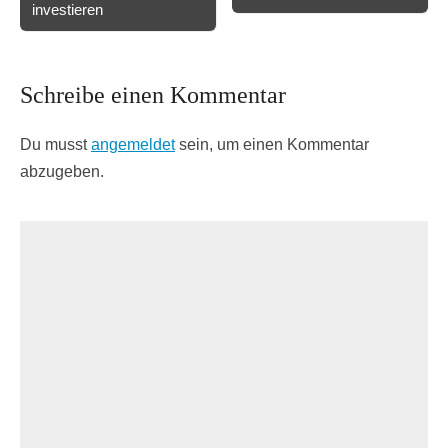
investieren
Schreibe einen Kommentar
Du musst
angemeldet
sein, um einen Kommentar
abzugeben.