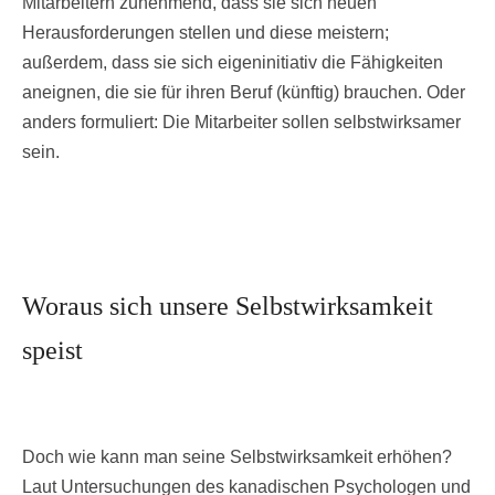
Mitarbeitern zunehmend, dass sie sich neuen
Herausforderungen stellen und diese meistern;
außerdem, dass sie sich eigeninitiativ die Fähigkeiten
aneignen, die sie für ihren Beruf (künftig) brauchen. Oder
anders formuliert: Die Mitarbeiter sollen selbstwirksamer
sein.
Woraus sich unsere Selbstwirksamkeit
speist
Doch wie kann man seine Selbstwirksamkeit erhöhen?
Laut Untersuchungen des kanadischen Psychologen und