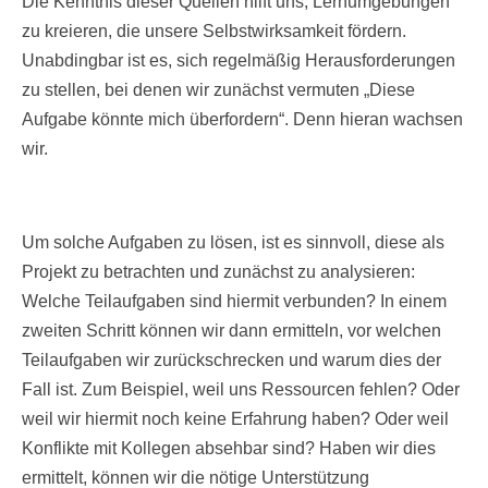
Die Kenntnis dieser Quellen hilft uns, Lernumgebungen
zu kreieren, die unsere Selbstwirksamkeit fördern.
Unabdingbar ist es, sich regelmäßig Herausforderungen
zu stellen, bei denen wir zunächst vermuten „Diese
Aufgabe könnte mich überfordern“. Denn hieran wachsen
wir.
Um solche Aufgaben zu lösen, ist es sinnvoll, diese als
Projekt zu betrachten und zunächst zu analysieren:
Welche Teilaufgaben sind hiermit verbunden? In einem
zweiten Schritt können wir dann ermitteln, vor welchen
Teilaufgaben wir zurückschrecken und warum dies der
Fall ist. Zum Beispiel, weil uns Ressourcen fehlen? Oder
weil wir hiermit noch keine Erfahrung haben? Oder weil
Konflikte mit Kollegen absehbar sind? Haben wir dies
ermittelt, können wir die nötige Unterstützung