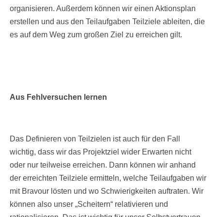
organisieren. Außerdem können wir einen Aktionsplan
erstellen und aus den Teilaufgaben Teilziele ableiten, die
es auf dem Weg zum großen Ziel zu erreichen gilt.
Aus Fehlversuchen lernen
Das Definieren von Teilzielen ist auch für den Fall
wichtig, dass wir das Projektziel wider Erwarten nicht
oder nur teilweise erreichen. Dann können wir anhand
der erreichten Teilziele ermitteln, welche Teilaufgaben wir
mit Bravour lösten und wo Schwierigkeiten auftraten. Wir
können also unser „Scheitern“ relativieren und