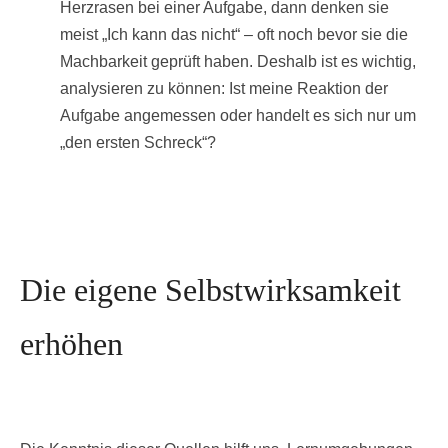
Herzrasen bei einer Aufgabe, dann denken sie
meist „Ich kann das nicht“ – oft noch bevor sie die
Machbarkeit geprüft haben. Deshalb ist es wichtig,
analysieren zu können: Ist meine Reaktion der
Aufgabe angemessen oder handelt es sich nur um
„den ersten Schreck“?
Die eigene Selbstwirksamkeit
erhöhen