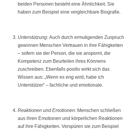
beiden Personen besteht eine Ähnlichkeit. Sie
haben zum Beispiel eine vergleichbare Biografie.
Unterstützung:
Auch durch ermutigenden Zuspruch
gewinnen Menschen Vertrauen in ihre Fähigkeiten
– sofern sie der Person, die sie anspornt, die
Kompetenz zum Beurteilen ihres Könnens
zuschreiben. Ebenfalls positiv wirkt sich das
Wissen aus: „Wenn es eng wird, habe ich
Unterstützer“ – fachliche und emotionale.
Reaktionen und Emotionen:
Menschen schließen
aus ihren Emotionen und körperlichen Reaktionen
auf ihre Fähigkeiten. Verspüren sie zum Beispiel