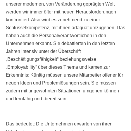
unserer modernen, von Veränderung geprägten Welt
werden wir immer öfter mit neuen Herausforderungen
konfrontiert. Also wird es zunehmend zu einer
Schlüsselkompetenz, mit ihnen adäquat umzugehen. Das
haben auch die Personalverantwortlichen in den
Unternehmen erkannt. Sie debattierten in den letzten
Jahren intensiv unter der Überschrift
„Beschäftigungsfähigkeit“ beziehungsweise
„Employability“ über dieses Thema und kamen zur
Erkenntnis: Künftig müssen unsere Mitarbeiter offener für
neuen Ideen und Problemlösungen sein. Sie müssen
zudem mit ungewohnten Situationen umgehen können
und lernfähig und -bereit sein.
Das bedeutet: Die Unternehmen erwarten von ihren