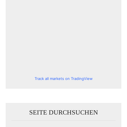
Track all markets on TradingView
SEITE DURCHSUCHEN