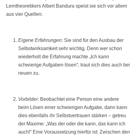
Lerntheoretikers Albert Bandura speist sie sich vor allem
aus vier Quellen:
Eigene Erfahrungen:
Sie sind für den Ausbau der
Selbstwirksamkeit sehr wichtig. Denn wer schon
wiederholt die Erfahrung machte „Ich kann
schwierige Aufgaben lösen“, traut sich dies auch bei
neuen zu.
Vorbilder:
Beobachtet eine Person eine andere
beim Lösen einer schwierigen Aufgabe, dann kann
dies ebenfalls ihr Selbstvertrauen stärken – getreu
der Maxime: „Was der oder die kann, das kann ich
auch!“ Eine Voraussetzung hierfür ist: Zwischen den