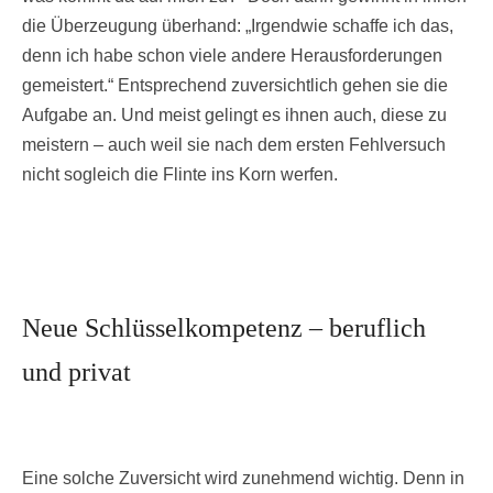
die Überzeugung überhand: „Irgendwie schaffe ich das,
denn ich habe schon viele andere Herausforderungen
gemeistert.“ Entsprechend zuversichtlich gehen sie die
Aufgabe an. Und meist gelingt es ihnen auch, diese zu
meistern – auch weil sie nach dem ersten Fehlversuch
nicht sogleich die Flinte ins Korn werfen.
Neue Schlüsselkompetenz – beruflich
und privat
Eine solche Zuversicht wird zunehmend wichtig. Denn in