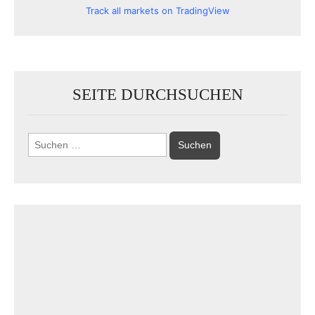
Track all markets on TradingView
SEITE DURCHSUCHEN
Suchen
nach: