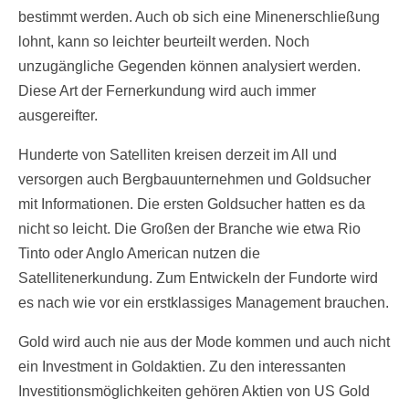
bestimmt werden. Auch ob sich eine Minenerschließung
lohnt, kann so leichter beurteilt werden. Noch
unzugängliche Gegenden können analysiert werden.
Diese Art der Fernerkundung wird auch immer
ausgereifter.
Hunderte von Satelliten kreisen derzeit im All und
versorgen auch Bergbauunternehmen und Goldsucher
mit Informationen. Die ersten Goldsucher hatten es da
nicht so leicht. Die Großen der Branche wie etwa Rio
Tinto oder Anglo American nutzen die
Satellitenerkundung. Zum Entwickeln der Fundorte wird
es nach wie vor ein erstklassiges Management brauchen.
Gold wird auch nie aus der Mode kommen und auch nicht
ein Investment in Goldaktien. Zu den interessanten
Investitionsmöglichkeiten gehören Aktien von US Gold