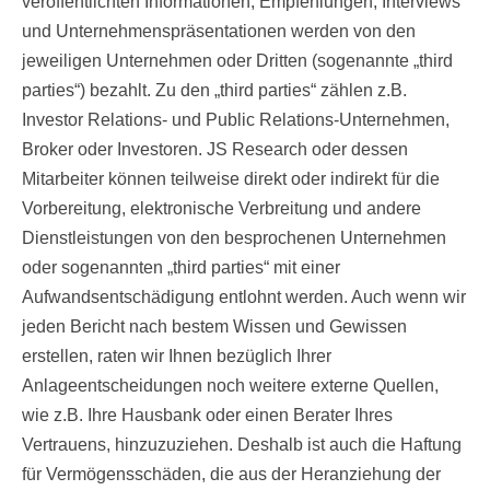
veröffentlichten Informationen, Empfehlungen, Interviews
und Unternehmenspräsentationen werden von den
jeweiligen Unternehmen oder Dritten (sogenannte „third
parties“) bezahlt. Zu den „third parties“ zählen z.B.
Investor Relations- und Public Relations-Unternehmen,
Broker oder Investoren. JS Research oder dessen
Mitarbeiter können teilweise direkt oder indirekt für die
Vorbereitung, elektronische Verbreitung und andere
Dienstleistungen von den besprochenen Unternehmen
oder sogenannten „third parties“ mit einer
Aufwandsentschädigung entlohnt werden. Auch wenn wir
jeden Bericht nach bestem Wissen und Gewissen
erstellen, raten wir Ihnen bezüglich Ihrer
Anlageentscheidungen noch weitere externe Quellen,
wie z.B. Ihre Hausbank oder einen Berater Ihres
Vertrauens, hinzuzuziehen. Deshalb ist auch die Haftung
für Vermögensschäden, die aus der Heranziehung der