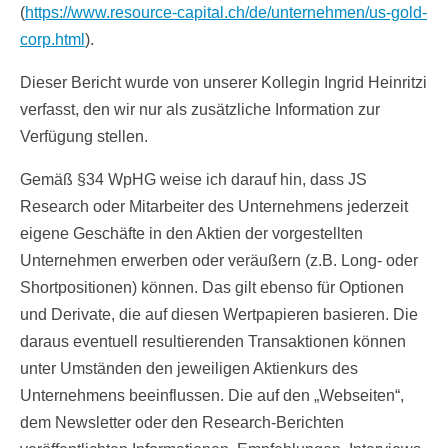
(
https://www.resource-capital.ch/de/unternehmen/us-gold-
corp.html
).
Dieser Bericht wurde von unserer Kollegin Ingrid Heinritzi
verfasst, den wir nur als zusätzliche Information zur
Verfügung stellen.
Gemäß §34 WpHG weise ich darauf hin, dass JS
Research oder Mitarbeiter des Unternehmens jederzeit
eigene Geschäfte in den Aktien der vorgestellten
Unternehmen erwerben oder veräußern (z.B. Long- oder
Shortpositionen) können. Das gilt ebenso für Optionen
und Derivate, die auf diesen Wertpapieren basieren. Die
daraus eventuell resultierenden Transaktionen können
unter Umständen den jeweiligen Aktienkurs des
Unternehmens beeinflussen. Die auf den „Webseiten“,
dem Newsletter oder den Research-Berichten