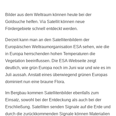
Bilder aus dem Weltraum können heute bei der
Goldsuche helfen. Via Satellit können neue
Fördergebiete schnell entdeckt werden.
Derzeit kann man an den Satellitenbildern der
Europäischen Weltraumorganisation ESA sehen, wie die
in Europa herrschenden hohen Temperaturen die
Vegetation beeinflussen. Die ESA-Webseite zeigt
deutlich, wie grün Europa noch im Juni war und wie es im
Juli aussah. Anstatt eines überwiegend grünen Europas
dominiert nun eine braune Flora.
Im Bergbau kommen Satellitenbilder ebenfalls zum
Einsatz, sowohl bei der Entdeckung als auch bei der
Erschließung. Satelliten senden Signale auf die Erde und
durch die zurückkommenden Signale können Materialien