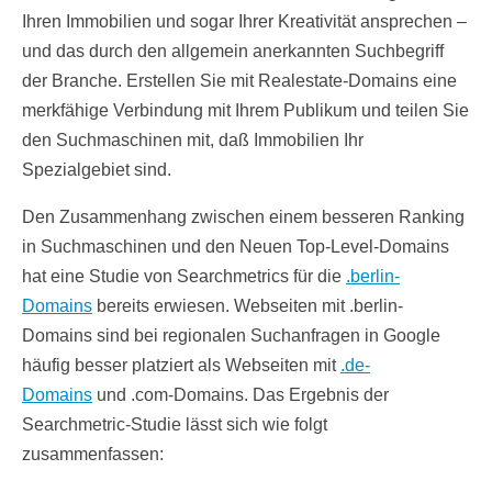
Ihren Immobilien und sogar Ihrer Kreativität ansprechen –
und das durch den allgemein anerkannten Suchbegriff
der Branche. Erstellen Sie mit Realestate-Domains eine
merkfähige Verbindung mit Ihrem Publikum und teilen Sie
den Suchmaschinen mit, daß Immobilien Ihr
Spezialgebiet sind.
Den Zusammenhang zwischen einem besseren Ranking
in Suchmaschinen und den Neuen Top-Level-Domains
hat eine Studie von Searchmetrics für die
.berlin-
Domains
bereits erwiesen. Webseiten mit .berlin-
Domains sind bei regionalen Suchanfragen in Google
häufig besser platziert als Webseiten mit
.de-
Domains
und .com-Domains. Das Ergebnis der
Searchmetric-Studie lässt sich wie folgt
zusammenfassen: