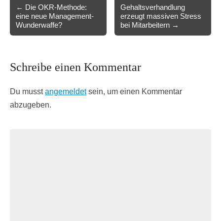
Post
← Die OKR-Methode:
Gehaltsverhandlung
eine neue Management-
erzeugt massiven Stress
navigation
Wunderwaffe?
bei Mitarbeitern →
Schreibe einen Kommentar
Du musst
angemeldet
sein, um einen Kommentar
abzugeben.