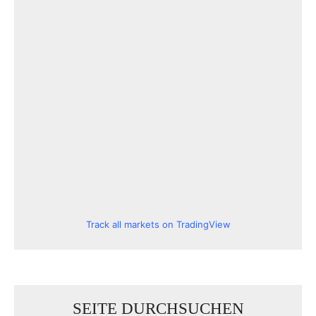
Track all markets on TradingView
SEITE DURCHSUCHEN