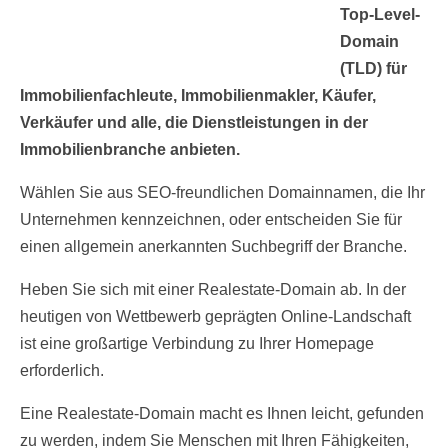
Top-Level-
Domain
(TLD) für
Immobilienfachleute, Immobilienmakler, Käufer,
Verkäufer und alle, die Dienstleistungen in der
Immobilienbranche anbieten.
Wählen Sie aus SEO-freundlichen Domainnamen, die Ihr
Unternehmen kennzeichnen, oder entscheiden Sie für
einen allgemein anerkannten Suchbegriff der Branche.
Heben Sie sich mit einer Realestate-Domain ab. In der
heutigen von Wettbewerb geprägten Online-Landschaft
ist eine großartige Verbindung zu Ihrer Homepage
erforderlich.
Eine Realestate-Domain macht es Ihnen leicht, gefunden
zu werden, indem Sie Menschen mit Ihren Fähigkeiten,