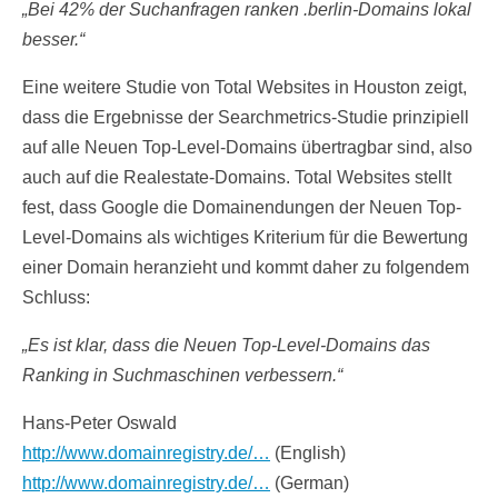
„Bei 42% der Suchanfragen ranken .berlin-Domains lokal
besser.“
Eine weitere Studie von Total Websites in Houston zeigt,
dass die Ergebnisse der Searchmetrics-Studie prinzipiell
auf alle Neuen Top-Level-Domains übertragbar sind, also
auch auf die Realestate-Domains. Total Websites stellt
fest, dass Google die Domainendungen der Neuen Top-
Level-Domains als wichtiges Kriterium für die Bewertung
einer Domain heranzieht und kommt daher zu folgendem
Schluss:
„Es ist klar, dass die Neuen Top-Level-Domains das
Ranking in Suchmaschinen verbessern.“
Hans-Peter Oswald
http://www.domainregistry.de/…
(English)
http://www.domainregistry.de/…
(German)