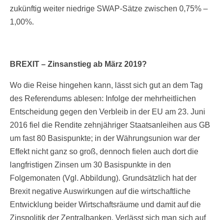
zukünftig weiter niedrige SWAP-Sätze zwischen 0,75% –
1,00%.
BREXIT – Zinsanstieg ab März 2019?
Wo die Reise hingehen kann, lässt sich gut an dem Tag
des Referendums ablesen: Infolge der mehrheitlichen
Entscheidung gegen den Verbleib in der EU am 23. Juni
2016 fiel die Rendite zehnjähriger Staatsanleihen aus GB
um fast 80 Basispunkte; in der Währungsunion war der
Effekt nicht ganz so groß, dennoch fielen auch dort die
langfristigen Zinsen um 30 Basispunkte in den
Folgemonaten (Vgl. Abbildung). Grundsätzlich hat der
Brexit negative Auswirkungen auf die wirtschaftliche
Entwicklung beider Wirtschaftsräume und damit auf die
Zinspolitik der Zentralbanken. Verlässt sich man sich auf