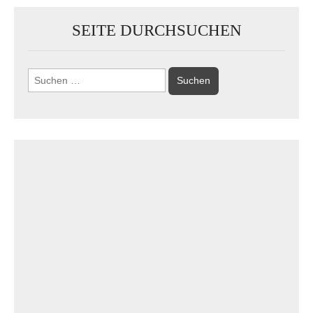
SEITE DURCHSUCHEN
Suchen
nach: