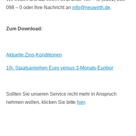
098 – 0 oder Ihre Nachricht an
info@neuwirth.de
.
Zum Download:
Aktuelle Zins-Konditionen
10j. Staatsanleihen Euro versus 3-Monats-Euribor
Sollten Sie unseren Service nicht mehr in Anspruch
nehmen wollen, klicken Sie bitte
hier
.