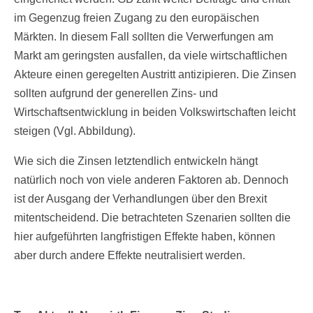
im Gegenzug freien Zugang zu den europäischen
Märkten. In diesem Fall sollten die Verwerfungen am
Markt am geringsten ausfallen, da viele wirtschaftlichen
Akteure einen geregelten Austritt antizipieren. Die Zinsen
sollten aufgrund der generellen Zins- und
Wirtschaftsentwicklung in beiden Volkswirtschaften leicht
steigen (Vgl. Abbildung).
Wie sich die Zinsen letztendlich entwickeln hängt
natürlich noch von viele anderen Faktoren ab. Dennoch
ist der Ausgang der Verhandlungen über den Brexit
mitentscheidend. Die betrachteten Szenarien sollten die
hier aufgeführten langfristigen Effekte haben, können
aber durch andere Effekte neutralisiert werden.