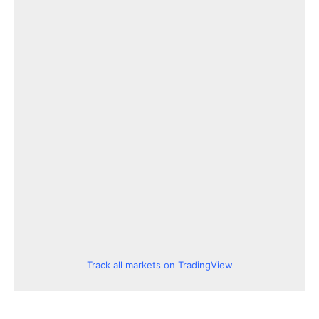
Track all markets on TradingView