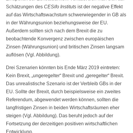
Schätzungen des
CESifo
Instituts
ist der negative Effekt
auf das Wirtschaftswachstum schwerwiegender in GB als
in der Währungsunion beziehungsweise der EU.
Außerdem sollten sich nach dem Brexit die zu
beobachtende Konvergenz zwischen europäischen
Zinsen (Währungsunion) und britischen Zinsen langsam
auflösen (Vgl. Abbildung).
Drei Szenarien könnten bis Ende März 2019 eintreten:
Kein Brexit, „ungeregelter“ Brexit und „geregelter“ Brexit.
Das unrealistische Szenario ist der Verbleib GBs in der
EU. Sollte der Brexit, durch beispielsweise ein zweites
Referendum, abgewendet werden können, sollten die
langfristigen Zinsen in beiden Wirtschaftsräumen eher
steigen (Vgl. Abbildung). Das beruht jedoch auf der
Fortsetzung der derzeitigen positiven wirtschaftlichen
Entwicklung.