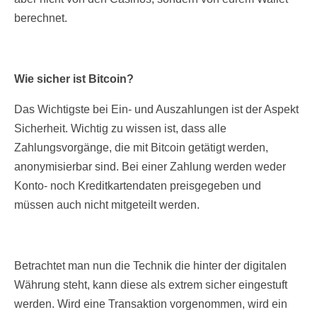
berechnet.
Wie sicher ist Bitcoin?
Das Wichtigste bei Ein- und Auszahlungen ist der Aspekt
Sicherheit. Wichtig zu wissen ist, dass alle
Zahlungsvorgänge, die mit Bitcoin getätigt werden,
anonymisierbar sind. Bei einer Zahlung werden weder
Konto- noch Kreditkartendaten preisgegeben und
müssen auch nicht mitgeteilt werden.
Betrachtet man nun die Technik die hinter der digitalen
Währung steht, kann diese als extrem sicher eingestuft
werden. Wird eine Transaktion vorgenommen, wird ein