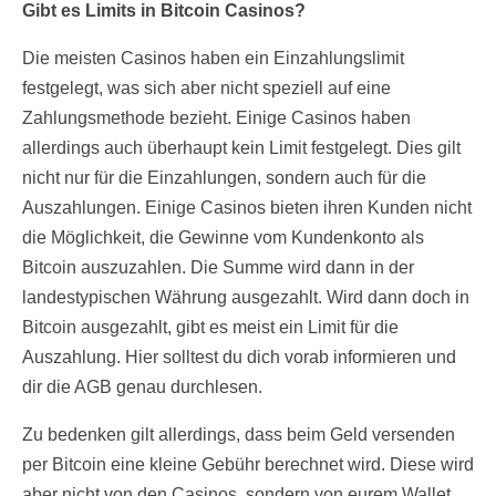
Gibt es Limits in Bitcoin Casinos?
Die meisten Casinos haben ein Einzahlungslimit
festgelegt, was sich aber nicht speziell auf eine
Zahlungsmethode bezieht. Einige Casinos haben
allerdings auch überhaupt kein Limit festgelegt. Dies gilt
nicht nur für die Einzahlungen, sondern auch für die
Auszahlungen. Einige Casinos bieten ihren Kunden nicht
die Möglichkeit, die Gewinne vom Kundenkonto als
Bitcoin auszuzahlen. Die Summe wird dann in der
landestypischen Währung ausgezahlt. Wird dann doch in
Bitcoin ausgezahlt, gibt es meist ein Limit für die
Auszahlung. Hier solltest du dich vorab informieren und
dir die AGB genau durchlesen.
Zu bedenken gilt allerdings, dass beim Geld versenden
per Bitcoin eine kleine Gebühr berechnet wird. Diese wird
aber nicht von den Casinos, sondern von eurem Wallet