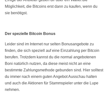
Möglichkeit, die Bitcoins erst dann zu kaufen, wenn du
sie benötigst.
Der spezielle Bitcoin Bonus
Leider sind im Internet nur selten Bonusangebote zu
finden, die sich speziell auf eine Einzahlung per Bitcoin
berufen. Trotzdem kannst du die normal angebotenen
Boni natürlich nutzen, da diese meist nicht an eine
bestimmte Zahlungsmethode gebunden sind. Hier solltest
du immer nach einem guten Angebot Ausschau halten
und auch die Aktionen für Stammspieler unter die Lupe
nehmen.