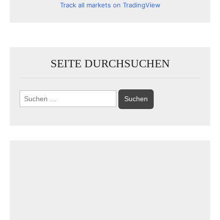
Track all markets on TradingView
SEITE DURCHSUCHEN
Suchen
nach: