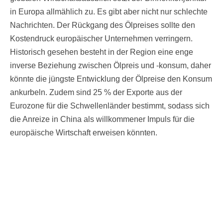
in Europa allmählich zu. Es gibt aber nicht nur schlechte
Nachrichten. Der Rückgang des Ölpreises sollte den
Kostendruck europäischer Unternehmen verringern.
Historisch gesehen besteht in der Region eine enge
inverse Beziehung zwischen Ölpreis und -konsum, daher
könnte die jüngste Entwicklung der Ölpreise den Konsum
ankurbeln. Zudem sind 25 % der Exporte aus der
Eurozone für die Schwellenländer bestimmt, sodass sich
die Anreize in China als willkommener Impuls für die
europäische Wirtschaft erweisen könnten.